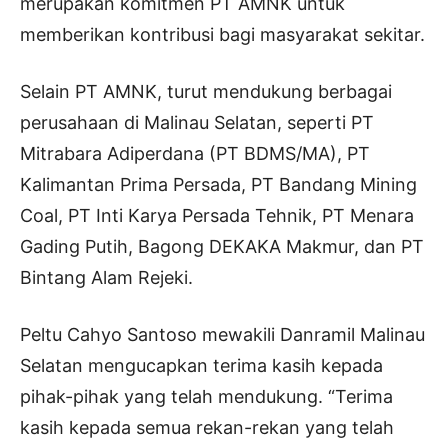
merupakan komitmen PT AMNK untuk
memberikan kontribusi bagi masyarakat sekitar.
Selain PT AMNK, turut mendukung berbagai
perusahaan di Malinau Selatan, seperti PT
Mitrabara Adiperdana (PT BDMS/MA), PT
Kalimantan Prima Persada, PT Bandang Mining
Coal, PT Inti Karya Persada Tehnik, PT Menara
Gading Putih, Bagong DEKAKA Makmur, dan PT
Bintang Alam Rejeki.
Peltu Cahyo Santoso mewakili Danramil Malinau
Selatan mengucapkan terima kasih kepada
pihak-pihak yang telah mendukung. “Terima
kasih kepada semua rekan-rekan yang telah