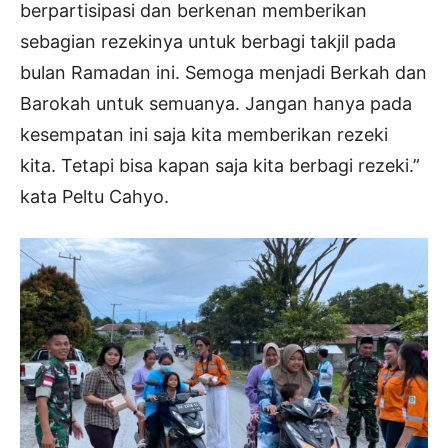
berpartisipasi dan berkenan memberikan
sebagian rezekinya untuk berbagi takjil pada
bulan Ramadan ini. Semoga menjadi Berkah dan
Barokah untuk semuanya. Jangan hanya pada
kesempatan ini saja kita memberikan rezeki
kita. Tetapi bisa kapan saja kita berbagi rezeki.”
kata Peltu Cahyo.