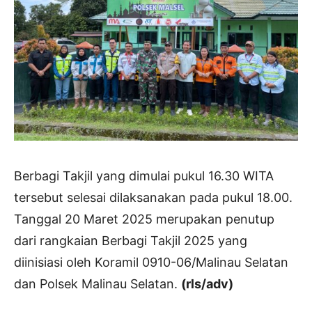
Berbagi Takjil yang dimulai pukul 16.30 WITA
tersebut selesai dilaksanakan pada pukul 18.00.
Tanggal 20 Maret 2025 merupakan penutup
dari rangkaian Berbagi Takjil 2025 yang
diinisiasi oleh Koramil 0910-06/Malinau Selatan
dan Polsek Malinau Selatan.
(rls/adv)