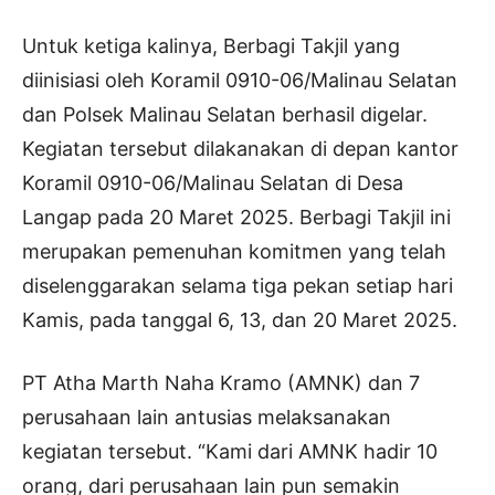
Untuk ketiga kalinya, Berbagi Takjil yang
diinisiasi oleh Koramil 0910-06/Malinau Selatan
dan Polsek Malinau Selatan berhasil digelar.
Kegiatan tersebut dilakanakan di depan kantor
Koramil 0910-06/Malinau Selatan di Desa
Langap pada 20 Maret 2025. Berbagi Takjil ini
merupakan pemenuhan komitmen yang telah
diselenggarakan selama tiga pekan setiap hari
Kamis, pada tanggal 6, 13, dan 20 Maret 2025.
PT Atha Marth Naha Kramo (AMNK) dan 7
perusahaan lain antusias melaksanakan
kegiatan tersebut. “Kami dari AMNK hadir 10
orang, dari perusahaan lain pun semakin