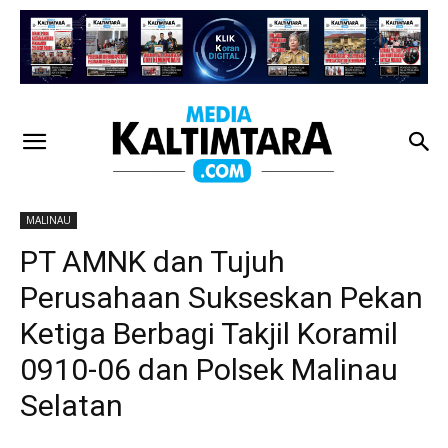
MALINAU
PT AMNK dan Tujuh
Perusahaan Sukseskan Pekan
Ketiga Berbagi Takjil Koramil
0910-06 dan Polsek Malinau
Selatan