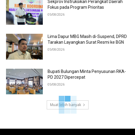
Sekprov Instruksikan Perangkat Daerah
Fokus pada Program Prioritas
05/08/2026
Lima Dapur MBG Masih di-Suspend, DPRD
Tarakan Layangkan Surat Resmi ke BGN
05/08/2026
Bupati Bulungan Minta Penyusunan RKA-
PD 2027 Dipercepat
05/08/2026
Muat lebih banyak