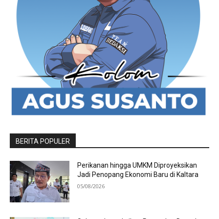
BERITA POPULER
Perikanan hingga UMKM Diproyeksikan
Jadi Penopang Ekonomi Baru di Kaltara
05/08/2026