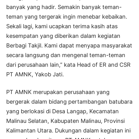
banyak yang hadir. Semakin banyak teman-
teman yang tergerak ingin menebar kebaikan.
Sekali lagi, kami ucapkan terima kasih atas
kesempatan yang diberikan dalam kegiatan
Berbagi Takjil. Kami dapat menyapa masyarakat
secara langsung dan mengenal teman-teman
dari perusahaan lain,” kata Head of ER and CSR
PT AMNK, Yakob Jati.
PT AMNK merupakan perusahaan yang
bergerak dalam bidang pertambangan batubara
yang berlokasi di Desa Langap, Kecamatan
Malinau Selatan, Kabupaten Malinau, Provinsi
Kalimantan Utara. Dukungan dalam kegiatan ini