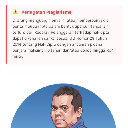
Peringatan Plagiarisme
Dilarang mengutip, menyalin, atau memperbanyak isi
berita maupun foto dalam bentuk apa pun tanpa izin
tertulis dari Redaksi. Pelanggaran terhadap hak cipta
dapat dikenakan sanksi sesuai UU Nomor 28 Tahun
2014 tentang Hak Cipta dengan ancaman pidana
penjara maksimal 10 tahun dan/atau denda hingga Rp4
miliar.