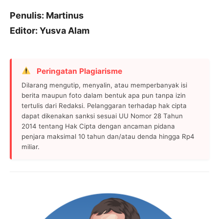
Penulis: Martinus
Editor: Yusva Alam
Peringatan Plagiarisme
Dilarang mengutip, menyalin, atau memperbanyak isi
berita maupun foto dalam bentuk apa pun tanpa izin
tertulis dari Redaksi. Pelanggaran terhadap hak cipta
dapat dikenakan sanksi sesuai UU Nomor 28 Tahun
2014 tentang Hak Cipta dengan ancaman pidana
penjara maksimal 10 tahun dan/atau denda hingga Rp4
miliar.