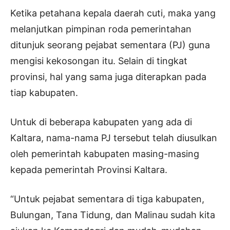
Ketika petahana kepala daerah cuti, maka yang
melanjutkan pimpinan roda pemerintahan
ditunjuk seorang pejabat sementara (PJ) guna
mengisi kekosongan itu. Selain di tingkat
provinsi, hal yang sama juga diterapkan pada
tiap kabupaten.
Untuk di beberapa kabupaten yang ada di
Kaltara, nama-nama PJ tersebut telah diusulkan
oleh pemerintah kabupaten masing-masing
kepada pemerintah Provinsi Kaltara.
“Untuk pejabat sementara di tiga kabupaten,
Bulungan, Tana Tidung, dan Malinau sudah kita