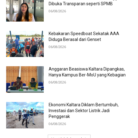
Dibuka Transparan seperti SPMB
06/08/2026
Kebakaran Speedboat Sekatak AAA
Diduga Berasal dari Genset
06/08/2026
Anggaran Beasiswa Kaltara Dipangkas,
Hanya Kampus Ber-MoU yang Kebagian
06/08/2026
Ekonomi Kaltara Diklam Bertumbuh,
Investasi dan Sektor Listrik Jadi
Penggerak
06/08/2026