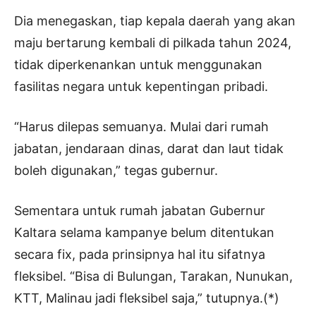
Dia menegaskan, tiap kepala daerah yang akan
maju bertarung kembali di pilkada tahun 2024,
tidak diperkenankan untuk menggunakan
fasilitas negara untuk kepentingan pribadi.
“Harus dilepas semuanya. Mulai dari rumah
jabatan, jendaraan dinas, darat dan laut tidak
boleh digunakan,” tegas gubernur.
Sementara untuk rumah jabatan Gubernur
Kaltara selama kampanye belum ditentukan
secara fix, pada prinsipnya hal itu sifatnya
fleksibel. “Bisa di Bulungan, Tarakan, Nunukan,
KTT, Malinau jadi fleksibel saja,” tutupnya.(*)