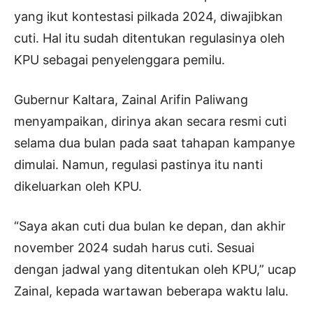
yang ikut kontestasi pilkada 2024, diwajibkan
cuti. Hal itu sudah ditentukan regulasinya oleh
KPU sebagai penyelenggara pemilu.
Gubernur Kaltara, Zainal Arifin Paliwang
menyampaikan, dirinya akan secara resmi cuti
selama dua bulan pada saat tahapan kampanye
dimulai. Namun, regulasi pastinya itu nanti
dikeluarkan oleh KPU.
“Saya akan cuti dua bulan ke depan, dan akhir
november 2024 sudah harus cuti. Sesuai
dengan jadwal yang ditentukan oleh KPU,” ucap
Zainal, kepada wartawan beberapa waktu lalu.