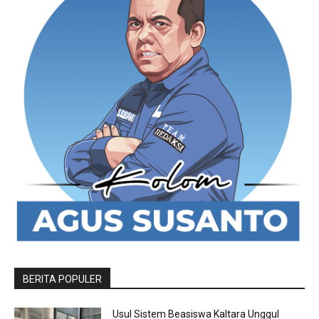
BERITA POPULER
Usul Sistem Beasiswa Kaltara Unggul