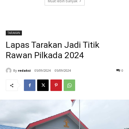
Muat lebih banyak