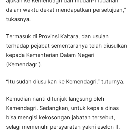
ajukan ke Kemendagri dan mudah-mudahan
dalam waktu dekat mendapatkan persetujuan,”
tukasnya.
Termasuk di Provinsi Kaltara, dan usulan
terhadap pejabat sementaranya telah diusulkan
kepada Kementerian Dalam Negeri
(Kemendagri).
“Itu sudah diusulkan ke Kemendagri,” tuturnya.
Kemudian nanti ditunjuk langsung oleh
Kemendagri. Sedangkan, untuk kepala dinas
bisa mengisi kekosongan jabatan tersebut,
selagi memenuhi persyaratan yakni eselon II.