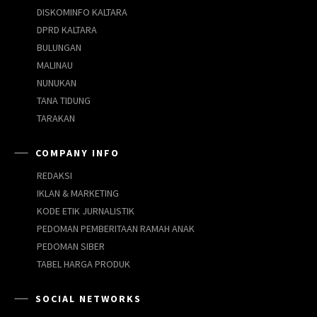
DISKOMINFO KALTARA
DPRD KALTARA
BULUNGAN
MALINAU
NUNUKAN
TANA TIDUNG
TARAKAN
COMPANY INFO
REDAKSI
IKLAN & MARKETING
KODE ETIK JURNALISTIK
PEDOMAN PEMBERITAAN RAMAH ANAK
PEDOMAN SIBER
TABEL HARGA PRODUK
SOCIAL NETWORKS