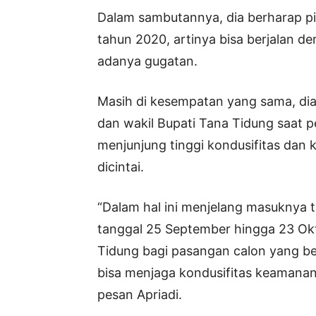
Dalam sambutannya, dia berharap p
tahun 2020, artinya bisa berjalan 
adanya gugatan.
Masih di kesempatan yang sama, di
dan wakil Bupati Tana Tidung saat 
menjunjung tinggi kondusifitas da
dicintai.
“Dalam hal ini menjelang masuknya
tanggal 25 September hingga 23 Ok
Tidung bagi pasangan calon yang be
bisa menjaga kondusifitas keamana
pesan Apriadi.