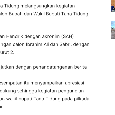
a Tidung melangsungkan kegiatan
on Bupati dan Wakil Bupati Tana Tidung
 dan Hendrik dengan akronim (SAH)
gan calon Ibrahim Ali dan Sabri, dengan
urut 2.
anjutkan dengan penandatanganan berita
kesempatan itu menyampaikan apresiasi
dukung sehingga kegiatan pengundian
an wakil bupati Tana Tidung pada pilkada
r.