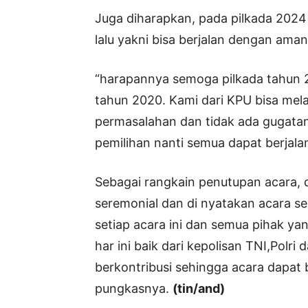
Juga diharapkan, pada pilkada 2024
lalu yakni bisa berjalan dengan aman
“harapannya semoga pilkada tahun 2
tahun 2020. Kami dari KPU bisa me
permasalahan dan tidak ada gugatan
pemilihan nanti semua dapat berjala
Sebagai rangkain penutupan acara, 
seremonial dan di nyatakan acara se
setiap acara ini dan semua pihak y
har ini baik dari kepolisan TNI,Polri
berkontribusi sehingga acara dapat 
pungkasnya.
(tin/and)