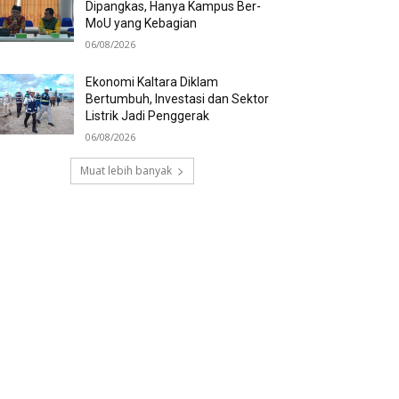
Dipangkas, Hanya Kampus Ber-
MoU yang Kebagian
06/08/2026
Ekonomi Kaltara Diklam
Bertumbuh, Investasi dan Sektor
Listrik Jadi Penggerak
06/08/2026
Muat lebih banyak