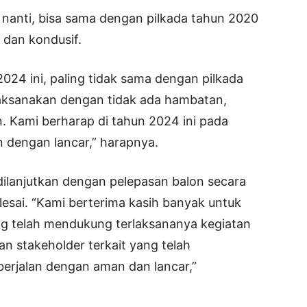
 nanti, bisa sama dengan pilkada tahun 2020
 dan kondusif.
024 ini, paling tidak sama dengan pilkada
laksanakan dengan tidak ada hambatan,
. Kami berharap di tahun 2024 ini pada
n dengan lancar,” harapnya.
dilanjutkan dengan pelepasan balon secara
lesai. “Kami berterima kasih banyak untuk
ang telah mendukung terlaksananya kegiatan
 dan stakeholder terkait yang telah
berjalan dengan aman dan lancar,”