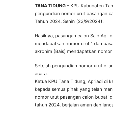
TANA TIDUNG –
KPU Kabupaten Tan
pengundian nomor urut pasangan cal
Tahun 2024, Senin (23/9/2024).
Hasilnya, pasangan calon Said Agil
mendapatkan nomor urut 1 dan pasan
akronim (Bais) mendapatkan nomor 
Setelah pengundian nomor urut dil
acara.
Ketua KPU Tana Tidung, Apriadi di 
kepada semua pihak yang telah men
nomor urut pasangan calon bupati d
tahun 2024, berjalan aman dan lanca