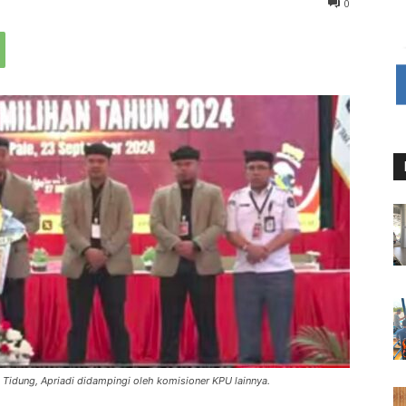
0
Tidung, Apriadi didampingi oleh komisioner KPU lainnya.