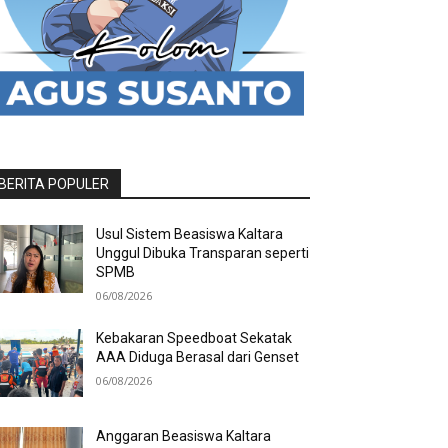
BERITA POPULER
Usul Sistem Beasiswa Kaltara
Unggul Dibuka Transparan seperti
SPMB
06/08/2026
Kebakaran Speedboat Sekatak
AAA Diduga Berasal dari Genset
06/08/2026
Anggaran Beasiswa Kaltara