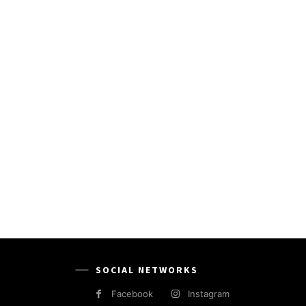
SOCIAL NETWORKS
Facebook
Instagram