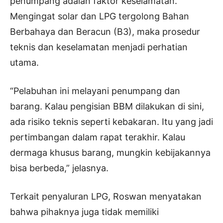
penumpang adalah faktor keselamatan.
Mengingat solar dan LPG tergolong Bahan
Berbahaya dan Beracun (B3), maka prosedur
teknis dan keselamatan menjadi perhatian
utama.
“Pelabuhan ini melayani penumpang dan
barang. Kalau pengisian BBM dilakukan di sini,
ada risiko teknis seperti kebakaran. Itu yang jadi
pertimbangan dalam rapat terakhir. Kalau
dermaga khusus barang, mungkin kebijakannya
bisa berbeda,” jelasnya.
Terkait penyaluran LPG, Roswan menyatakan
bahwa pihaknya juga tidak memiliki