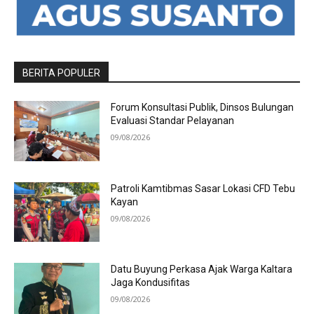
BERITA POPULER
Forum Konsultasi Publik, Dinsos Bulungan
Evaluasi Standar Pelayanan
09/08/2026
Patroli Kamtibmas Sasar Lokasi CFD Tebu
Kayan
09/08/2026
Datu Buyung Perkasa Ajak Warga Kaltara
Jaga Kondusifitas
09/08/2026