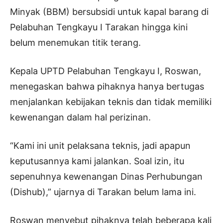
Minyak (BBM) bersubsidi untuk kapal barang di
Pelabuhan Tengkayu I Tarakan hingga kini
belum menemukan titik terang.
Kepala UPTD Pelabuhan Tengkayu I, Roswan,
menegaskan bahwa pihaknya hanya bertugas
menjalankan kebijakan teknis dan tidak memiliki
kewenangan dalam hal perizinan.
“Kami ini unit pelaksana teknis, jadi apapun
keputusannya kami jalankan. Soal izin, itu
sepenuhnya kewenangan Dinas Perhubungan
(Dishub),” ujarnya di Tarakan belum lama ini.
Roswan menyebut pihaknya telah beberapa kali