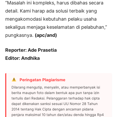
“Masalah ini kompleks, harus dibahas secara
detail. Kami harap ada solusi terbaik yang
mengakomodasi kebutuhan pelaku usaha
sekaligus menjaga keselamatan di pelabuhan,”
pungkasnya.
(apc/and)
Reporter: Ade Prasetia
Editor: Andhika
Peringatan Plagiarisme
Dilarang mengutip, menyalin, atau memperbanyak isi
berita maupun foto dalam bentuk apa pun tanpa izin
tertulis dari Redaksi. Pelanggaran terhadap hak cipta
dapat dikenakan sanksi sesuai UU Nomor 28 Tahun
2014 tentang Hak Cipta dengan ancaman pidana
penjara maksimal 10 tahun dan/atau denda hingga Rp4