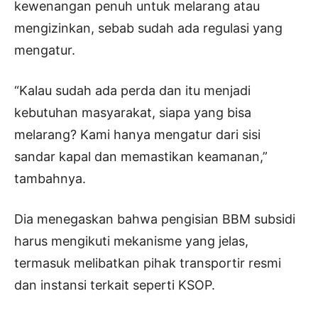
kewenangan penuh untuk melarang atau
mengizinkan, sebab sudah ada regulasi yang
mengatur.
“Kalau sudah ada perda dan itu menjadi
kebutuhan masyarakat, siapa yang bisa
melarang? Kami hanya mengatur dari sisi
sandar kapal dan memastikan keamanan,”
tambahnya.
Dia menegaskan bahwa pengisian BBM subsidi
harus mengikuti mekanisme yang jelas,
termasuk melibatkan pihak transportir resmi
dan instansi terkait seperti KSOP.