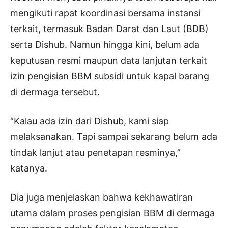
mengikuti rapat koordinasi bersama instansi
terkait, termasuk Badan Darat dan Laut (BDB)
serta Dishub. Namun hingga kini, belum ada
keputusan resmi maupun data lanjutan terkait
izin pengisian BBM subsidi untuk kapal barang
di dermaga tersebut.
“Kalau ada izin dari Dishub, kami siap
melaksanakan. Tapi sampai sekarang belum ada
tindak lanjut atau penetapan resminya,”
katanya.
Dia juga menjelaskan bahwa kekhawatiran
utama dalam proses pengisian BBM di dermaga