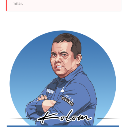
miliar.