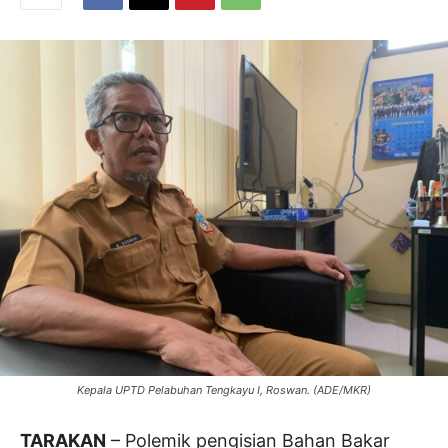
Kepala UPTD Pelabuhan Tengkayu I, Roswan. (ADE/MKR)
TARAKAN
– Polemik pengisian Bahan Bakar