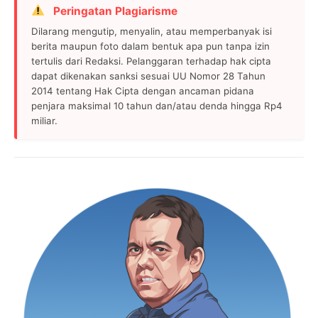
Peringatan Plagiarisme
Dilarang mengutip, menyalin, atau memperbanyak isi
berita maupun foto dalam bentuk apa pun tanpa izin
tertulis dari Redaksi. Pelanggaran terhadap hak cipta
dapat dikenakan sanksi sesuai UU Nomor 28 Tahun
2014 tentang Hak Cipta dengan ancaman pidana
penjara maksimal 10 tahun dan/atau denda hingga Rp4
miliar.