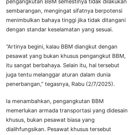
pengangkutan BBM semestinya tidak dilakukan
sembarangan, mengingat sifatnya berpotensi
menimbulkan bahaya tinggi jika tidak ditangani
dengan standar keselamatan yang sesuai.
“Artinya begini, kalau BBM diangkut dengan
pesawat yang bukan khusus pengangkut BBM,
itu sangat berbahaya. Selain itu, hal tersebut
juga tentu melanggar aturan dalam dunia
penerbangan,” tegasnya, Rabu (2/7/2025).
Ia menambahkan, pengangkutan BBM
memerlukan armada transportasi yang didesain
khusus, bukan pesawat biasa yang
dialihfungsikan. Pesawat khusus tersebut