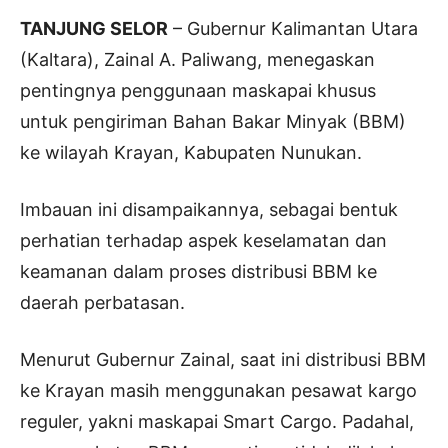
TANJUNG SELOR
– Gubernur Kalimantan Utara
(Kaltara), Zainal A. Paliwang, menegaskan
pentingnya penggunaan maskapai khusus
untuk pengiriman Bahan Bakar Minyak (BBM)
ke wilayah Krayan, Kabupaten Nunukan.
Imbauan ini disampaikannya, sebagai bentuk
perhatian terhadap aspek keselamatan dan
keamanan dalam proses distribusi BBM ke
daerah perbatasan.
Menurut Gubernur Zainal, saat ini distribusi BBM
ke Krayan masih menggunakan pesawat kargo
reguler, yakni maskapai Smart Cargo. Padahal,