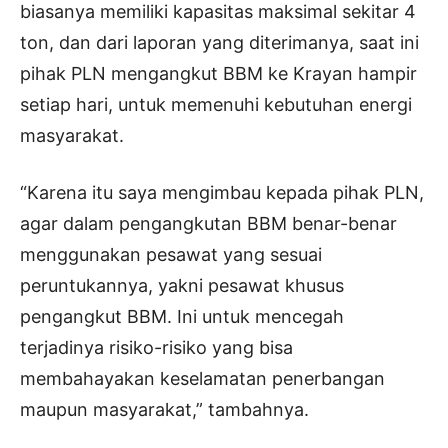
biasanya memiliki kapasitas maksimal sekitar 4
ton, dan dari laporan yang diterimanya, saat ini
pihak PLN mengangkut BBM ke Krayan hampir
setiap hari, untuk memenuhi kebutuhan energi
masyarakat.
“Karena itu saya mengimbau kepada pihak PLN,
agar dalam pengangkutan BBM benar-benar
menggunakan pesawat yang sesuai
peruntukannya, yakni pesawat khusus
pengangkut BBM. Ini untuk mencegah
terjadinya risiko-risiko yang bisa
membahayakan keselamatan penerbangan
maupun masyarakat,” tambahnya.