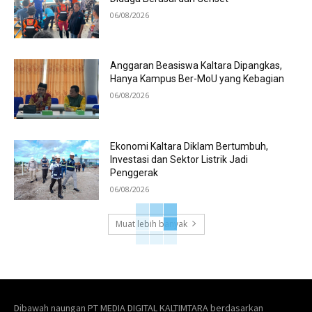
06/08/2026
Anggaran Beasiswa Kaltara Dipangkas,
Hanya Kampus Ber-MoU yang Kebagian
06/08/2026
Ekonomi Kaltara Diklam Bertumbuh,
Investasi dan Sektor Listrik Jadi
Penggerak
06/08/2026
Muat lebih banyak
Dibawah naungan PT MEDIA DIGITAL KALTIMTARA berdasarkan