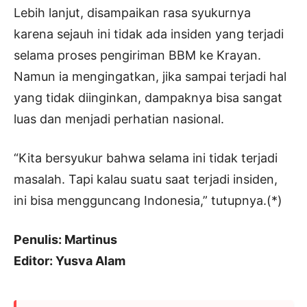
Lebih lanjut, disampaikan rasa syukurnya
karena sejauh ini tidak ada insiden yang terjadi
selama proses pengiriman BBM ke Krayan.
Namun ia mengingatkan, jika sampai terjadi hal
yang tidak diinginkan, dampaknya bisa sangat
luas dan menjadi perhatian nasional.
“Kita bersyukur bahwa selama ini tidak terjadi
masalah. Tapi kalau suatu saat terjadi insiden,
ini bisa mengguncang Indonesia,” tutupnya.(*)
Penulis: Martinus
Editor: Yusva Alam