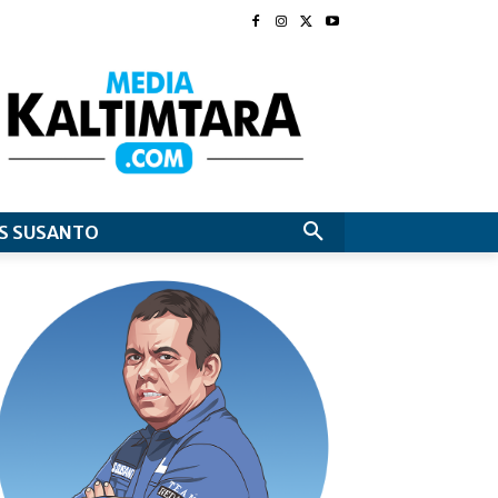
S SUSANTO