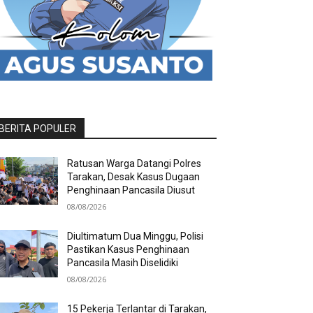
BERITA POPULER
Ratusan Warga Datangi Polres
Tarakan, Desak Kasus Dugaan
Penghinaan Pancasila Diusut
08/08/2026
Diultimatum Dua Minggu, Polisi
Pastikan Kasus Penghinaan
Pancasila Masih Diselidiki
08/08/2026
15 Pekerja Terlantar di Tarakan,