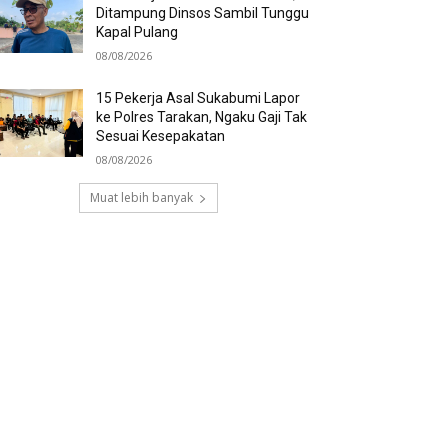
Ditampung Dinsos Sambil Tunggu
Kapal Pulang
08/08/2026
15 Pekerja Asal Sukabumi Lapor
ke Polres Tarakan, Ngaku Gaji Tak
Sesuai Kesepakatan
08/08/2026
Muat lebih banyak