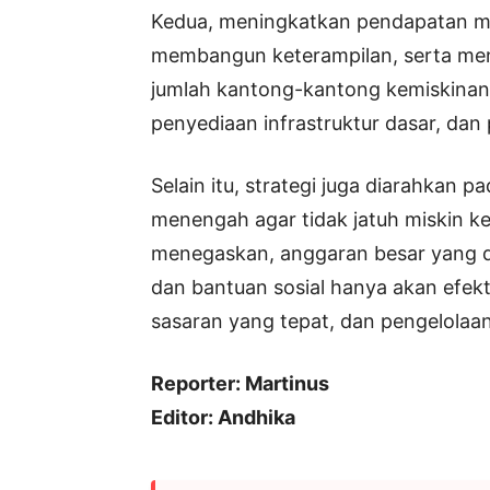
Kedua, meningkatkan pendapatan m
membangun keterampilan, serta men
jumlah kantong-kantong kemiskinan 
penyediaan infrastruktur dasar, da
Selain itu, strategi juga diarahkan
menengah agar tidak jatuh miskin k
menegaskan, anggaran besar yang di
dan bantuan sosial hanya akan efekt
sasaran yang tepat, dan pengelolaa
Reporter: Martinus
Editor: Andhika