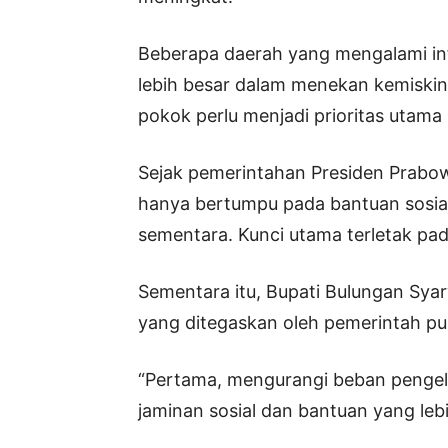
Beberapa daerah yang mengalami inf
lebih besar dalam menekan kemiskin
pokok perlu menjadi prioritas utama
Sejak pemerintahan Presiden Prabow
hanya bertumpu pada bantuan sosia
sementara. Kunci utama terletak p
Sementara itu, Bupati Bulungan Sya
yang ditegaskan oleh pemerintah pu
“Pertama, mengurangi beban pengel
jaminan sosial dan bantuan yang lebi