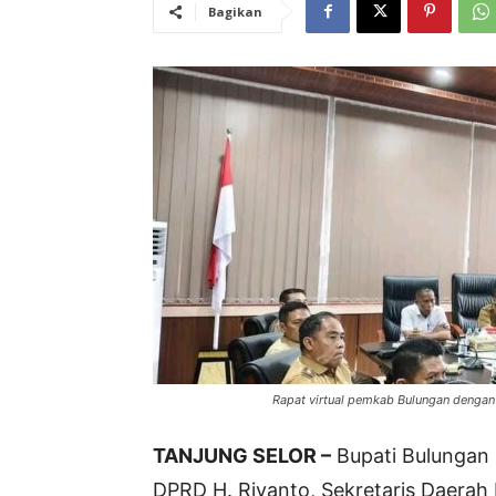
Bagikan
Rapat virtual pemkab Bulungan dengan 
TANJUNG SELOR –
Bupati Bulungan 
DPRD H. Riyanto, Sekretaris Daerah 