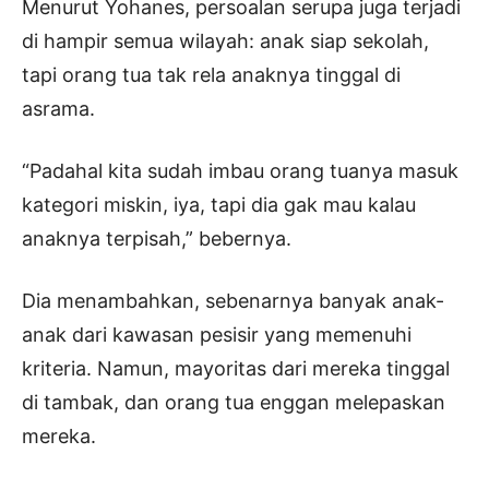
Menurut Yohanes, persoalan serupa juga terjadi
di hampir semua wilayah: anak siap sekolah,
tapi orang tua tak rela anaknya tinggal di
asrama.
“Padahal kita sudah imbau orang tuanya masuk
kategori miskin, iya, tapi dia gak mau kalau
anaknya terpisah,” bebernya.
Dia menambahkan, sebenarnya banyak anak-
anak dari kawasan pesisir yang memenuhi
kriteria. Namun, mayoritas dari mereka tinggal
di tambak, dan orang tua enggan melepaskan
mereka.