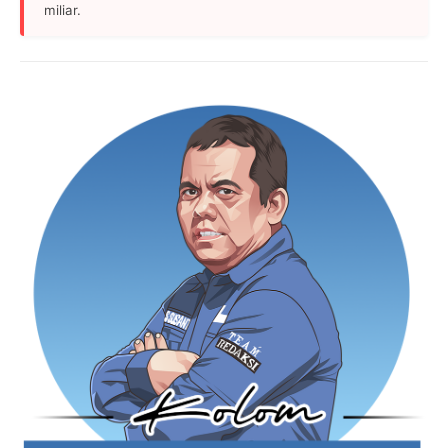
miliar.