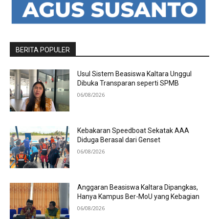
BERITA POPULER
Usul Sistem Beasiswa Kaltara Unggul
Dibuka Transparan seperti SPMB
06/08/2026
Kebakaran Speedboat Sekatak AAA
Diduga Berasal dari Genset
06/08/2026
Anggaran Beasiswa Kaltara Dipangkas,
Hanya Kampus Ber-MoU yang Kebagian
06/08/2026