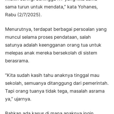
sama turun untuk mendata,” kata Yohanes,
Rabu (2/7/2025).
Menurutnya, terdapat berbagai persoalan yang
muncul selama proses pendataan, salah
satunya adalah keengganan orang tua untuk
melepas anak mereka bersekolah di sistem
berasrama.
“Kita sudah kasih tahu anaknya tinggal mau
sekolah, semuanya ditanggung dari pemerintah.
Tapi orang tuanya tidak tega, masalah asrama
ya,” ujarnya.
Bahkan ada kasus di mana anaknya ingin