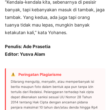
“Kendala-kendala kita, sebenarnya di pesisir
banyak, tapi kebanyakan masuk di tambak, jaga
tambak. Yang kedua, ada juga tapi orang
tuanya tidak mau lepas, mungkin banyak
ketakutan kali,” kata Yohanes.
Penulis: Ade Prasetia
Editor: Yusva Alam
Peringatan Plagiarisme
Dilarang mengutip, menyalin, atau memperbanyak isi
berita maupun foto dalam bentuk apa pun tanpa izin
tertulis dari Redaksi. Pelanggaran terhadap hak cipta
dapat dikenakan sanksi sesuai UU Nomor 28 Tahun
2014 tentang Hak Cipta dengan ancaman pidana
penjara maksimal 10 tahun dan/atau denda hingga Rp4