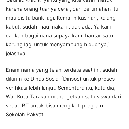
karena orang tuanya cerai, dan perumahan itu
mau disita bank lagi. Kemarin kasihan, kalang
kabut, sudah mau makan tidak ada. Ya kami
carikan bagaimana supaya kami hantar satu
karung lagi untuk menyambung hidupnya,”
jelasnya.
Enam nama yang telah terdata saat ini, sudah
dikirim ke Dinas Sosial (Dinsos) untuk proses
verifikasi lebih lanjut. Sementara itu, kata dia,
Wali Kota Tarakan menargetkan satu siswa dari
setiap RT untuk bisa mengikuti program
Sekolah Rakyat.