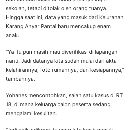
sekolah, tetapi ditolak oleh orang tuanya.
Hingga saat ini, data yang masuk dari Kelurahan
Karang Anyar Pantai baru mencakup enam
anak.
“Ya itu pun masih mau diverifikasi di lapangan
nanti. Jadi datanya kita sudah mulai dari akta
kelahirannya, foto rumahnya, dan kesiapannya,”
tambahnya.
Yohanes mencontohkan, salah satu kasus di RT
18, di mana keluarga calon peserta sedang
mengalami kesulitan.
“Jadi adik-adiknya itu yang kita kasih masuk