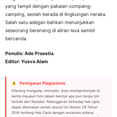
yang tampil dengan pakaian compang-
camping, seolah berada di lingkungan neraka.
Salah satu adegan bahkan menunjukkan
seseorang berenang di aliran lava sambil
bercanda.
Penulis: Ade Prasetia
Editor: Yusva Alam
Peringatan Plagiarisme
Dilarang mengutip, menyalin, atau memperbanyak isi
berita maupun foto dalam bentuk apa pun tanpa izin
tertulis dari Redaksi. Pelanggaran terhadap hak cipta
dapat dikenakan sanksi sesuai UU Nomor 28 Tahun
2014 tentang Hak Cipta dengan ancaman pidana