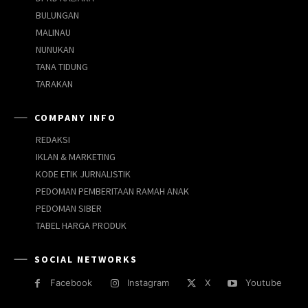
BULUNGAN
MALINAU
NUNUKAN
TANA TIDUNG
TARAKAN
COMPANY INFO
REDAKSI
IKLAN & MARKETING
KODE ETIK JURNALISTIK
PEDOMAN PEMBERITAAN RAMAH ANAK
PEDOMAN SIBER
TABEL HARGA PRODUK
SOCIAL NETWORKS
Facebook
Instagram
X
Youtube