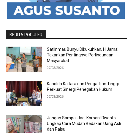
BERITA POPULER
Satlinmas Bunyu Dikukuhkan, H Jamal
Tekankan Pentingnya Perlindungan
Masyarakat
07/08/2026
Kapolda Kaltara dan Pengadilan Tinggi
Perkuat Sinergi Penegakan Hukum
07/08/2026
Jangan Sampai Jadi Korban! Riyanto
Ungkap Cara Mudah Bedakan Uang Asli
dan Palsu