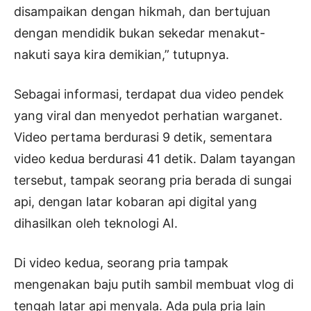
disampaikan dengan hikmah, dan bertujuan
dengan mendidik bukan sekedar menakut-
nakuti saya kira demikian,” tutupnya.
Sebagai informasi, terdapat dua video pendek
yang viral dan menyedot perhatian warganet.
Video pertama berdurasi 9 detik, sementara
video kedua berdurasi 41 detik. Dalam tayangan
tersebut, tampak seorang pria berada di sungai
api, dengan latar kobaran api digital yang
dihasilkan oleh teknologi AI.
Di video kedua, seorang pria tampak
mengenakan baju putih sambil membuat vlog di
tengah latar api menyala. Ada pula pria lain