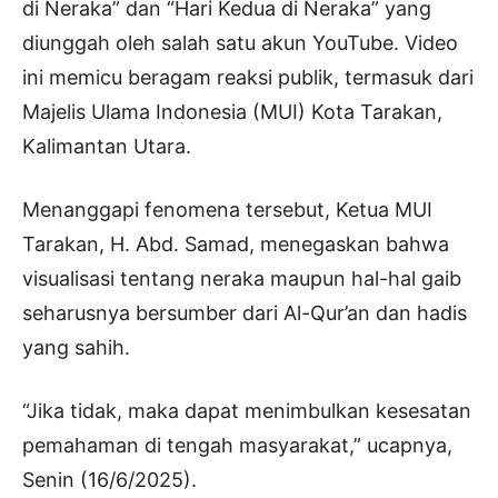
di Neraka” dan “Hari Kedua di Neraka” yang
diunggah oleh salah satu akun YouTube. Video
ini memicu beragam reaksi publik, termasuk dari
Majelis Ulama Indonesia (MUI) Kota Tarakan,
Kalimantan Utara.
Menanggapi fenomena tersebut, Ketua MUI
Tarakan, H. Abd. Samad, menegaskan bahwa
visualisasi tentang neraka maupun hal-hal gaib
seharusnya bersumber dari Al-Qur’an dan hadis
yang sahih.
“Jika tidak, maka dapat menimbulkan kesesatan
pemahaman di tengah masyarakat,” ucapnya,
Senin (16/6/2025).