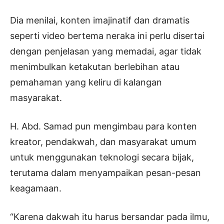
Dia menilai, konten imajinatif dan dramatis
seperti video bertema neraka ini perlu disertai
dengan penjelasan yang memadai, agar tidak
menimbulkan ketakutan berlebihan atau
pemahaman yang keliru di kalangan
masyarakat.
H. Abd. Samad pun mengimbau para konten
kreator, pendakwah, dan masyarakat umum
untuk menggunakan teknologi secara bijak,
terutama dalam menyampaikan pesan-pesan
keagamaan.
“Karena dakwah itu harus bersandar pada ilmu,