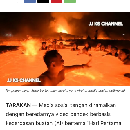
Tangkapan layar video bertemakan neraka yang viral di media sosial. (Istimewa)
TARAKAN
— Media sosial tengah diramaikan
dengan beredarnya video pendek berbasis
kecerdasan buatan (AI) bertema “Hari Pertama