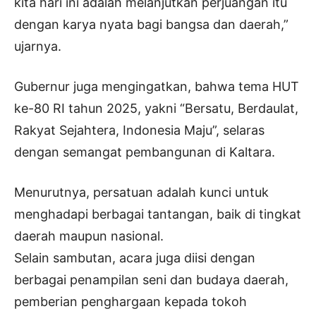
kita hari ini adalah melanjutkan perjuangan itu
dengan karya nyata bagi bangsa dan daerah,”
ujarnya.
Gubernur juga mengingatkan, bahwa tema HUT
ke-80 RI tahun 2025, yakni “Bersatu, Berdaulat,
Rakyat Sejahtera, Indonesia Maju”, selaras
dengan semangat pembangunan di Kaltara.
Menurutnya, persatuan adalah kunci untuk
menghadapi berbagai tantangan, baik di tingkat
daerah maupun nasional.
Selain sambutan, acara juga diisi dengan
berbagai penampilan seni dan budaya daerah,
pemberian penghargaan kepada tokoh