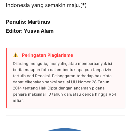
Indonesia yang semakin maju.(*)
Penulis: Martinus
Editor: Yusva Alam
Peringatan Plagiarisme
Dilarang mengutip, menyalin, atau memperbanyak isi
berita maupun foto dalam bentuk apa pun tanpa izin
tertulis dari Redaksi. Pelanggaran terhadap hak cipta
dapat dikenakan sanksi sesuai UU Nomor 28 Tahun
2014 tentang Hak Cipta dengan ancaman pidana
penjara maksimal 10 tahun dan/atau denda hingga Rp4
miliar.