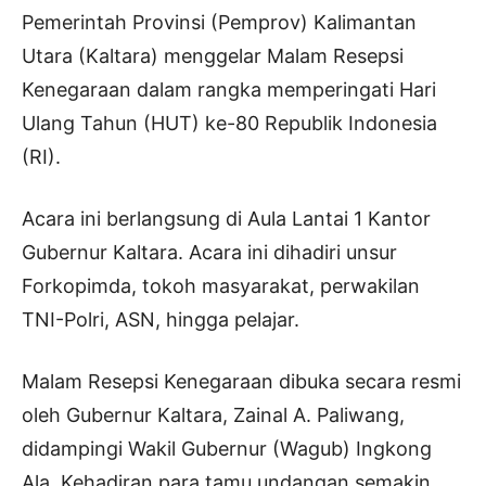
Pemerintah Provinsi (Pemprov) Kalimantan
Utara (Kaltara) menggelar Malam Resepsi
Kenegaraan dalam rangka memperingati Hari
Ulang Tahun (HUT) ke-80 Republik Indonesia
(RI).
Acara ini berlangsung di Aula Lantai 1 Kantor
Gubernur Kaltara. Acara ini dihadiri unsur
Forkopimda, tokoh masyarakat, perwakilan
TNI-Polri, ASN, hingga pelajar.
Malam Resepsi Kenegaraan dibuka secara resmi
oleh Gubernur Kaltara, Zainal A. Paliwang,
didampingi Wakil Gubernur (Wagub) Ingkong
Ala. Kehadiran para tamu undangan semakin