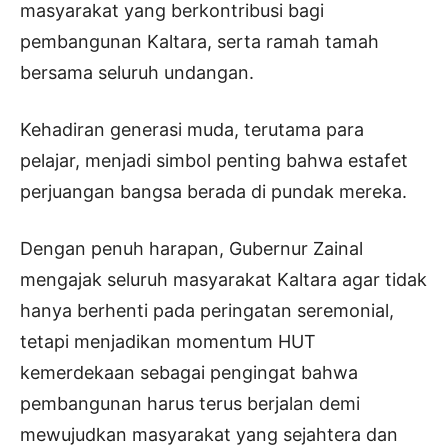
masyarakat yang berkontribusi bagi
pembangunan Kaltara, serta ramah tamah
bersama seluruh undangan.
Kehadiran generasi muda, terutama para
pelajar, menjadi simbol penting bahwa estafet
perjuangan bangsa berada di pundak mereka.
Dengan penuh harapan, Gubernur Zainal
mengajak seluruh masyarakat Kaltara agar tidak
hanya berhenti pada peringatan seremonial,
tetapi menjadikan momentum HUT
kemerdekaan sebagai pengingat bahwa
pembangunan harus terus berjalan demi
mewujudkan masyarakat yang sejahtera dan