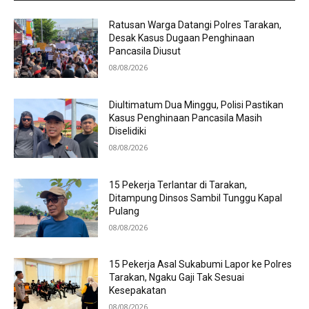
Ratusan Warga Datangi Polres Tarakan,
Desak Kasus Dugaan Penghinaan
Pancasila Diusut
08/08/2026
Diultimatum Dua Minggu, Polisi Pastikan
Kasus Penghinaan Pancasila Masih
Diselidiki
08/08/2026
15 Pekerja Terlantar di Tarakan,
Ditampung Dinsos Sambil Tunggu Kapal
Pulang
08/08/2026
15 Pekerja Asal Sukabumi Lapor ke Polres
Tarakan, Ngaku Gaji Tak Sesuai
Kesepakatan
08/08/2026