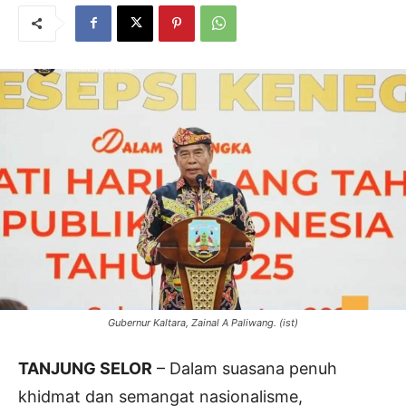
Gubernur Kaltara, Zainal A Paliwang. (ist)
TANJUNG SELOR
– Dalam suasana penuh
khidmat dan semangat nasionalisme,