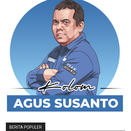
BERITA POPULER