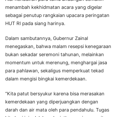
menambah kekhidmatan acara yang digelar
sebagai penutup rangkaian upacara peringatan
HUT RI pada siang harinya.
Dalam sambutannya, Gubernur Zainal
menegaskan, bahwa malam resepsi kenegaraan
bukan sekadar seremoni tahunan, melainkan
momentum untuk merenung, menghargai jasa
para pahlawan, sekaligus memperkuat tekad
dalam mengisi bingkai kemerdekaan.
“Kita patut bersyukur karena bisa merasakan
kemerdekaan yang diperjuangkan dengan
darah dan air mata oleh para pendahulu. Tugas