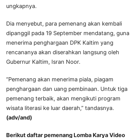
ungkapnya.
Dia menyebut, para pemenang akan kembali
dipanggil pada 19 September mendatang, guna
menerima penghargaan DPK Kaltim yang
rencananya akan diserahkan langsung oleh
Gubernur Kaltim, Isran Noor.
“Pemenang akan menerima piala, piagam
penghargaan dan uang pembinaan. Untuk tiga
pemenang terbaik, akan mengikuti program
wisata literasi ke luar daerah,” tandasnya.
(adv/and)
Berikut daftar pemenang Lomba Karya Video