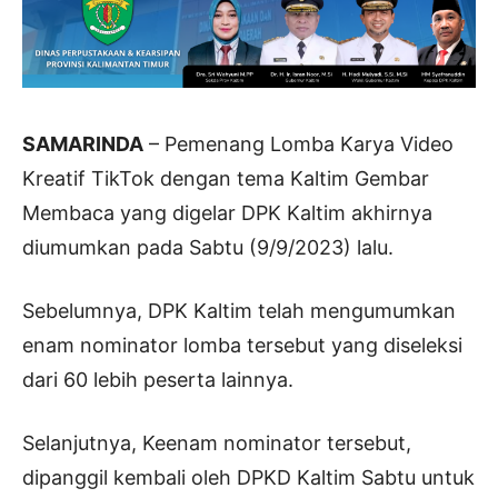
SAMARINDA
– Pemenang Lomba Karya Video
Kreatif TikTok dengan tema Kaltim Gembar
Membaca yang digelar DPK Kaltim akhirnya
diumumkan pada Sabtu (9/9/2023) lalu.
Sebelumnya, DPK Kaltim telah mengumumkan
enam nominator lomba tersebut yang diseleksi
dari 60 lebih peserta lainnya.
Selanjutnya, Keenam nominator tersebut,
dipanggil kembali oleh DPKD Kaltim Sabtu untuk