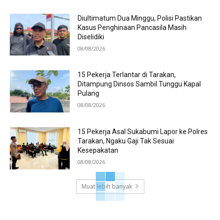
Diultimatum Dua Minggu, Polisi Pastikan
Kasus Penghinaan Pancasila Masih
Diselidiki
08/08/2026
15 Pekerja Terlantar di Tarakan,
Ditampung Dinsos Sambil Tunggu Kapal
Pulang
08/08/2026
15 Pekerja Asal Sukabumi Lapor ke Polres
Tarakan, Ngaku Gaji Tak Sesuai
Kesepakatan
08/08/2026
Muat lebih banyak