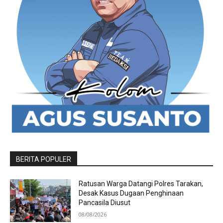
BERITA POPULER
Ratusan Warga Datangi Polres Tarakan,
Desak Kasus Dugaan Penghinaan
Pancasila Diusut
08/08/2026