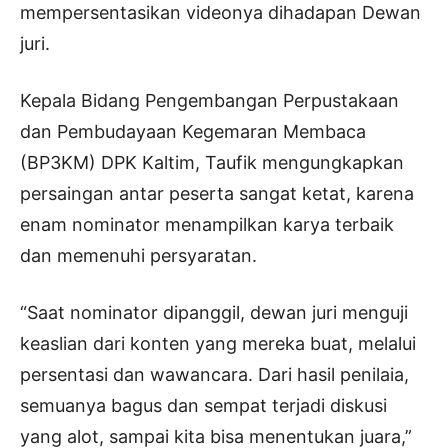
mempersentasikan videonya dihadapan Dewan
juri.
Kepala Bidang Pengembangan Perpustakaan
dan Pembudayaan Kegemaran Membaca
(BP3KM) DPK Kaltim, Taufik mengungkapkan
persaingan antar peserta sangat ketat, karena
enam nominator menampilkan karya terbaik
dan memenuhi persyaratan.
“Saat nominator dipanggil, dewan juri menguji
keaslian dari konten yang mereka buat, melalui
persentasi dan wawancara. Dari hasil penilaia,
semuanya bagus dan sempat terjadi diskusi
yang alot, sampai kita bisa menentukan juara,”