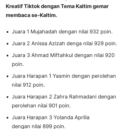
Kreatif Tiktok dengan Tema Kaltim gemar
membaca se-Kaltim.
Juara 1 Mujahadah dengan nilai 932 poin.
Juara 2 Anissa Azizah denga nilai 929 poin.
Juara 3 Ahmad Miftahkul dengan nilai 920
poin.
Juara Harapan 1 Yasmin dengan perolehan
nilai 912 poin.
Juara Harapan 2 Zahra Rahmadani dengan
perolehan nilai 901 poin.
Juara Harapan 3 Yolanda Aprilia
dengan nilai 899 poin.