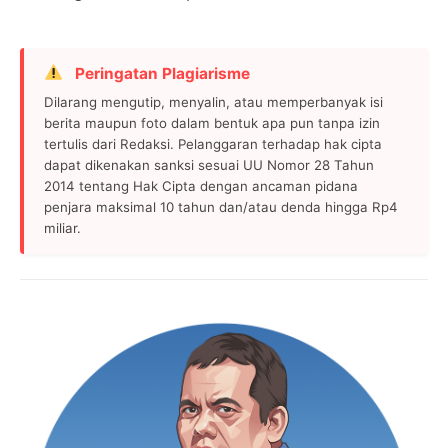
Peringatan Plagiarisme
Dilarang mengutip, menyalin, atau memperbanyak isi
berita maupun foto dalam bentuk apa pun tanpa izin
tertulis dari Redaksi. Pelanggaran terhadap hak cipta
dapat dikenakan sanksi sesuai UU Nomor 28 Tahun
2014 tentang Hak Cipta dengan ancaman pidana
penjara maksimal 10 tahun dan/atau denda hingga Rp4
miliar.