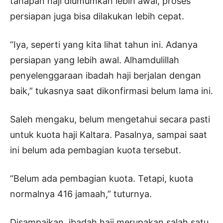
tahapan haji diumumkan lebih awal, proses
persiapan juga bisa dilakukan lebih cepat.
“Iya, seperti yang kita lihat tahun ini. Adanya
persiapan yang lebih awal. Alhamdulillah
penyelenggaraan ibadah haji berjalan dengan
baik,” tukasnya saat dikonfirmasi belum lama ini.
Saleh mengaku, belum mengetahui secara pasti
untuk kuota haji Kaltara. Pasalnya, sampai saat
ini belum ada pembagian kuota tersebut.
“Belum ada pembagian kuota. Tetapi, kuota
normalnya 416 jamaah,” tuturnya.
Disampaikan, ibadah haji merupakan salah satu