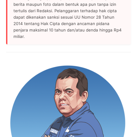
berita maupun foto dalam bentuk apa pun tanpa izin
tertulis dari Redaksi. Pelanggaran terhadap hak cipta
dapat dikenakan sanksi sesuai UU Nomor 28 Tahun
2014 tentang Hak Cipta dengan ancaman pidana
penjara maksimal 10 tahun dan/atau denda hingga Rp4
miliar.