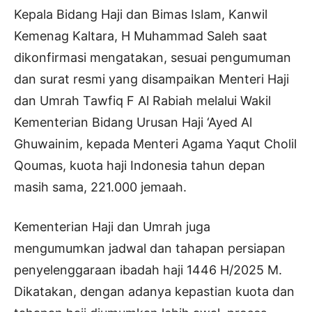
Kepala Bidang Haji dan Bimas Islam, Kanwil
Kemenag Kaltara, H Muhammad Saleh saat
dikonfirmasi mengatakan, sesuai pengumuman
dan surat resmi yang disampaikan Menteri Haji
dan Umrah Tawfiq F Al Rabiah melalui Wakil
Kementerian Bidang Urusan Haji ‘Ayed Al
Ghuwainim, kepada Menteri Agama Yaqut Cholil
Qoumas, kuota haji Indonesia tahun depan
masih sama, 221.000 jemaah.
Kementerian Haji dan Umrah juga
mengumumkan jadwal dan tahapan persiapan
penyelenggaraan ibadah haji 1446 H/2025 M.
Dikatakan, dengan adanya kepastian kuota dan