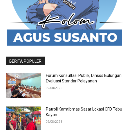
BERITA POPULER
Forum Konsultasi Publik, Dinsos Bulungan
Evaluasi Standar Pelayanan
09/08/2026
Patroli Kamtibmas Sasar Lokasi CFD Tebu
Kayan
09/08/2026