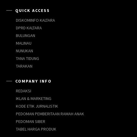
QUICK ACCESS
DISKOMINFO KALTARA
DPRD KALTARA
BULUNGAN
MALINAU
NUNUKAN
TANA TIDUNG
TARAKAN
COMPANY INFO
REDAKSI
IKLAN & MARKETING
KODE ETIK JURNALISTIK
PEDOMAN PEMBERITAAN RAMAH ANAK
PEDOMAN SIBER
TABEL HARGA PRODUK