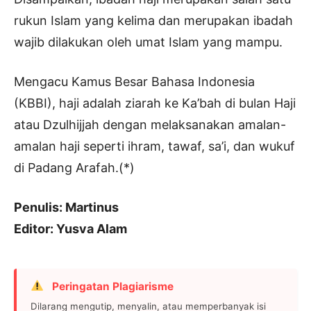
rukun Islam yang kelima dan merupakan ibadah
wajib dilakukan oleh umat Islam yang mampu.
Mengacu Kamus Besar Bahasa Indonesia
(KBBI), haji adalah ziarah ke Ka’bah di bulan Haji
atau Dzulhijjah dengan melaksanakan amalan-
amalan haji seperti ihram, tawaf, sa’i, dan wukuf
di Padang Arafah.(*)
Penulis: Martinus
Editor: Yusva Alam
Peringatan Plagiarisme
Dilarang mengutip, menyalin, atau memperbanyak isi