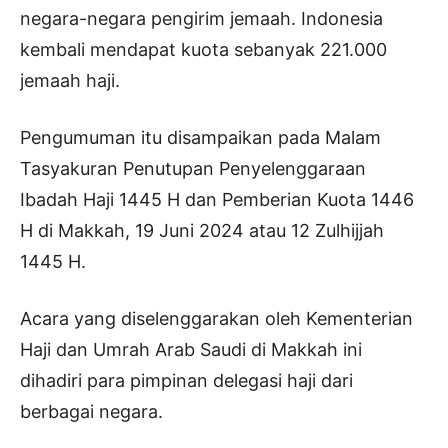
negara-negara pengirim jemaah. Indonesia
kembali mendapat kuota sebanyak 221.000
jemaah haji.
Pengumuman itu disampaikan pada Malam
Tasyakuran Penutupan Penyelenggaraan
Ibadah Haji 1445 H dan Pemberian Kuota 1446
H di Makkah, 19 Juni 2024 atau 12 Zulhijjah
1445 H.
Acara yang diselenggarakan oleh Kementerian
Haji dan Umrah Arab Saudi di Makkah ini
dihadiri para pimpinan delegasi haji dari
berbagai negara.