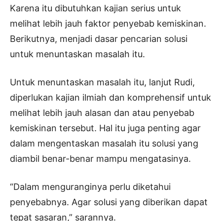
Karena itu dibutuhkan kajian serius untuk
melihat lebih jauh faktor penyebab kemiskinan.
Berikutnya, menjadi dasar pencarian solusi
untuk menuntaskan masalah itu.
Untuk menuntaskan masalah itu, lanjut Rudi,
diperlukan kajian ilmiah dan komprehensif untuk
melihat lebih jauh alasan dan atau penyebab
kemiskinan tersebut. Hal itu juga penting agar
dalam mengentaskan masalah itu solusi yang
diambil benar-benar mampu mengatasinya.
“Dalam menguranginya perlu diketahui
penyebabnya. Agar solusi yang diberikan dapat
tepat sasaran,” sarannya.