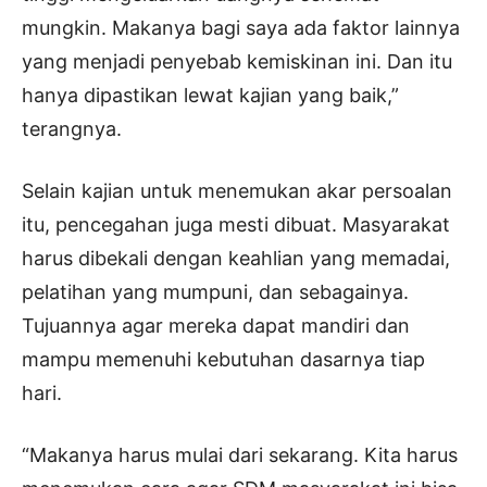
mungkin. Makanya bagi saya ada faktor lainnya
yang menjadi penyebab kemiskinan ini. Dan itu
hanya dipastikan lewat kajian yang baik,”
terangnya.
Selain kajian untuk menemukan akar persoalan
itu, pencegahan juga mesti dibuat. Masyarakat
harus dibekali dengan keahlian yang memadai,
pelatihan yang mumpuni, dan sebagainya.
Tujuannya agar mereka dapat mandiri dan
mampu memenuhi kebutuhan dasarnya tiap
hari.
“Makanya harus mulai dari sekarang. Kita harus