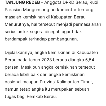
TANJUNG REDEB –
Anggota DPRD Berau, Rudi
Parasian Mangunsong berkomentar tentang
masalah kemiskinan di Kabupaten Berau.
Menurutnya, hal tersebut menjadi permasalahan
serius untuk segera dicegah agar tidak
berdampak terhadap pembangunan.
Dijelaskannya, angka kemiskinan di Kabupaten
Berau pada tahun 2023 berada diangka 5,54
persen. Meskipun angka kemiskinan tersebut
berada lebih baik dari angka kemiskinan
nasional maupun Provinsi Kalimantan Timur,
namun tetap angka itu merupakan sebuah
tugas bagi Pemkab Berau.