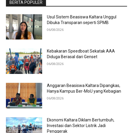
BERITA POPULER
Usul Sistem Beasiswa Kaltara Unggul
Dibuka Transparan seperti SPMB
06/08/2026
Kebakaran Speedboat Sekatak AAA
Diduga Berasal dari Genset
06/08/2026
Anggaran Beasiswa Kaltara Dipangkas,
Hanya Kampus Ber-MoU yang Kebagian
06/08/2026
Ekonomi Kaltara Diklam Bertumbuh,
Investasi dan Sektor Listrik Jadi
Penggerak