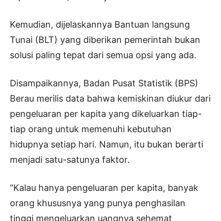
Kemudian, dijelaskannya Bantuan langsung
Tunai (BLT) yang diberikan pemerintah bukan
solusi paling tepat dari semua opsi yang ada.
Disampaikannya, Badan Pusat Statistik (BPS)
Berau merilis data bahwa kemiskinan diukur dari
pengeluaran per kapita yang dikeluarkan tiap-
tiap orang untuk memenuhi kebutuhan
hidupnya setiap hari. Namun, itu bukan berarti
menjadi satu-satunya faktor.
“Kalau hanya pengeluaran per kapita, banyak
orang khususnya yang punya penghasilan
tinggi mengeluarkan uangnya sehemat