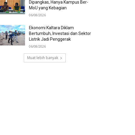
Dipangkas, Hanya Kampus Ber-
MoU yang Kebagian
06/08/2026
Ekonomi Kaltara Diklam
Bertumbuh, Investasi dan Sektor
Listrik Jadi Penggerak
06/08/2026
Muat lebih banyak