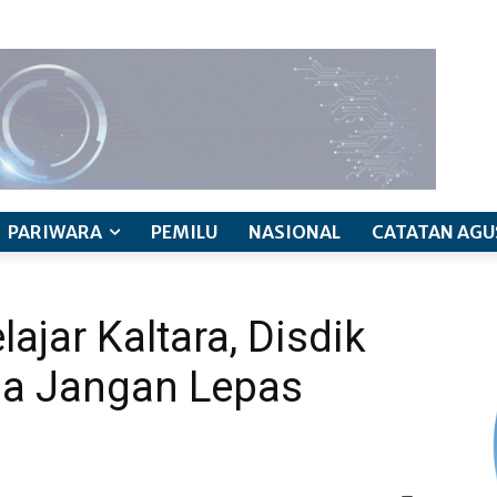
PARIWARA
PEMILU
NASIONAL
CATATAN AGU
ajar Kaltara, Disdik
ua Jangan Lepas