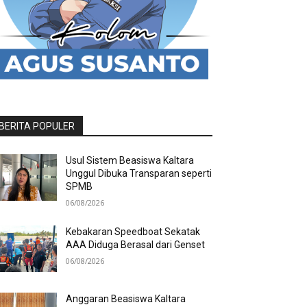
BERITA POPULER
Usul Sistem Beasiswa Kaltara
Unggul Dibuka Transparan seperti
SPMB
06/08/2026
Kebakaran Speedboat Sekatak
AAA Diduga Berasal dari Genset
06/08/2026
Anggaran Beasiswa Kaltara