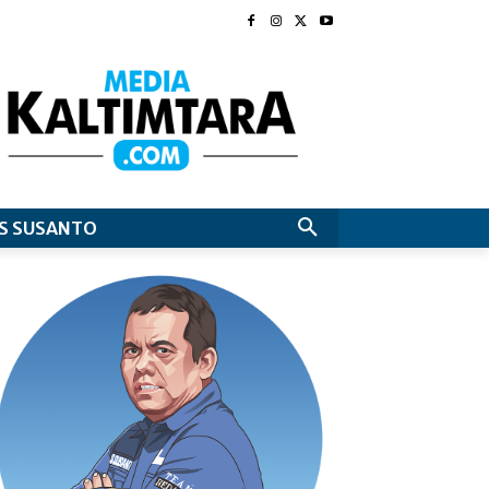
S SUSANTO