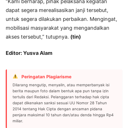
“Kami berharap, pihak pelaksana kegiatan
dapat segera merealisasikan janji tersebut,
untuk segera dilakukan perbaikan. Mengingat,
mobilisasi masyarakat yang mengandalkan
akses tersebut,” tutupnya.
(tin)
Editor: Yusva Alam
Peringatan Plagiarisme
Dilarang mengutip, menyalin, atau memperbanyak isi
berita maupun foto dalam bentuk apa pun tanpa izin
tertulis dari Redaksi. Pelanggaran terhadap hak cipta
dapat dikenakan sanksi sesuai UU Nomor 28 Tahun
2014 tentang Hak Cipta dengan ancaman pidana
penjara maksimal 10 tahun dan/atau denda hingga Rp4
miliar.