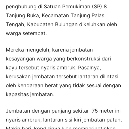
penghubung di Satuan Pemukiman (SP) 8
Tanjung Buka, Kecamatan Tanjung Palas
Tengah, Kabupaten Bulungan dikeluhkan oleh
warga setempat.
Mereka mengeluh, karena jembatan
kesayangan warga yang berkonstruksi dari
kayu tersebut nyaris ambruk. Pasalnya,
kerusakan jembatan tersebut lantaran dilintasi
oleh kendaraan berat yang tidak sesuai dengan
kapasitas jembatan.
Jembatan dengan panjang sekitar 75 meter ini
nyaris ambruk, lantaran sisi kiri jembatan patah.
Makin hari, kondisinya kian memperihatinkan.