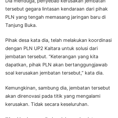
Dia menduga, penyebab kerusakan jembatan
tersebut gegara lintasan kendaraan dari pihak
PLN yang tengah memasang jaringan baru di
Tanjung Buka.
Pihak desa kata dia, telah melakukan koordinasi
dengan PLN UP2 Kaltara untuk solusi dari
jembatan tersebut. “Keterangan yang kita
dapatkan, pihak PLN akan bertanggungjawab
soal kerusakan jembatan tersebut,” kata dia.
Kemungkinan, sambung dia, jembatan tersebut
akan direnovasi pada titik yang mengalami
kerusakan. Tidak secara keseluruhan.