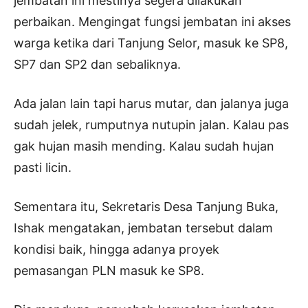
jembatan ini mestinya segera dilakukan
perbaikan. Mengingat fungsi jembatan ini akses
warga ketika dari Tanjung Selor, masuk ke SP8,
SP7 dan SP2 dan sebaliknya.
Ada jalan lain tapi harus mutar, dan jalanya juga
sudah jelek, rumputnya nutupin jalan. Kalau pas
gak hujan masih mending. Kalau sudah hujan
pasti licin.
Sementara itu, Sekretaris Desa Tanjung Buka,
Ishak mengatakan, jembatan tersebut dalam
kondisi baik, hingga adanya proyek
pemasangan PLN masuk ke SP8.