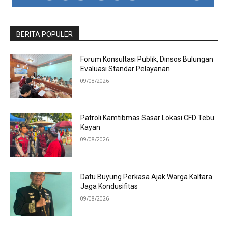
BERITA POPULER
Forum Konsultasi Publik, Dinsos Bulungan
Evaluasi Standar Pelayanan
09/08/2026
Patroli Kamtibmas Sasar Lokasi CFD Tebu
Kayan
09/08/2026
Datu Buyung Perkasa Ajak Warga Kaltara
Jaga Kondusifitas
09/08/2026