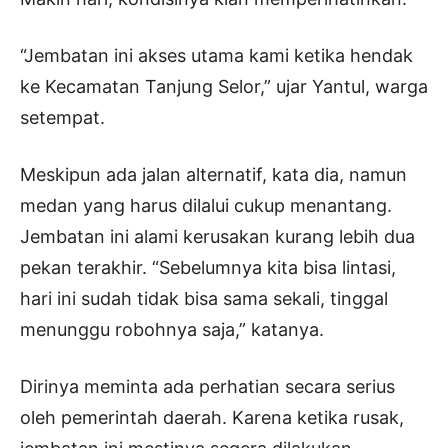
“Jembatan ini akses utama kami ketika hendak
ke Kecamatan Tanjung Selor,” ujar Yantul, warga
setempat.
Meskipun ada jalan alternatif, kata dia, namun
medan yang harus dilalui cukup menantang.
Jembatan ini alami kerusakan kurang lebih dua
pekan terakhir. “Sebelumnya kita bisa lintasi,
hari ini sudah tidak bisa sama sekali, tinggal
menunggu robohnya saja,” katanya.
Dirinya meminta ada perhatian secara serius
oleh pemerintah daerah. Karena ketika rusak,