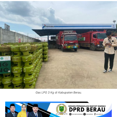
Gas LPG 3 Kg di Kabupaten Berau.