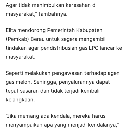
Agar tidak menimbulkan keresahan di
masyarakat,” tambahnya.
Elita mendorong Pemerintah Kabupaten
(Pemkab) Berau untuk segera mengambil
tindakan agar pendistribusian gas LPG lancar ke
masyarakat.
Seperti melakukan pengawasan terhadap agen
gas melon. Sehingga, penyalurannya dapat
tepat sasaran dan tidak terjadi kembali
kelangkaan.
“Jika memang ada kendala, mereka harus
menyampaikan apa yang menjadi kendalanya,”