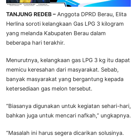
TANJUNG REDEB –
Anggota DPRD Berau, Elita
Herlina soroti kelangkaan Gas LPG 3 kilogram
yang melanda Kabupaten Berau dalam
beberapa hari terakhir.
Menurutnya, kelangkaan gas LPG 3 kg itu dapat
memicu keresahan dari masyarakat. Sebab,
banyak masyarakat yang bergantung kepada
ketersediaan gas melon tersebut.
“Biasanya digunakan untuk kegiatan sehari-hari,
bahkan juga untuk mencari nafkah,” ungkapnya.
“Masalah ini harus segera dicarikan solusinya.