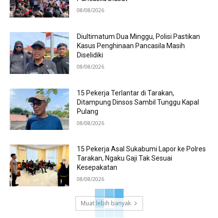
08/08/2026
Diultimatum Dua Minggu, Polisi Pastikan
Kasus Penghinaan Pancasila Masih
Diselidiki
08/08/2026
15 Pekerja Terlantar di Tarakan,
Ditampung Dinsos Sambil Tunggu Kapal
Pulang
08/08/2026
15 Pekerja Asal Sukabumi Lapor ke Polres
Tarakan, Ngaku Gaji Tak Sesuai
Kesepakatan
08/08/2026
Muat lebih banyak