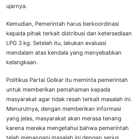
ujarnya.
Kemudian, Pemerintah harus berkoordinasi
kepada pihak terkait distribusi dan ketersediaan
LPG 3 kg. Setelah itu, lakukan evaluasi
mendalam atas kendala yang menyebabkan
kelangkaan.
Politikus Partai Golkar itu meminta pemerintah
untuk memberikan pemahaman kepada
masyarakat agar tidak resah terkait masalah ini.
Menurutnya, dengan memberikan informasi
yang jelas, masyarakat akan merasa tenang
karena mereka mengetahui bahwa pemerintah
telah menangani masalah ini dengan serius.