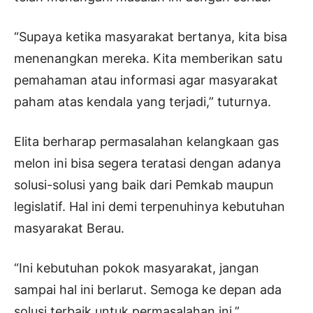
“Supaya ketika masyarakat bertanya, kita bisa
menenangkan mereka. Kita memberikan satu
pemahaman atau informasi agar masyarakat
paham atas kendala yang terjadi,” tuturnya.
Elita berharap permasalahan kelangkaan gas
melon ini bisa segera teratasi dengan adanya
solusi-solusi yang baik dari Pemkab maupun
legislatif. Hal ini demi terpenuhinya kebutuhan
masyarakat Berau.
“Ini kebutuhan pokok masyarakat, jangan
sampai hal ini berlarut. Semoga ke depan ada
solusi terbaik untuk permasalahan ini,”