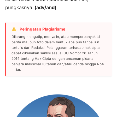
pungkasnya.
(adv/and)
Peringatan Plagiarisme
Dilarang mengutip, menyalin, atau memperbanyak isi
berita maupun foto dalam bentuk apa pun tanpa izin
tertulis dari Redaksi. Pelanggaran terhadap hak cipta
dapat dikenakan sanksi sesuai UU Nomor 28 Tahun
2014 tentang Hak Cipta dengan ancaman pidana
penjara maksimal 10 tahun dan/atau denda hingga Rp4
miliar.