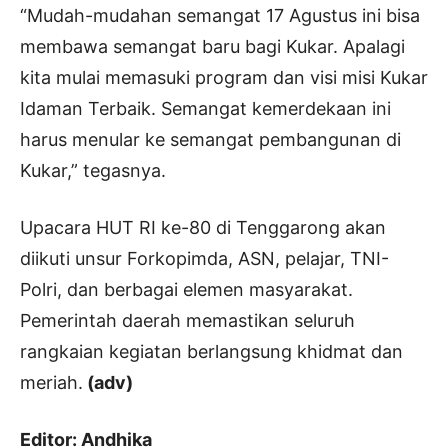
“Mudah-mudahan semangat 17 Agustus ini bisa
membawa semangat baru bagi Kukar. Apalagi
kita mulai memasuki program dan visi misi Kukar
Idaman Terbaik. Semangat kemerdekaan ini
harus menular ke semangat pembangunan di
Kukar,” tegasnya.
Upacara HUT RI ke-80 di Tenggarong akan
diikuti unsur Forkopimda, ASN, pelajar, TNI-
Polri, dan berbagai elemen masyarakat.
Pemerintah daerah memastikan seluruh
rangkaian kegiatan berlangsung khidmat dan
meriah.
(adv)
Editor: Andhika