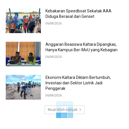
Kebakaran Speedboat Sekatak AAA
Diduga Berasal dari Genset
06/08/2026
Anggaran Beasiswa Kaltara Dipangkas,
Hanya Kampus Ber-MoU yang Kebagian
06/08/2026
Ekonomi Kaltara Diklam Bertumbuh,
Investasi dan Sektor Listrik Jadi
Penggerak
06/08/2026
Muat lebih banyak