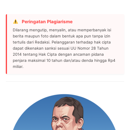
Peringatan Plagiarisme
Dilarang mengutip, menyalin, atau memperbanyak isi
berita maupun foto dalam bentuk apa pun tanpa izin
tertulis dari Redaksi. Pelanggaran terhadap hak cipta
dapat dikenakan sanksi sesuai UU Nomor 28 Tahun
2014 tentang Hak Cipta dengan ancaman pidana
penjara maksimal 10 tahun dan/atau denda hingga Rp4
miliar.