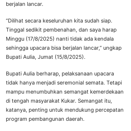
berjalan lancar.
“Dilihat secara keseluruhan kita sudah siap.
Tinggal sedikit pembenahan, dan saya harap
Minggu (17/8/2025) nanti tidak ada kendala
sehingga upacara bisa berjalan lancar,” ungkap
Bupati Aulia, Jumat (15/8/2025).
Bupati Aulia berharap, pelaksanaan upacara
tidak hanya menjadi seremonial semata. Tetapi
mampu menumbuhkan semangat kemerdekaan
di tengah masyarakat Kukar. Semangat itu,
katanya, penting untuk mendukung percepatan
program pembangunan daerah.