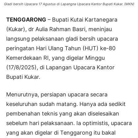
Gladi bersih Upacara 17 Agustus di Lapangna Upacara Kantor Bupati Kukar. (MKN)
TENGGARONG
– Bupati Kutai Kartanegara
(Kukar), dr Aulia Rahman Basri, meninjau
langsung pelaksanaan gladi bersih upacara
peringatan Hari Ulang Tahun (HUT) ke-80
Kemerdekaan RI, yang digelar Minggu
(17/8/2025), di Lapangan Upacara Kantor
Bupati Kukar.
Menurutnya, persiapan upacara secara
keseluruhan sudah matang. Hanya ada sedikit
pembenahan teknis yang akan diselesaikan
sebelum hari pelaksanaan. Ia optimistis, upacara
yang akan digelar di Tenggarong itu bakal