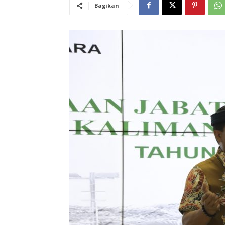
Bagikan