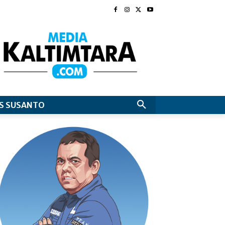
S SUSANTO