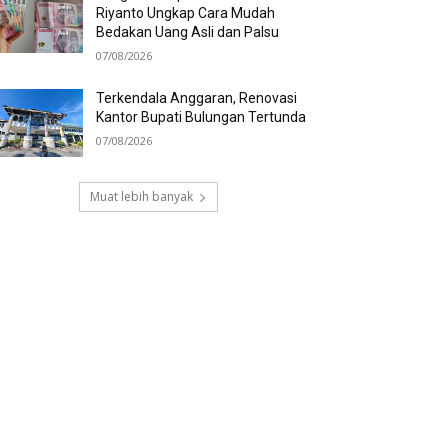
Riyanto Ungkap Cara Mudah
Bedakan Uang Asli dan Palsu
07/08/2026
Terkendala Anggaran, Renovasi
Kantor Bupati Bulungan Tertunda
07/08/2026
Muat lebih banyak