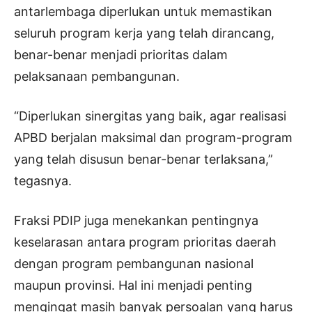
antarlembaga diperlukan untuk memastikan
seluruh program kerja yang telah dirancang,
benar-benar menjadi prioritas dalam
pelaksanaan pembangunan.
“Diperlukan sinergitas yang baik, agar realisasi
APBD berjalan maksimal dan program-program
yang telah disusun benar-benar terlaksana,”
tegasnya.
Fraksi PDIP juga menekankan pentingnya
keselarasan antara program prioritas daerah
dengan program pembangunan nasional
maupun provinsi. Hal ini menjadi penting
mengingat masih banyak persoalan yang harus