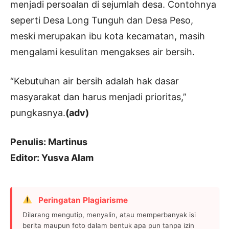
menjadi persoalan di sejumlah desa. Contohnya
seperti Desa Long Tunguh dan Desa Peso,
meski merupakan ibu kota kecamatan, masih
mengalami kesulitan mengakses air bersih.
“Kebutuhan air bersih adalah hak dasar
masyarakat dan harus menjadi prioritas,”
pungkasnya.
(adv)
Penulis: Martinus
Editor: Yusva Alam
Peringatan Plagiarisme
Dilarang mengutip, menyalin, atau memperbanyak isi
berita maupun foto dalam bentuk apa pun tanpa izin