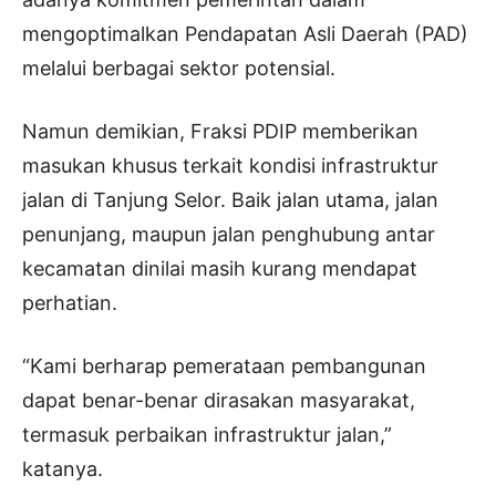
mengoptimalkan Pendapatan Asli Daerah (PAD)
melalui berbagai sektor potensial.
Namun demikian, Fraksi PDIP memberikan
masukan khusus terkait kondisi infrastruktur
jalan di Tanjung Selor. Baik jalan utama, jalan
penunjang, maupun jalan penghubung antar
kecamatan dinilai masih kurang mendapat
perhatian.
“Kami berharap pemerataan pembangunan
dapat benar-benar dirasakan masyarakat,
termasuk perbaikan infrastruktur jalan,”
katanya.