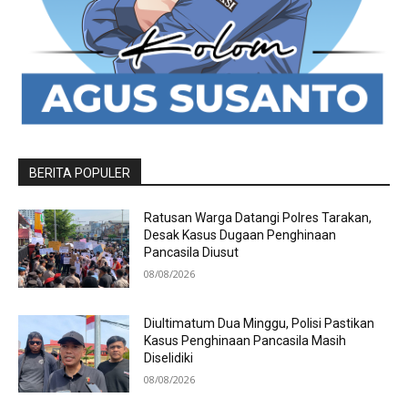
BERITA POPULER
Ratusan Warga Datangi Polres Tarakan,
Desak Kasus Dugaan Penghinaan
Pancasila Diusut
08/08/2026
Diultimatum Dua Minggu, Polisi Pastikan
Kasus Penghinaan Pancasila Masih
Diselidiki
08/08/2026