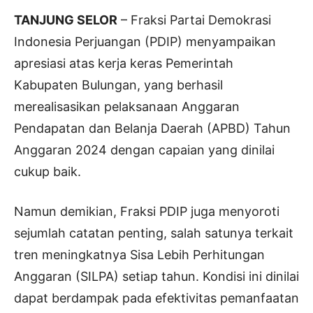
TANJUNG SELOR
– Fraksi Partai Demokrasi
Indonesia Perjuangan (PDIP) menyampaikan
apresiasi atas kerja keras Pemerintah
Kabupaten Bulungan, yang berhasil
merealisasikan pelaksanaan Anggaran
Pendapatan dan Belanja Daerah (APBD) Tahun
Anggaran 2024 dengan capaian yang dinilai
cukup baik.
Namun demikian, Fraksi PDIP juga menyoroti
sejumlah catatan penting, salah satunya terkait
tren meningkatnya Sisa Lebih Perhitungan
Anggaran (SILPA) setiap tahun. Kondisi ini dinilai
dapat berdampak pada efektivitas pemanfaatan