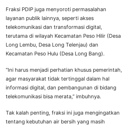
Fraksi PDIP juga menyoroti permasalahan
layanan publik lainnya, seperti akses
telekomunikasi dan transformasi digital,
terutama di wilayah Kecamatan Peso Hilir (Desa
Long Lembu, Desa Long Telenjau) dan
Kecamatan Peso Hulu (Desa Long Bang).
“Ini harus menjadi perhatian khusus pemerintah,
agar masyarakat tidak tertinggal dalam hal
informasi digital, dan pembangunan di bidang
telekomunikasi bisa merata,” imbuhnya.
Tak kalah penting, fraksi ini juga mengingatkan
tentang kebutuhan air bersih yang masih