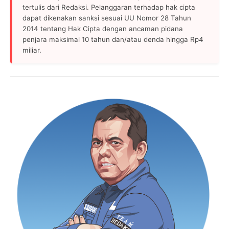
tertulis dari Redaksi. Pelanggaran terhadap hak cipta
dapat dikenakan sanksi sesuai UU Nomor 28 Tahun
2014 tentang Hak Cipta dengan ancaman pidana
penjara maksimal 10 tahun dan/atau denda hingga Rp4
miliar.