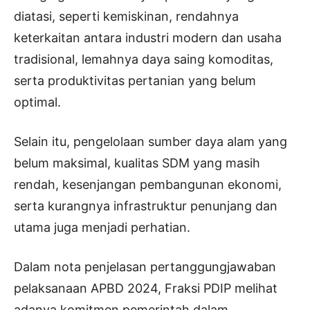
diatasi, seperti kemiskinan, rendahnya
keterkaitan antara industri modern dan usaha
tradisional, lemahnya daya saing komoditas,
serta produktivitas pertanian yang belum
optimal.
Selain itu, pengelolaan sumber daya alam yang
belum maksimal, kualitas SDM yang masih
rendah, kesenjangan pembangunan ekonomi,
serta kurangnya infrastruktur penunjang dan
utama juga menjadi perhatian.
Dalam nota penjelasan pertanggungjawaban
pelaksanaan APBD 2024, Fraksi PDIP melihat
adanya komitmen pemerintah dalam