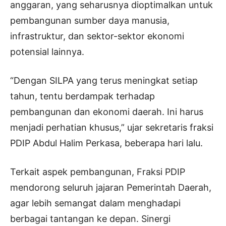
anggaran, yang seharusnya dioptimalkan untuk
pembangunan sumber daya manusia,
infrastruktur, dan sektor-sektor ekonomi
potensial lainnya.
“Dengan SILPA yang terus meningkat setiap
tahun, tentu berdampak terhadap
pembangunan dan ekonomi daerah. Ini harus
menjadi perhatian khusus,” ujar sekretaris fraksi
PDIP Abdul Halim Perkasa, beberapa hari lalu.
Terkait aspek pembangunan, Fraksi PDIP
mendorong seluruh jajaran Pemerintah Daerah,
agar lebih semangat dalam menghadapi
berbagai tantangan ke depan. Sinergi