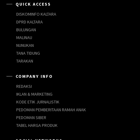
QUICK ACCESS
DISKOMINFO KALTARA
DPRD KALTARA
BULUNGAN
MALINAU
NUNUKAN
TANA TIDUNG
TARAKAN
COMPANY INFO
REDAKSI
IKLAN & MARKETING
KODE ETIK JURNALISTIK
PEDOMAN PEMBERITAAN RAMAH ANAK
PEDOMAN SIBER
TABEL HARGA PRODUK