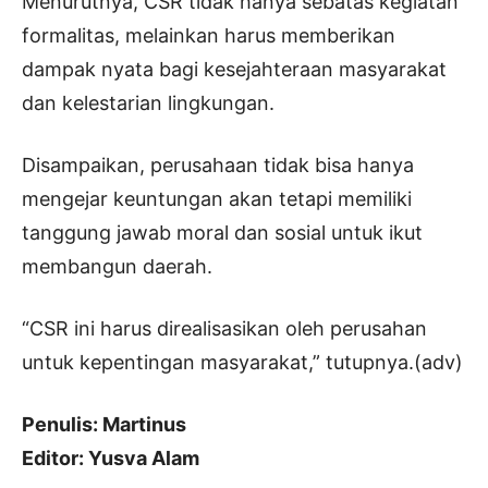
Menurutnya, CSR tidak hanya sebatas kegiatan
formalitas, melainkan harus memberikan
dampak nyata bagi kesejahteraan masyarakat
dan kelestarian lingkungan.
Disampaikan, perusahaan tidak bisa hanya
mengejar keuntungan akan tetapi memiliki
tanggung jawab moral dan sosial untuk ikut
membangun daerah.
“CSR ini harus direalisasikan oleh perusahan
untuk kepentingan masyarakat,” tutupnya.(adv)
Penulis: Martinus
Editor: Yusva Alam