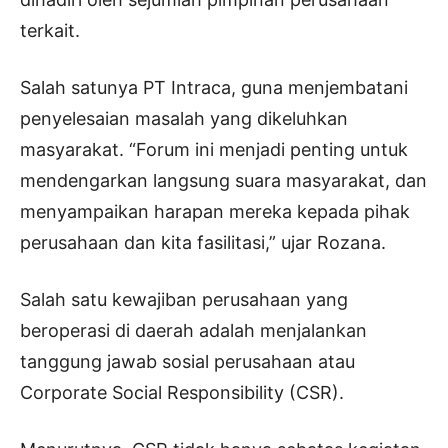
terkait.
Salah satunya PT Intraca, guna menjembatani
penyelesaian masalah yang dikeluhkan
masyarakat. “Forum ini menjadi penting untuk
mendengarkan langsung suara masyarakat, dan
menyampaikan harapan mereka kepada pihak
perusahaan dan kita fasilitasi,” ujar Rozana.
Salah satu kewajiban perusahaan yang
beroperasi di daerah adalah menjalankan
tanggung jawab sosial perusahaan atau
Corporate Social Responsibility (CSR).