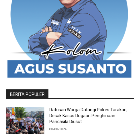
BERITA POPULER
Ratusan Warga Datangi Polres Tarakan,
Desak Kasus Dugaan Penghinaan
Pancasila Diusut
08/08/2026