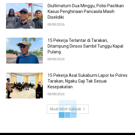
Diultimatum Dua Minggu, Polisi Pastikan
Kasus Penghinaan Pancasila Masih
Diselidiki
08/08/2026
15 Pekerja Terlantar di Tarakan,
Ditampung Dinsos Sambil Tunggu Kapal
Pulang
08/08/2026
15 Pekerja Asal Sukabumi Lapor ke Polres
Tarakan, Ngaku Gaji Tak Sesuai
Kesepakatan
08/08/2026
Muat lebih banyak