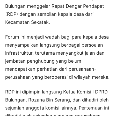
Bulungan menggelar Rapat Dengar Pendapat
(RDP) dengan sembilan kepala desa dari
Kecamatan Sekatak.
Forum ini menjadi wadah bagi para kepala desa
menyampaikan langsung berbagai persoalan
infrastruktur, terutama menyangkut jalan dan
jembatan penghubung yang belum
mendapatkan perhatian dari perusahaan-
perusahaan yang beroperasi di wilayah mereka.
RDP ini dipimpin langsung Ketua Komisi I DPRD
Bulungan, Rozana Bin Serang, dan dihadiri oleh
sejumlah anggota komisi lainnya. Pertemuan ini
dihadiri oleh sejumlah pimpinan perusahaan