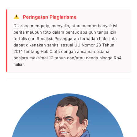
Peringatan Plagiarisme
Dilarang mengutip, menyalin, atau memperbanyak isi
berita maupun foto dalam bentuk apa pun tanpa izin
tertulis dari Redaksi. Pelanggaran terhadap hak cipta
dapat dikenakan sanksi sesuai UU Nomor 28 Tahun
2014 tentang Hak Cipta dengan ancaman pidana
penjara maksimal 10 tahun dan/atau denda hingga Rp4
miliar.