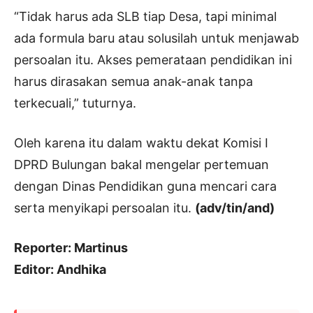
“Tidak harus ada SLB tiap Desa, tapi minimal
ada formula baru atau solusilah untuk menjawab
persoalan itu. Akses pemerataan pendidikan ini
harus dirasakan semua anak-anak tanpa
terkecuali,” tuturnya.
Oleh karena itu dalam waktu dekat Komisi I
DPRD Bulungan bakal mengelar pertemuan
dengan Dinas Pendidikan guna mencari cara
serta menyikapi persoalan itu.
(adv/tin/and)
Reporter: Martinus
Editor: Andhika