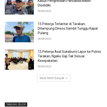
Kasus Penghinaan Pancasila Masih
Diselidiki
08/08/2026
15 Pekerja Terlantar di Tarakan,
Ditampung Dinsos Sambil Tunggu Kapal
Pulang
08/08/2026
15 Pekerja Asal Sukabumi Lapor ke Polres
Tarakan, Ngaku Gaji Tak Sesuai
Kesepakatan
08/08/2026
Muat lebih banyak