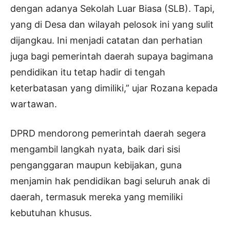
dengan adanya Sekolah Luar Biasa (SLB). Tapi,
yang di Desa dan wilayah pelosok ini yang sulit
dijangkau. Ini menjadi catatan dan perhatian
juga bagi pemerintah daerah supaya bagimana
pendidikan itu tetap hadir di tengah
keterbatasan yang dimiliki,” ujar Rozana kepada
wartawan.
DPRD mendorong pemerintah daerah segera
mengambil langkah nyata, baik dari sisi
penganggaran maupun kebijakan, guna
menjamin hak pendidikan bagi seluruh anak di
daerah, termasuk mereka yang memiliki
kebutuhan khusus.