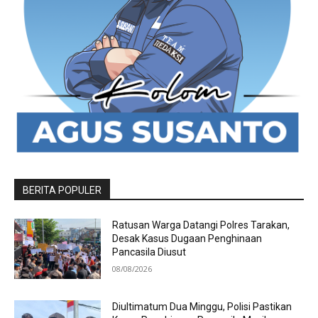
BERITA POPULER
Ratusan Warga Datangi Polres Tarakan,
Desak Kasus Dugaan Penghinaan
Pancasila Diusut
08/08/2026
Diultimatum Dua Minggu, Polisi Pastikan