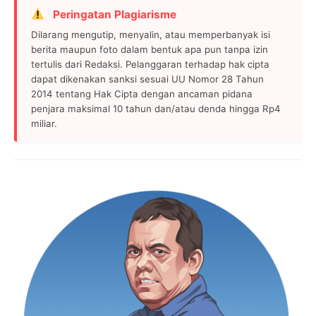
Peringatan Plagiarisme
Dilarang mengutip, menyalin, atau memperbanyak isi
berita maupun foto dalam bentuk apa pun tanpa izin
tertulis dari Redaksi. Pelanggaran terhadap hak cipta
dapat dikenakan sanksi sesuai UU Nomor 28 Tahun
2014 tentang Hak Cipta dengan ancaman pidana
penjara maksimal 10 tahun dan/atau denda hingga Rp4
miliar.