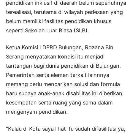
pendidikan inklusif di daerah belum sepenuhnya
terealisasi, terutama di wilayah pedesaan yang
belum memiliki fasilitas pendidikan khusus
seperti Sekolah Luar Biasa (SLB).
Ketua Komisi I DPRD Bulungan, Rozana Bin
Serang menyatakan kondisi itu menjadi
tantangan bagi dunia pendidikan di Bulungan.
Pemerintah serta elemen terkait lainnnya
memang perlu mencarikan solusi dan formula
baru supaya anak-anak disabilitas ini diberikan
kesempatan serta ruang yang sama dalam
mengenyam pendidikan.
“Kalau di Kota saya lihat itu sudah difasilitasi ya,