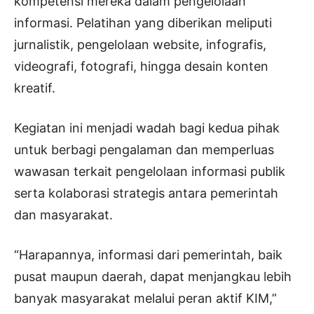
kompetensi mereka dalam pengelolaan
informasi. Pelatihan yang diberikan meliputi
jurnalistik, pengelolaan website, infografis,
videografi, fotografi, hingga desain konten
kreatif.
Kegiatan ini menjadi wadah bagi kedua pihak
untuk berbagi pengalaman dan memperluas
wawasan terkait pengelolaan informasi publik
serta kolaborasi strategis antara pemerintah
dan masyarakat.
“Harapannya, informasi dari pemerintah, baik
pusat maupun daerah, dapat menjangkau lebih
banyak masyarakat melalui peran aktif KIM,”