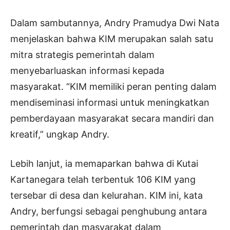
Dalam sambutannya, Andry Pramudya Dwi Nata
menjelaskan bahwa KIM merupakan salah satu
mitra strategis pemerintah dalam
menyebarluaskan informasi kepada
masyarakat. “KIM memiliki peran penting dalam
mendiseminasi informasi untuk meningkatkan
pemberdayaan masyarakat secara mandiri dan
kreatif,” ungkap Andry.
Lebih lanjut, ia memaparkan bahwa di Kutai
Kartanegara telah terbentuk 106 KIM yang
tersebar di desa dan kelurahan. KIM ini, kata
Andry, berfungsi sebagai penghubung antara
pemerintah dan masyarakat dalam