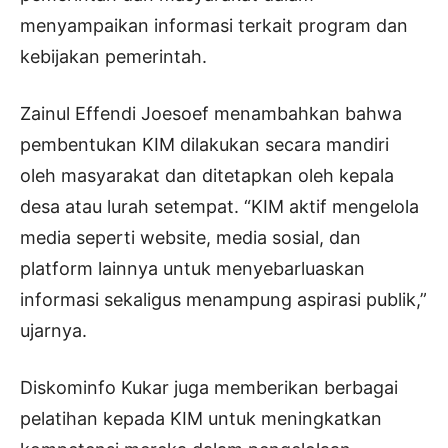
menyampaikan informasi terkait program dan
kebijakan pemerintah.
Zainul Effendi Joesoef menambahkan bahwa
pembentukan KIM dilakukan secara mandiri
oleh masyarakat dan ditetapkan oleh kepala
desa atau lurah setempat. “KIM aktif mengelola
media seperti website, media sosial, dan
platform lainnya untuk menyebarluaskan
informasi sekaligus menampung aspirasi publik,”
ujarnya.
Diskominfo Kukar juga memberikan berbagai
pelatihan kepada KIM untuk meningkatkan