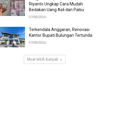
Riyanto Ungkap Cara Mudah
Bedakan Uang Asli dan Palsu
07/08/2026
Terkendala Anggaran, Renovasi
Kantor Bupati Bulungan Tertunda
07/08/2026
Muat lebih banyak