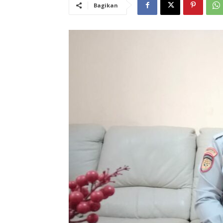
Bagikan