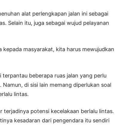
uhan alat perlengkapan jalan ini sebagai
tas. Selain itu, juga sebagai wujud pelayanan
ma kepada masyarakat, kita harus mewujudkan
i terpantau beberapa ruas jalan yang perlu
 Namun, di sisi lain memang diperlukan soal
lalu lintas.
r terjadinya potensi kecelakaan berlalu lintas.
inya kesadaran dari pengendara itu sendiri