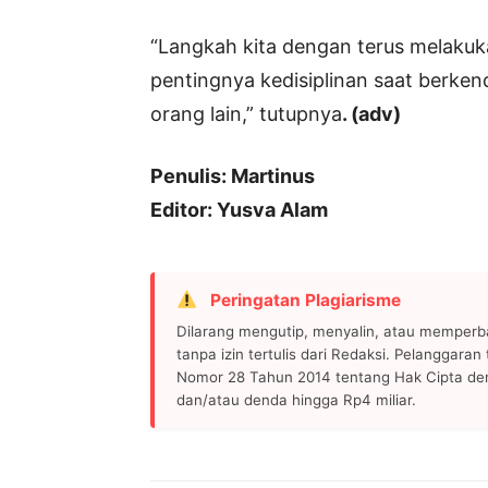
“Langkah kita dengan terus melakuk
pentingnya kedisiplinan saat berken
orang lain,” tutupnya
. (adv)
Penulis: Martinus
Editor: Yusva Alam
Peringatan Plagiarisme
Dilarang mengutip, menyalin, atau memperb
tanpa izin tertulis dari Redaksi. Pelanggara
Nomor 28 Tahun 2014 tentang Hak Cipta de
dan/atau denda hingga Rp4 miliar.