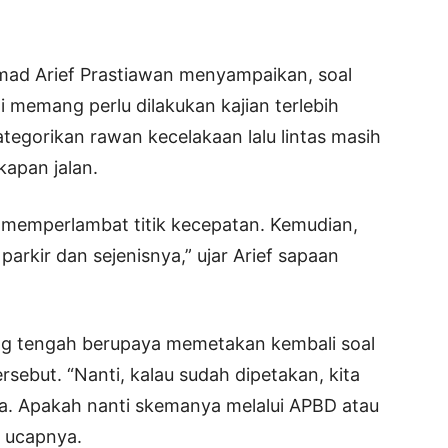
ad Arief Prastiawan menyampaikan, soal
i memang perlu dilakukan kajian terlebih
tegorikan rawan kecelakaan lalu lintas masih
kapan jalan.
g memperlambat titik kecepatan. Kemudian,
arkir dan sejenisnya,” ujar Arief sapaan
dung tengah berupaya memetakan kembali soal
rsebut. “Nanti, kalau sudah dipetakan, kita
. Apakah nanti skemanya melalui APBD atau
” ucapnya.