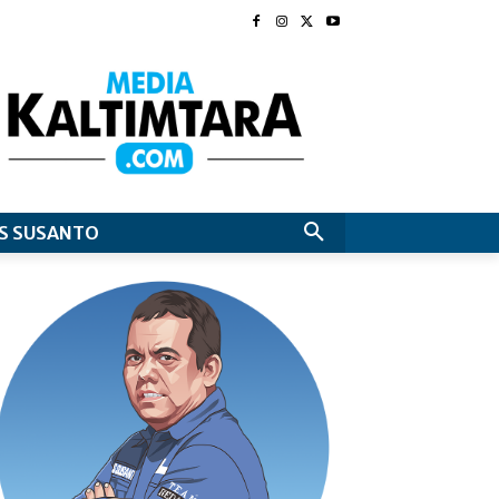
S SUSANTO