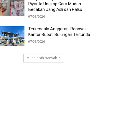
Riyanto Ungkap Cara Mudah
Bedakan Uang Asli dan Palsu
07/08/2026
Terkendala Anggaran, Renovasi
Kantor Bupati Bulungan Tertunda
07/08/2026
Muat lebih banyak