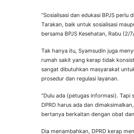
“Sosialisasi dan edukasi BPJS perlu d
Tarakan, baik untuk sosialisasi maup
bersama BPJS Kesehatan, Rabu (2/7
Tak hanya itu, Syamsudin juga meny
rumah sakit yang kerap tidak konsis
sangat dibutuhkan masyarakat untuk
prosedur dan regulasi layanan.
“Dulu ada (petugas informasi). Tapi
DPRD harus ada dan dimaksimalkan,
bertanya berkaitan dengan obat dan f
Dia menambahkan, DPRD kerap mene