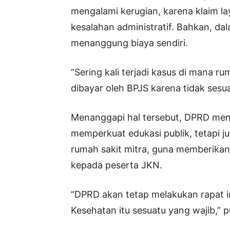
mengalami kerugian, karena klaim la
kesalahan administratif. Bahkan, da
menanggung biaya sendiri.
“Sering kali terjadi kasus di mana 
dibayar oleh BPJS karena tidak sesu
Menanggapi hal tersebut, DPRD men
memperkuat edukasi publik, tetapi j
rumah sakit mitra, guna memberikan
kepada peserta JKN.
“DPRD akan tetap melakukan rapat 
Kesehatan itu sesuatu yang wajib,” 