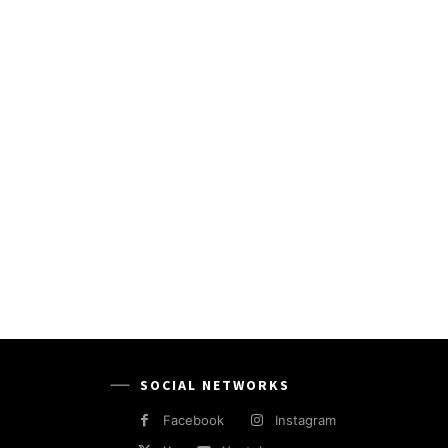
SOCIAL NETWORKS
Facebook
Instagram