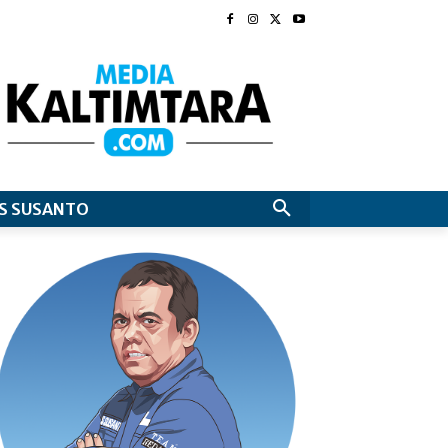
S SUSANTO