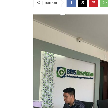
Bagikan