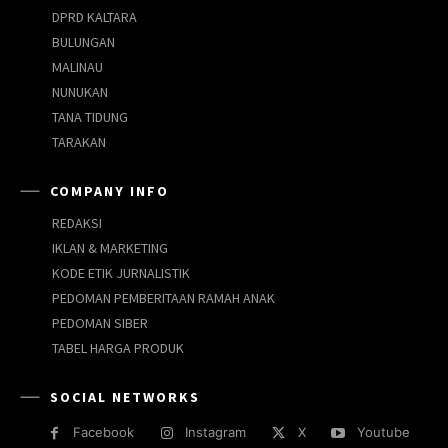
DPRD KALTARA
BULUNGAN
MALINAU
NUNUKAN
TANA TIDUNG
TARAKAN
COMPANY INFO
REDAKSI
IKLAN & MARKETING
KODE ETIK JURNALISTIK
PEDOMAN PEMBERITAAN RAMAH ANAK
PEDOMAN SIBER
TABEL HARGA PRODUK
SOCIAL NETWORKS
Facebook
Instagram
X
Youtube