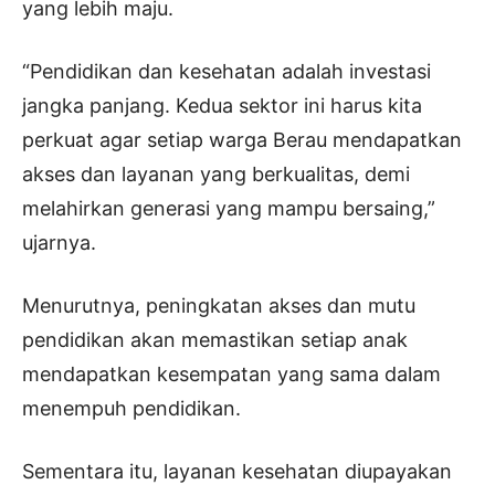
yang lebih maju.
“Pendidikan dan kesehatan adalah investasi
jangka panjang. Kedua sektor ini harus kita
perkuat agar setiap warga Berau mendapatkan
akses dan layanan yang berkualitas, demi
melahirkan generasi yang mampu bersaing,”
ujarnya.
Menurutnya, peningkatan akses dan mutu
pendidikan akan memastikan setiap anak
mendapatkan kesempatan yang sama dalam
menempuh pendidikan.
Sementara itu, layanan kesehatan diupayakan