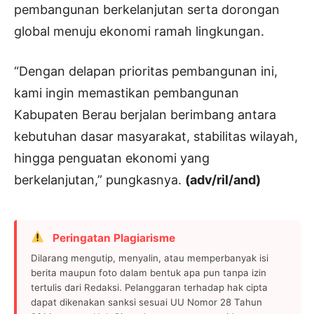
pembangunan berkelanjutan serta dorongan
global menuju ekonomi ramah lingkungan.
“Dengan delapan prioritas pembangunan ini,
kami ingin memastikan pembangunan
Kabupaten Berau berjalan berimbang antara
kebutuhan dasar masyarakat, stabilitas wilayah,
hingga penguatan ekonomi yang
berkelanjutan,” pungkasnya.
(adv/ril/and)
Peringatan Plagiarisme
Dilarang mengutip, menyalin, atau memperbanyak isi
berita maupun foto dalam bentuk apa pun tanpa izin
tertulis dari Redaksi. Pelanggaran terhadap hak cipta
dapat dikenakan sanksi sesuai UU Nomor 28 Tahun