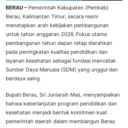
BERAU –
Pemerintah Kabupaten (Pemkab)
Berau, Kalimantan Timur, secara resmi
menetapkan arah kebijakan pembangunan
untuk tahun anggaran 2026. Fokus utama
pembangunan tahun depan tetap diarahkan
pada peningkatan kualitas pendidikan dan
layanan kesehatan sebagai fondasi mencetak
Sumber Daya Manusia (SDM) yang unggul dan
berdaya saing.
Bupati Berau, Sri Juniarsih Mas, menyampaikan
bahwa keberlanjutan program pendidikan dan
kesehatan menjadi bentuk komitmen kuat
pemerintah daerah dalam membangun Berau