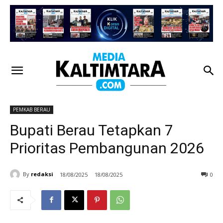
PEMKAB BERAU
Bupati Berau Tetapkan 7
Prioritas Pembangunan 2026
By
redaksi
18/08/2025
18/08/2025
0