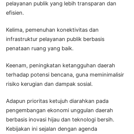
pelayanan publik yang lebih transparan dan
efisien.
Kelima, pemenuhan konektivitas dan
infrastruktur pelayanan publik berbasis
penataan ruang yang baik.
Keenam, peningkatan ketangguhan daerah
terhadap potensi bencana, guna meminimalisir
risiko kerugian dan dampak sosial.
Adapun prioritas ketujuh diarahkan pada
pengembangan ekonomi unggulan daerah
berbasis inovasi hijau dan teknologi bersih.
Kebijakan ini sejalan dengan agenda