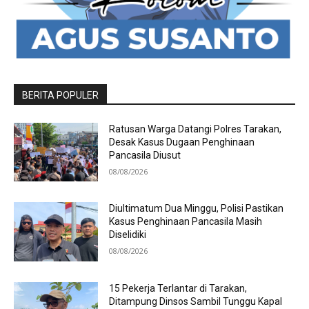
BERITA POPULER
Ratusan Warga Datangi Polres Tarakan,
Desak Kasus Dugaan Penghinaan
Pancasila Diusut
08/08/2026
Diultimatum Dua Minggu, Polisi Pastikan
Kasus Penghinaan Pancasila Masih
Diselidiki
08/08/2026
15 Pekerja Terlantar di Tarakan,
Ditampung Dinsos Sambil Tunggu Kapal