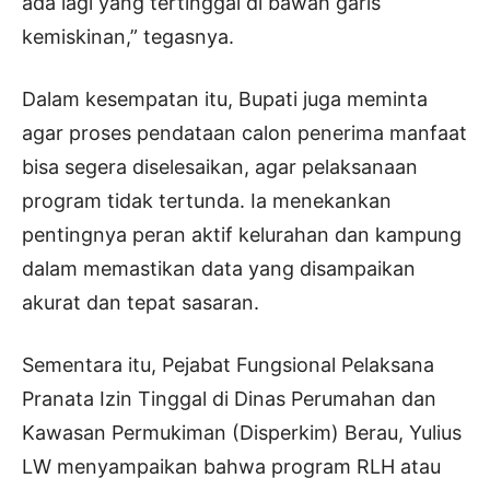
ada lagi yang tertinggal di bawah garis
kemiskinan,” tegasnya.
Dalam kesempatan itu, Bupati juga meminta
agar proses pendataan calon penerima manfaat
bisa segera diselesaikan, agar pelaksanaan
program tidak tertunda. Ia menekankan
pentingnya peran aktif kelurahan dan kampung
dalam memastikan data yang disampaikan
akurat dan tepat sasaran.
Sementara itu, Pejabat Fungsional Pelaksana
Pranata Izin Tinggal di Dinas Perumahan dan
Kawasan Permukiman (Disperkim) Berau, Yulius
LW menyampaikan bahwa program RLH atau