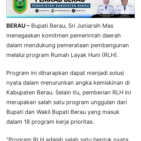
BERAU –
Bupati Berau, Sri Juniarsih Mas
menegaskan komitmen pemerintah daerah
dalam mendukung pemerataan pembangunan
melalui program Rumah Layak Huni (RLH).
Program ini diharapkan dapat menjadi solusi
nyata dalam menurunkan angka kemiskinan di
Kabupaten Berau. Selain itu, pemberian RLH ini
merupakan salah satu program unggulan dari
Bupati dan Wakil Bupati Berau yang masuk
dalam 18 program kerja prioritas.
“Program RLH adalah salah satu bentuk nyata