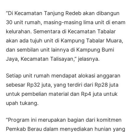
“Di Kecamatan Tanjung Redeb akan dibangun
30 unit rumah, masing-masing lima unit di enam
kelurahan. Sementara di Kecamatan Tabalar
akan ada tujuh unit di Kampung Tabalar Muara,
dan sembilan unit lainnya di Kampung Bumi
Jaya, Kecamatan Talisayan,” jelasnya.
Setiap unit rumah mendapat alokasi anggaran
sebesar Rp32 juta, yang terdiri dari Rp28 juta
untuk pembelian material dan Rp4 juta untuk
upah tukang.
“Program ini merupakan bagian dari komitmen
Pemkab Berau dalam menyediakan hunian yang