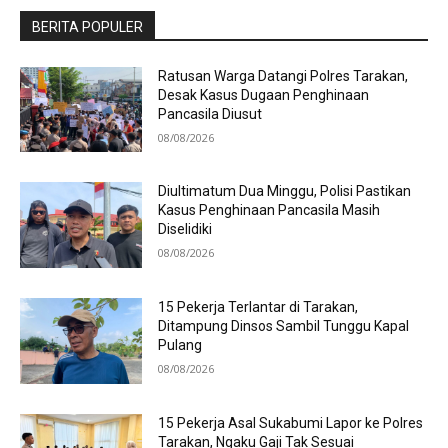
BERITA POPULER
Ratusan Warga Datangi Polres Tarakan,
Desak Kasus Dugaan Penghinaan
Pancasila Diusut
08/08/2026
Diultimatum Dua Minggu, Polisi Pastikan
Kasus Penghinaan Pancasila Masih
Diselidiki
08/08/2026
15 Pekerja Terlantar di Tarakan,
Ditampung Dinsos Sambil Tunggu Kapal
Pulang
08/08/2026
15 Pekerja Asal Sukabumi Lapor ke Polres
Tarakan, Ngaku Gaji Tak Sesuai