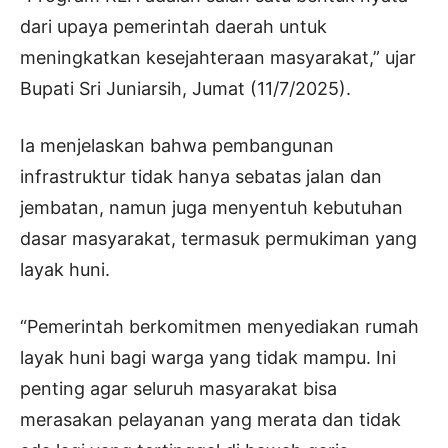
dari upaya pemerintah daerah untuk
meningkatkan kesejahteraan masyarakat,” ujar
Bupati Sri Juniarsih, Jumat (11/7/2025).
Ia menjelaskan bahwa pembangunan
infrastruktur tidak hanya sebatas jalan dan
jembatan, namun juga menyentuh kebutuhan
dasar masyarakat, termasuk permukiman yang
layak huni.
“Pemerintah berkomitmen menyediakan rumah
layak huni bagi warga yang tidak mampu. Ini
penting agar seluruh masyarakat bisa
merasakan pelayanan yang merata dan tidak