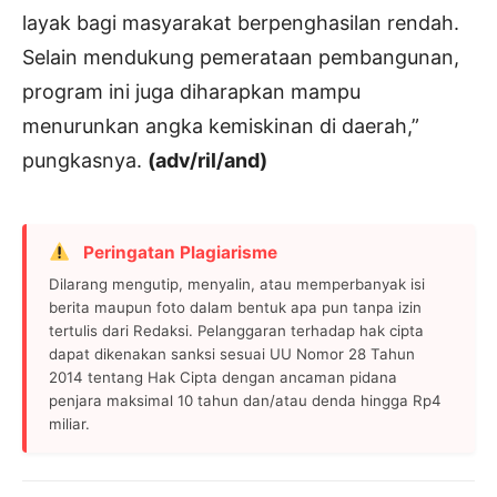
layak bagi masyarakat berpenghasilan rendah.
Selain mendukung pemerataan pembangunan,
program ini juga diharapkan mampu
menurunkan angka kemiskinan di daerah,”
pungkasnya.
(adv/ril/and)
Peringatan Plagiarisme
Dilarang mengutip, menyalin, atau memperbanyak isi
berita maupun foto dalam bentuk apa pun tanpa izin
tertulis dari Redaksi. Pelanggaran terhadap hak cipta
dapat dikenakan sanksi sesuai UU Nomor 28 Tahun
2014 tentang Hak Cipta dengan ancaman pidana
penjara maksimal 10 tahun dan/atau denda hingga Rp4
miliar.