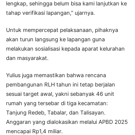
lengkap, sehingga belum bisa kami lanjutkan ke
tahap verifikasi lapangan,” ujarnya.
Untuk mempercepat pelaksanaan, pihaknya
akan turun langsung ke lapangan guna
melakukan sosialisasi kepada aparat kelurahan
dan masyarakat.
Yulius juga memastikan bahwa rencana
pembangunan RLH tahun ini tetap berjalan
sesuai target awal, yakni sebanyak 46 unit
rumah yang tersebar di tiga kecamatan:
Tanjung Redeb, Tabalar, dan Talisayan.
Anggaran yang dialokasikan melalui APBD 2025
mencapai Rp1,4 miliar.