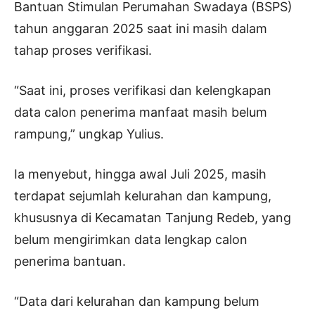
Bantuan Stimulan Perumahan Swadaya (BSPS)
tahun anggaran 2025 saat ini masih dalam
tahap proses verifikasi.
“Saat ini, proses verifikasi dan kelengkapan
data calon penerima manfaat masih belum
rampung,” ungkap Yulius.
Ia menyebut, hingga awal Juli 2025, masih
terdapat sejumlah kelurahan dan kampung,
khususnya di Kecamatan Tanjung Redeb, yang
belum mengirimkan data lengkap calon
penerima bantuan.
“Data dari kelurahan dan kampung belum