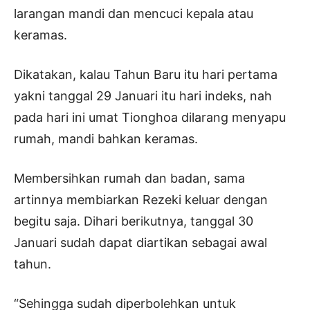
larangan mandi dan mencuci kepala atau
keramas.
Dikatakan, kalau Tahun Baru itu hari pertama
yakni tanggal 29 Januari itu hari indeks, nah
pada hari ini umat Tionghoa dilarang menyapu
rumah, mandi bahkan keramas.
Membersihkan rumah dan badan, sama
artinnya membiarkan Rezeki keluar dengan
begitu saja. Dihari berikutnya, tanggal 30
Januari sudah dapat diartikan sebagai awal
tahun.
“Sehingga sudah diperbolehkan untuk