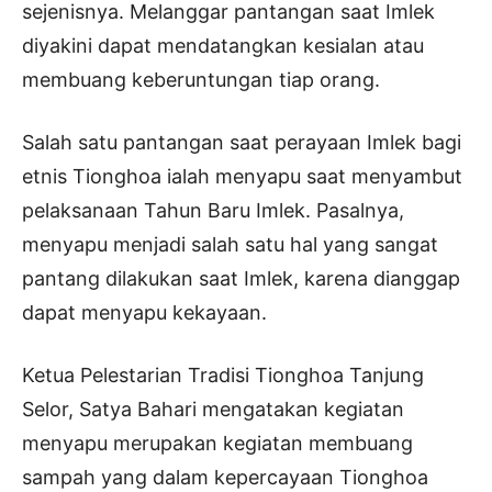
sejenisnya. Melanggar pantangan saat Imlek
diyakini dapat mendatangkan kesialan atau
membuang keberuntungan tiap orang.
Salah satu pantangan saat perayaan Imlek bagi
etnis Tionghoa ialah menyapu saat menyambut
pelaksanaan Tahun Baru Imlek. Pasalnya,
menyapu menjadi salah satu hal yang sangat
pantang dilakukan saat Imlek, karena dianggap
dapat menyapu kekayaan.
Ketua Pelestarian Tradisi Tionghoa Tanjung
Selor, Satya Bahari mengatakan kegiatan
menyapu merupakan kegiatan membuang
sampah yang dalam kepercayaan Tionghoa