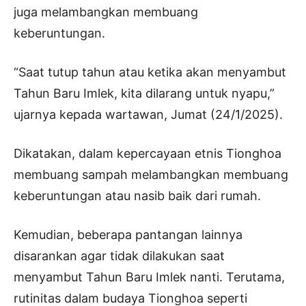
juga melambangkan membuang
keberuntungan.
“Saat tutup tahun atau ketika akan menyambut
Tahun Baru Imlek, kita dilarang untuk nyapu,”
ujarnya kepada wartawan, Jumat (24/1/2025).
Dikatakan, dalam kepercayaan etnis Tionghoa
membuang sampah melambangkan membuang
keberuntungan atau nasib baik dari rumah.
Kemudian, beberapa pantangan lainnya
disarankan agar tidak dilakukan saat
menyambut Tahun Baru Imlek nanti. Terutama,
rutinitas dalam budaya Tionghoa seperti