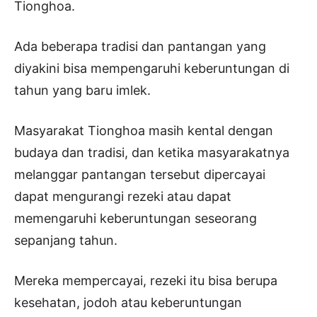
Tionghoa.
Ada beberapa tradisi dan pantangan yang
diyakini bisa mempengaruhi keberuntungan di
tahun yang baru imlek.
Masyarakat Tionghoa masih kental dengan
budaya dan tradisi, dan ketika masyarakatnya
melanggar pantangan tersebut dipercayai
dapat mengurangi rezeki atau dapat
memengaruhi keberuntungan seseorang
sepanjang tahun.
Mereka mempercayai, rezeki itu bisa berupa
kesehatan, jodoh atau keberuntungan