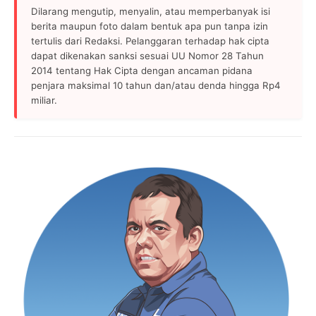
Dilarang mengutip, menyalin, atau memperbanyak isi
berita maupun foto dalam bentuk apa pun tanpa izin
tertulis dari Redaksi. Pelanggaran terhadap hak cipta
dapat dikenakan sanksi sesuai UU Nomor 28 Tahun
2014 tentang Hak Cipta dengan ancaman pidana
penjara maksimal 10 tahun dan/atau denda hingga Rp4
miliar.