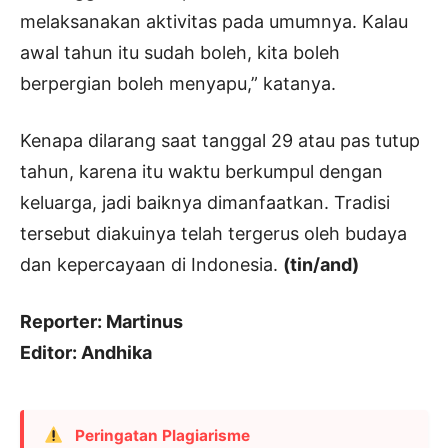
melaksanakan aktivitas pada umumnya. Kalau
awal tahun itu sudah boleh, kita boleh
berpergian boleh menyapu,” katanya.
Kenapa dilarang saat tanggal 29 atau pas tutup
tahun, karena itu waktu berkumpul dengan
keluarga, jadi baiknya dimanfaatkan. Tradisi
tersebut diakuinya telah tergerus oleh budaya
dan kepercayaan di Indonesia.
(tin/and)
Reporter: Martinus
Editor: Andhika
Peringatan Plagiarisme