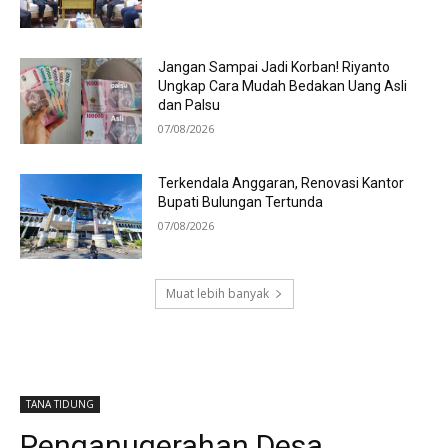
Jangan Sampai Jadi Korban! Riyanto
Ungkap Cara Mudah Bedakan Uang Asli
dan Palsu
07/08/2026
Terkendala Anggaran, Renovasi Kantor
Bupati Bulungan Tertunda
07/08/2026
Muat lebih banyak