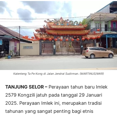
Kalenteng Ta Pe Kong di Jalan Jendral Sudirman. (MARTINUS/MKR)
TANJUNG SELOR –
Perayaan tahun baru Imlek
2579 Kongzili jatuh pada tanggal 29 Januari
2025. Perayaan Imlek ini, merupakan tradisi
tahunan yang sangat penting bagi etnis