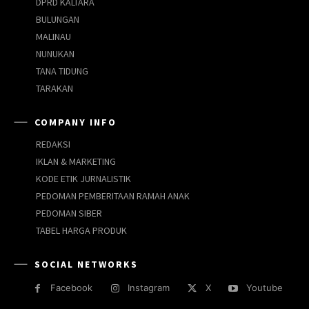
DPRD KALTARA
BULUNGAN
MALINAU
NUNUKAN
TANA TIDUNG
TARAKAN
COMPANY INFO
REDAKSI
IKLAN & MARKETING
KODE ETIK JURNALISTIK
PEDOMAN PEMBERITAAN RAMAH ANAK
PEDOMAN SIBER
TABEL HARGA PRODUK
SOCIAL NETWORKS
Facebook
Instagram
X
Youtube