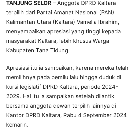
TANJUNG SELOR
– Anggota DPRD Kaltara
terpilih dari Partai Amanat Nasional (PAN)
Kalimantan Utara (Kaltara) Vamelia Ibrahim,
menyampaikan apresiasi yang tinggi kepada
masyarakat Kaltara, lebih khusus Warga
Kabupaten Tana Tidung.
Apresiasi itu ia sampaikan, karena mereka telah
memilihnya pada pemilu lalu hingga duduk di
kursi legislatif DPRD Kaltara, periode 2024-
2029. Hal itu ia sampaikan setelah dilantik
bersama anggota dewan terpilih lainnya di
Kantor DPRD Kaltara, Rabu 4 September 2024
kemarin.