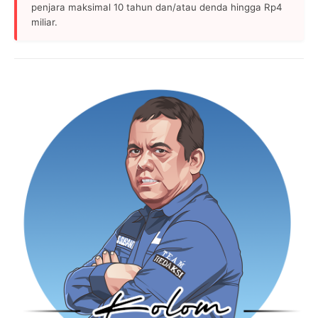
penjara maksimal 10 tahun dan/atau denda hingga Rp4
miliar.