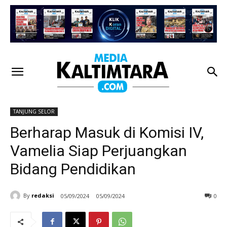
TANJUNG SELOR
Berharap Masuk di Komisi IV,
Vamelia Siap Perjuangkan
Bidang Pendidikan
By
redaksi
05/09/2024
05/09/2024
0