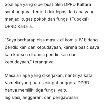
Soal apa yang diperbuat oleh DPRD Kaltara
sambungnya, tentu tidak lepas dari apa yang
menjadi tugas pokok dan fungsi (Tupoksi)
DPRD Kaltara.
“Saya berharap bisa masuk di komisi IV bidang
pendidikan dan kebudayaan, karena basic saya
kan konsen di dunia pendidikan dan
kebudayaan,” terangnya.
Masalah apa yang dikerjakan, nantinya kata
Vamelia yang harus diingat anggota DPRD
hanya memiliki tiga fungsi yaitu
legislasi, anggaran, dan pengawasan.