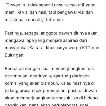
“Dewan itu tidak seperti unsur eksekutif yang
memiliki visi dan misi, tapi pengawal visi dan
misi kepala daerah,” tuturnya.
Pastinya, sebagai anggota dewan dirinya akan
mengawal apa yang menjadi aspirasi dari
masyarakat Kaltara, khususnya warga KTT dan
Bulungan.
Berkaitan dengan soal memperjuangkan hak
perempuan, nantinya tergantung daripada
komisi yang akan diampuh. Kalau misalnya di
bidang urusan hak perempuan, pasti di dewan
akan memperjuangkan termasuk jika di bidang
pendidikan, nanti akan berkolaborasi soal