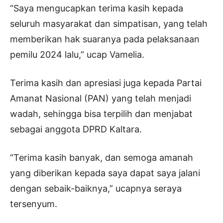
“Saya mengucapkan terima kasih kepada
seluruh masyarakat dan simpatisan, yang telah
memberikan hak suaranya pada pelaksanaan
pemilu 2024 lalu,” ucap Vamelia.
Terima kasih dan apresiasi juga kepada Partai
Amanat Nasional (PAN) yang telah menjadi
wadah, sehingga bisa terpilih dan menjabat
sebagai anggota DPRD Kaltara.
“Terima kasih banyak, dan semoga amanah
yang diberikan kepada saya dapat saya jalani
dengan sebaik-baiknya,” ucapnya seraya
tersenyum.