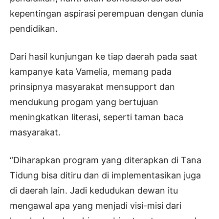
kepentingan aspirasi perempuan dengan dunia
pendidikan.
Dari hasil kunjungan ke tiap daerah pada saat
kampanye kata Vamelia, memang pada
prinsipnya masyarakat mensupport dan
mendukung progam yang bertujuan
meningkatkan literasi, seperti taman baca
masyarakat.
“Diharapkan program yang diterapkan di Tana
Tidung bisa ditiru dan di implementasikan juga
di daerah lain. Jadi kedudukan dewan itu
mengawal apa yang menjadi visi-misi dari