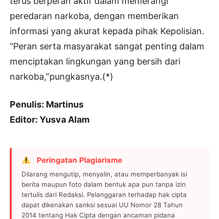
terus berperan aktif dalam memerangi
peredaran narkoba, dengan memberikan
informasi yang akurat kepada pihak Kepolisian.
“Peran serta masyarakat sangat penting dalam
menciptakan lingkungan yang bersih dari
narkoba,”pungkasnya.(*)
Penulis: Martinus
Editor: Yusva Alam
Peringatan Plagiarisme
Dilarang mengutip, menyalin, atau memperbanyak isi
berita maupun foto dalam bentuk apa pun tanpa izin
tertulis dari Redaksi. Pelanggaran terhadap hak cipta
dapat dikenakan sanksi sesuai UU Nomor 28 Tahun
2014 tentang Hak Cipta dengan ancaman pidana