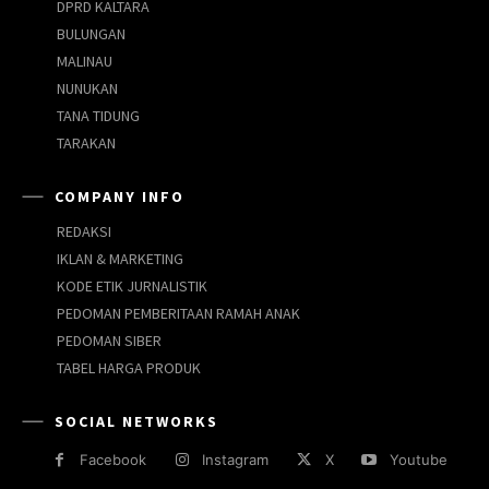
DPRD KALTARA
BULUNGAN
MALINAU
NUNUKAN
TANA TIDUNG
TARAKAN
COMPANY INFO
REDAKSI
IKLAN & MARKETING
KODE ETIK JURNALISTIK
PEDOMAN PEMBERITAAN RAMAH ANAK
PEDOMAN SIBER
TABEL HARGA PRODUK
SOCIAL NETWORKS
Facebook
Instagram
X
Youtube