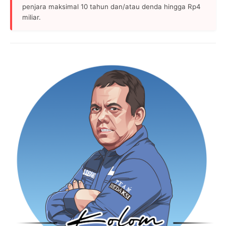
penjara maksimal 10 tahun dan/atau denda hingga Rp4
miliar.