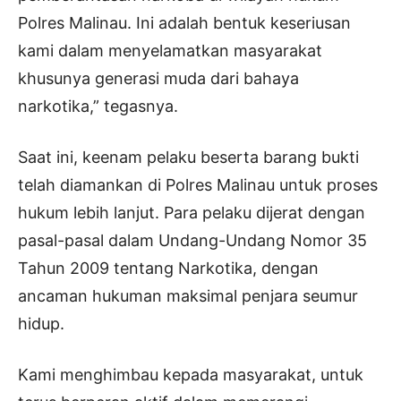
Polres Malinau. Ini adalah bentuk keseriusan
kami dalam menyelamatkan masyarakat
khusunya generasi muda dari bahaya
narkotika,” tegasnya.
Saat ini, keenam pelaku beserta barang bukti
telah diamankan di Polres Malinau untuk proses
hukum lebih lanjut. Para pelaku dijerat dengan
pasal-pasal dalam Undang-Undang Nomor 35
Tahun 2009 tentang Narkotika, dengan
ancaman hukuman maksimal penjara seumur
hidup.
Kami menghimbau kepada masyarakat, untuk