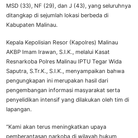
MSD (33), NF (29), dan J (43), yang seluruhnya
ditangkap di sejumlah lokasi berbeda di
Kabupaten Malinau.
Kepala Kepolisian Resor (Kapolres) Malinau
AKBP Imam Irawan, S.I.K., melalui Kasat
Resnarkoba Polres Malinau IPTU Tegar Wida
Saputra, S.Tr.K., S.I.K., menyampaikan bahwa
pengungkapan ini merupakan hasil dari
pengembangan informasi masyarakat serta
penyelidikan intensif yang dilakukan oleh tim di
lapangan.
“Kami akan terus meningkatkan upaya
pemberantasan narkoba di wilayah hukum