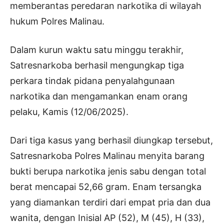
memberantas peredaran narkotika di wilayah
hukum Polres Malinau.
Dalam kurun waktu satu minggu terakhir,
Satresnarkoba berhasil mengungkap tiga
perkara tindak pidana penyalahgunaan
narkotika dan mengamankan enam orang
pelaku, Kamis (12/06/2025).
Dari tiga kasus yang berhasil diungkap tersebut,
Satresnarkoba Polres Malinau menyita barang
bukti berupa narkotika jenis sabu dengan total
berat mencapai 52,66 gram. Enam tersangka
yang diamankan terdiri dari empat pria dan dua
wanita, dengan Inisial AP (52), M (45), H (33),