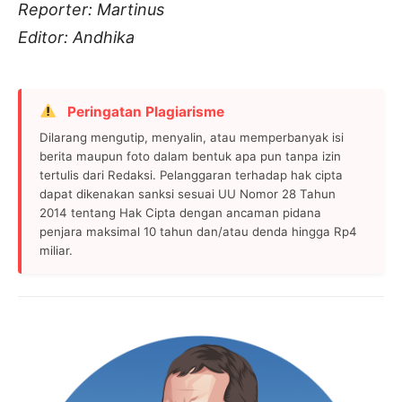
Reporter: Martinus
Editor: Andhika
Peringatan Plagiarisme
Dilarang mengutip, menyalin, atau memperbanyak isi
berita maupun foto dalam bentuk apa pun tanpa izin
tertulis dari Redaksi. Pelanggaran terhadap hak cipta
dapat dikenakan sanksi sesuai UU Nomor 28 Tahun
2014 tentang Hak Cipta dengan ancaman pidana
penjara maksimal 10 tahun dan/atau denda hingga Rp4
miliar.