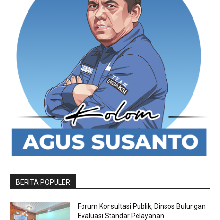
BERITA POPULER
Forum Konsultasi Publik, Dinsos Bulungan
Evaluasi Standar Pelayanan