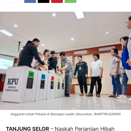
Anggaran untuk Pilkada di Bulungan sudah dikucurkan. (MARTINUS/MKR)
TANJUNG SELOR
– Naskah Perjanjian Hibah