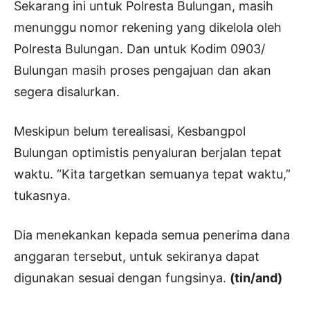
Sekarang ini untuk Polresta Bulungan, masih
menunggu nomor rekening yang dikelola oleh
Polresta Bulungan. Dan untuk Kodim 0903/
Bulungan masih proses pengajuan dan akan
segera disalurkan.
Meskipun belum terealisasi, Kesbangpol
Bulungan optimistis penyaluran berjalan tepat
waktu. “Kita targetkan semuanya tepat waktu,”
tukasnya.
Dia menekankan kepada semua penerima dana
anggaran tersebut, untuk sekiranya dapat
digunakan sesuai dengan fungsinya.
(tin/and)