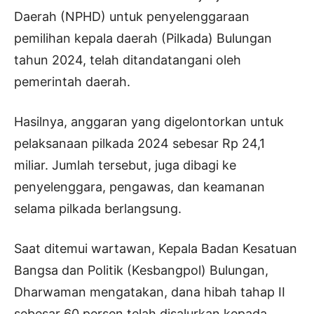
Daerah (NPHD) untuk penyelenggaraan
pemilihan kepala daerah (Pilkada) Bulungan
tahun 2024, telah ditandatangani oleh
pemerintah daerah.
Hasilnya, anggaran yang digelontorkan untuk
pelaksanaan pilkada 2024 sebesar Rp 24,1
miliar. Jumlah tersebut, juga dibagi ke
penyelenggara, pengawas, dan keamanan
selama pilkada berlangsung.
Saat ditemui wartawan, Kepala Badan Kesatuan
Bangsa dan Politik (Kesbangpol) Bulungan,
Dharwaman mengatakan, dana hibah tahap II
sebesar 60 persen telah disalurkan kepada