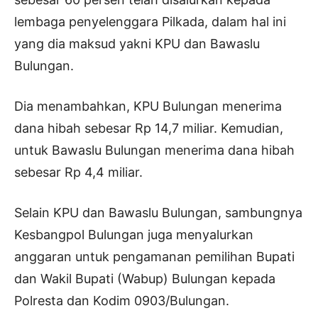
lembaga penyelenggara Pilkada, dalam hal ini
yang dia maksud yakni KPU dan Bawaslu
Bulungan.
Dia menambahkan, KPU Bulungan menerima
dana hibah sebesar Rp 14,7 miliar. Kemudian,
untuk Bawaslu Bulungan menerima dana hibah
sebesar Rp 4,4 miliar.
Selain KPU dan Bawaslu Bulungan, sambungnya
Kesbangpol Bulungan juga menyalurkan
anggaran untuk pengamanan pemilihan Bupati
dan Wakil Bupati (Wabup) Bulungan kepada
Polresta dan Kodim 0903/Bulungan.