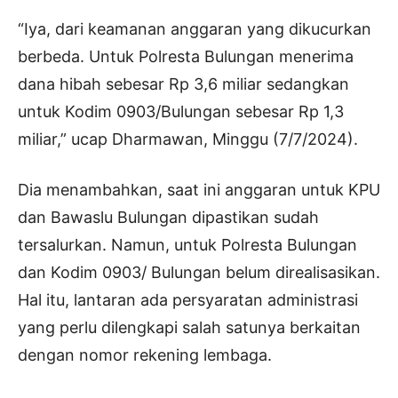
“Iya, dari keamanan anggaran yang dikucurkan
berbeda. Untuk Polresta Bulungan menerima
dana hibah sebesar Rp 3,6 miliar sedangkan
untuk Kodim 0903/Bulungan sebesar Rp 1,3
miliar,” ucap Dharmawan, Minggu (7/7/2024).
Dia menambahkan, saat ini anggaran untuk KPU
dan Bawaslu Bulungan dipastikan sudah
tersalurkan. Namun, untuk Polresta Bulungan
dan Kodim 0903/ Bulungan belum direalisasikan.
Hal itu, lantaran ada persyaratan administrasi
yang perlu dilengkapi salah satunya berkaitan
dengan nomor rekening lembaga.