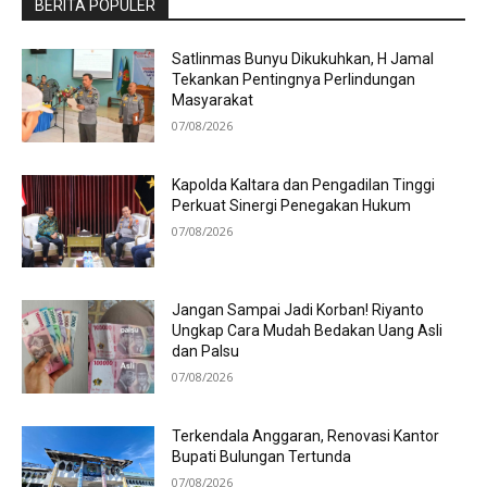
BERITA POPULER
Satlinmas Bunyu Dikukuhkan, H Jamal
Tekankan Pentingnya Perlindungan
Masyarakat
07/08/2026
Kapolda Kaltara dan Pengadilan Tinggi
Perkuat Sinergi Penegakan Hukum
07/08/2026
Jangan Sampai Jadi Korban! Riyanto
Ungkap Cara Mudah Bedakan Uang Asli
dan Palsu
07/08/2026
Terkendala Anggaran, Renovasi Kantor
Bupati Bulungan Tertunda
07/08/2026