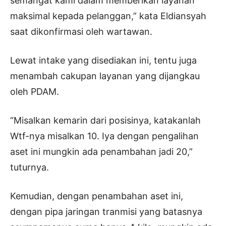
semangat kami dalam memberikan layanan
maksimal kepada pelanggan,” kata Eldiansyah
saat dikonfirmasi oleh wartawan.
Lewat intake yang disediakan ini, tentu juga
menambah cakupan layanan yang dijangkau
oleh PDAM.
“Misalkan kemarin dari posisinya, katakanlah
Wtf-nya misalkan 10. Iya dengan pengalihan
aset ini mungkin ada penambahan jadi 20,”
tuturnya.
Kemudian, dengan penambahan aset ini,
dengan pipa jaringan tranmisi yang batasnya