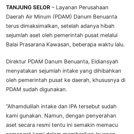
TANJUNG SELOR
– Layanan Perusahaan
Daerah Air Minum (PDAM) Danum Benuanta
terus dimaksimalkan, setelah adanya hibah
sejumlah aset oleh pemerintah pusat melalui
Balai Prasarana Kawasan, beberapa waktu lalu.
Direktur PDAM Danum Benuanta, Eldiansyah
menyatakan sejumlah intake yang dihibahkan
oleh pemerintah pusat ke daerah, khususnya di
PDAM sudah digunakan.
“Alhamdulilah intake dan IPA tersebut sudah
kami gunakan. Namun, dengan penyerahan
aset secara resmi tentu ini semakin memacu