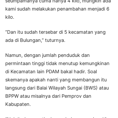
seumpamanya cuma hanya 4 kilo, mungkin ada
kami sudah melakukan penambahan menjadi 6
kilo.
“Dan itu sudah tersebar di 5 kecamatan yang
ada di Bulungan,” tuturnya.
Namun, dengan jumlah penduduk dan
permintaan tinggi tidak menutup kemungkinan
di Kecamatan lain PDAM bakal hadir. Soal
skemanya apakah nanti yang membangun itu
langsung dari Balai Wilayah Sungai (BWS) atau
BPPW atau misalnya dari Pemprov dan
Kabupaten.