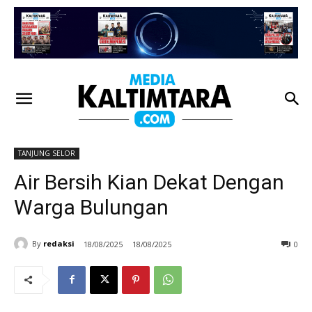
TANJUNG SELOR
Air Bersih Kian Dekat Dengan
Warga Bulungan
By
redaksi
18/08/2025
18/08/2025
0