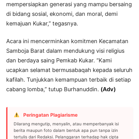
mempersiapkan generasi yang mampu bersaing
di bidang sosial, ekonomi, dan moral, demi
kemajuan Kukar,” tegasnya.
Acara ini mencerminkan komitmen Kecamatan
Samboja Barat dalam mendukung visi religius
dan berdaya saing Pemkab Kukar. “Kami
ucapkan selamat bermusabaqah kepada seluruh
kafilah. Tunjukkan kemampuan terbaik di setiap
cabang lomba,” tutup Burhanuddin.
(Adv)
Peringatan Plagiarisme
Dilarang mengutip, menyalin, atau memperbanyak isi
berita maupun foto dalam bentuk apa pun tanpa izin
tertulis dari Redaksi. Pelanggaran terhadap hak cipta