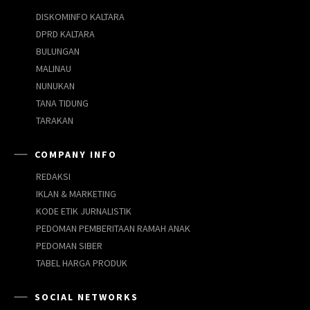
DISKOMINFO KALTARA
DPRD KALTARA
BULUNGAN
MALINAU
NUNUKAN
TANA TIDUNG
TARAKAN
COMPANY INFO
REDAKSI
IKLAN & MARKETING
KODE ETIK JURNALISTIK
PEDOMAN PEMBERITAAN RAMAH ANAK
PEDOMAN SIBER
TABEL HARGA PRODUK
SOCIAL NETWORKS