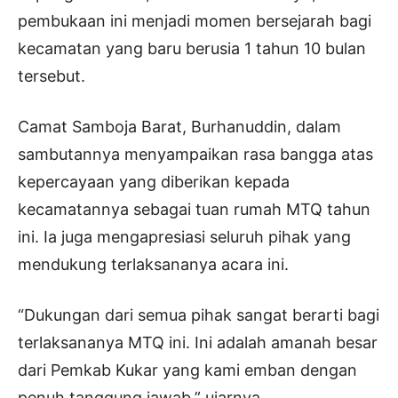
pembukaan ini menjadi momen bersejarah bagi
kecamatan yang baru berusia 1 tahun 10 bulan
tersebut.
Camat Samboja Barat, Burhanuddin, dalam
sambutannya menyampaikan rasa bangga atas
kepercayaan yang diberikan kepada
kecamatannya sebagai tuan rumah MTQ tahun
ini. Ia juga mengapresiasi seluruh pihak yang
mendukung terlaksananya acara ini.
“Dukungan dari semua pihak sangat berarti bagi
terlaksananya MTQ ini. Ini adalah amanah besar
dari Pemkab Kukar yang kami emban dengan
penuh tanggung jawab,” ujarnya.