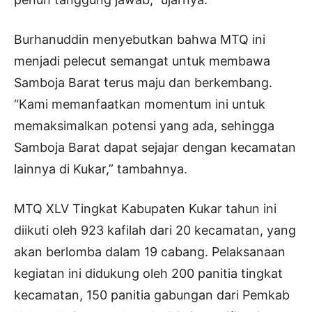
Burhanuddin menyebutkan bahwa MTQ ini
menjadi pelecut semangat untuk membawa
Samboja Barat terus maju dan berkembang.
“Kami memanfaatkan momentum ini untuk
memaksimalkan potensi yang ada, sehingga
Samboja Barat dapat sejajar dengan kecamatan
lainnya di Kukar,” tambahnya.
MTQ XLV Tingkat Kabupaten Kukar tahun ini
diikuti oleh 923 kafilah dari 20 kecamatan, yang
akan berlomba dalam 19 cabang. Pelaksanaan
kegiatan ini didukung oleh 200 panitia tingkat
kecamatan, 150 panitia gabungan dari Pemkab