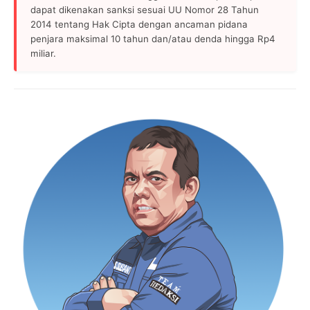
dapat dikenakan sanksi sesuai UU Nomor 28 Tahun
2014 tentang Hak Cipta dengan ancaman pidana
penjara maksimal 10 tahun dan/atau denda hingga Rp4
miliar.