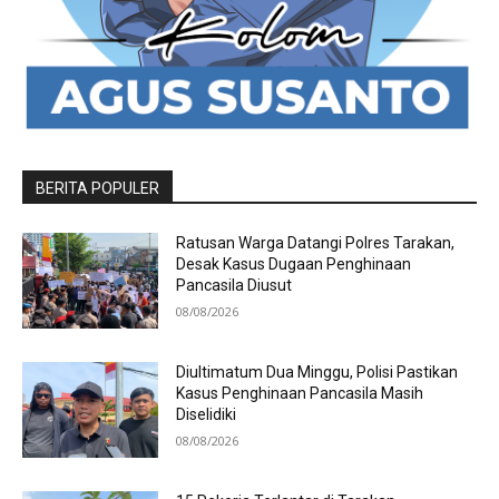
BERITA POPULER
Ratusan Warga Datangi Polres Tarakan,
Desak Kasus Dugaan Penghinaan
Pancasila Diusut
08/08/2026
Diultimatum Dua Minggu, Polisi Pastikan
Kasus Penghinaan Pancasila Masih
Diselidiki
08/08/2026