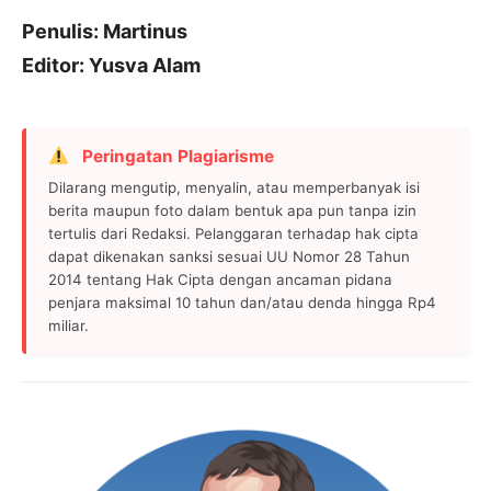
Penulis: Martinus
Editor: Yusva Alam
Peringatan Plagiarisme
Dilarang mengutip, menyalin, atau memperbanyak isi
berita maupun foto dalam bentuk apa pun tanpa izin
tertulis dari Redaksi. Pelanggaran terhadap hak cipta
dapat dikenakan sanksi sesuai UU Nomor 28 Tahun
2014 tentang Hak Cipta dengan ancaman pidana
penjara maksimal 10 tahun dan/atau denda hingga Rp4
miliar.