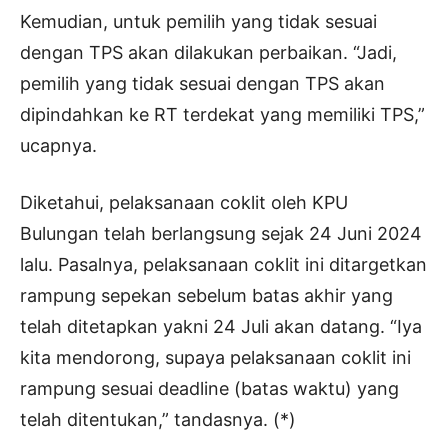
Kemudian, untuk pemilih yang tidak sesuai
dengan TPS akan dilakukan perbaikan. “Jadi,
pemilih yang tidak sesuai dengan TPS akan
dipindahkan ke RT terdekat yang memiliki TPS,”
ucapnya.
Diketahui, pelaksanaan coklit oleh KPU
Bulungan telah berlangsung sejak 24 Juni 2024
lalu. Pasalnya, pelaksanaan coklit ini ditargetkan
rampung sepekan sebelum batas akhir yang
telah ditetapkan yakni 24 Juli akan datang. “Iya
kita mendorong, supaya pelaksanaan coklit ini
rampung sesuai deadline (batas waktu) yang
telah ditentukan,” tandasnya. (*)