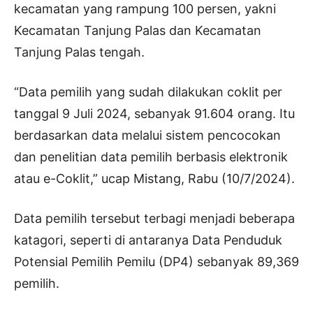
kecamatan yang rampung 100 persen, yakni
Kecamatan Tanjung Palas dan Kecamatan
Tanjung Palas tengah.
“Data pemilih yang sudah dilakukan coklit per
tanggal 9 Juli 2024, sebanyak 91.604 orang. Itu
berdasarkan data melalui sistem pencocokan
dan penelitian data pemilih berbasis elektronik
atau e-Coklit,” ucap Mistang, Rabu (10/7/2024).
Data pemilih tersebut terbagi menjadi beberapa
katagori, seperti di antaranya Data Penduduk
Potensial Pemilih Pemilu (DP4) sebanyak 89,369
pemilih.