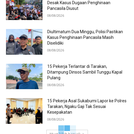
Desak Kasus Dugaan Penghinaan
Pancasila Diusut
08/08/2026
Diultimatum Dua Minggu, Polisi Pastikan
Kasus Penghinaan Pancasila Masih
Diselidiki
08/08/2026
15 Pekerja Terlantar di Tarakan,
Ditampung Dinsos Sambil Tunggu Kapal
Pulang
08/08/2026
15 Pekerja Asal Sukabumi Lapor ke Polres
Tarakan, Ngaku Gaji Tak Sesuai
Kesepakatan
08/08/2026