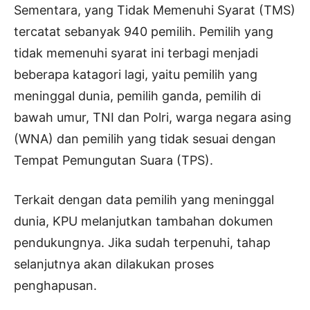
Sementara, yang Tidak Memenuhi Syarat (TMS)
tercatat sebanyak 940 pemilih. Pemilih yang
tidak memenuhi syarat ini terbagi menjadi
beberapa katagori lagi, yaitu pemilih yang
meninggal dunia, pemilih ganda, pemilih di
bawah umur, TNI dan Polri, warga negara asing
(WNA) dan pemilih yang tidak sesuai dengan
Tempat Pemungutan Suara (TPS).
Terkait dengan data pemilih yang meninggal
dunia, KPU melanjutkan tambahan dokumen
pendukungnya. Jika sudah terpenuhi, tahap
selanjutnya akan dilakukan proses
penghapusan.