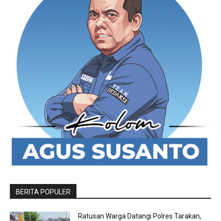
BERITA POPULER
Ratusan Warga Datangi Polres Tarakan,