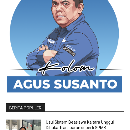
BERITA POPULER
Usul Sistem Beasiswa Kaltara Unggul
Dibuka Transparan seperti SPMB