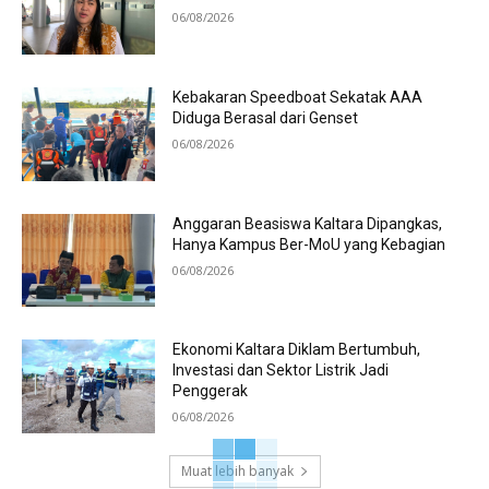
06/08/2026
Kebakaran Speedboat Sekatak AAA
Diduga Berasal dari Genset
06/08/2026
Anggaran Beasiswa Kaltara Dipangkas,
Hanya Kampus Ber-MoU yang Kebagian
06/08/2026
Ekonomi Kaltara Diklam Bertumbuh,
Investasi dan Sektor Listrik Jadi
Penggerak
06/08/2026
Muat lebih banyak