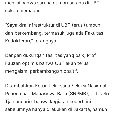
menilai bahwa sarana dan prasarana di UBT
cukup memadai.
“Saya kira infrastruktur di UBT terus tumbuh
dan berkembang, termasuk juga ada Fakultas
Kedokteran,” terangnya.
Dengan dukungan fasilitas yang baik, Prof
Fauzan optimis bahwa UBT akan terus
mengalami perkembangan positif.
Ditambahkan Ketua Pelaksana Seleksi Nasional
Penerimaan Mahasiswa Baru (SNPMB), Tjitjik Sri
Tjahjandarie, bahwa kegiatan seperti ini
sebelumnya hanya dilakukan di Jakarta, namun