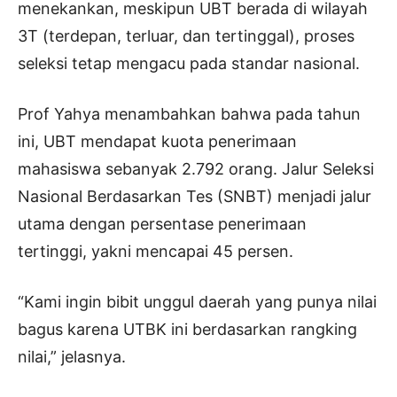
menekankan, meskipun UBT berada di wilayah
3T (terdepan, terluar, dan tertinggal), proses
seleksi tetap mengacu pada standar nasional.
Prof Yahya menambahkan bahwa pada tahun
ini, UBT mendapat kuota penerimaan
mahasiswa sebanyak 2.792 orang. Jalur Seleksi
Nasional Berdasarkan Tes (SNBT) menjadi jalur
utama dengan persentase penerimaan
tertinggi, yakni mencapai 45 persen.
“Kami ingin bibit unggul daerah yang punya nilai
bagus karena UTBK ini berdasarkan rangking
nilai,” jelasnya.