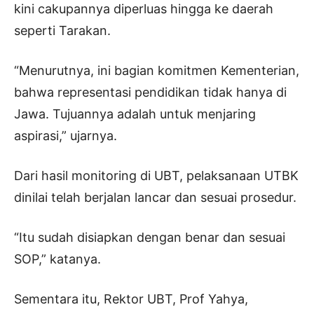
kini cakupannya diperluas hingga ke daerah
seperti Tarakan.
“Menurutnya, ini bagian komitmen Kementerian,
bahwa representasi pendidikan tidak hanya di
Jawa. Tujuannya adalah untuk menjaring
aspirasi,” ujarnya.
Dari hasil monitoring di UBT, pelaksanaan UTBK
dinilai telah berjalan lancar dan sesuai prosedur.
“Itu sudah disiapkan dengan benar dan sesuai
SOP,” katanya.
Sementara itu, Rektor UBT, Prof Yahya,