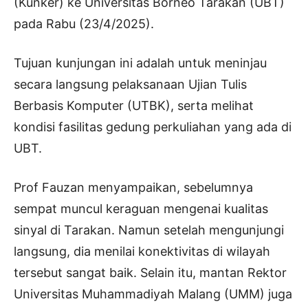
(Kunker) ke Universitas Borneo Tarakan (UBT)
pada Rabu (23/4/2025).
Tujuan kunjungan ini adalah untuk meninjau
secara langsung pelaksanaan Ujian Tulis
Berbasis Komputer (UTBK), serta melihat
kondisi fasilitas gedung perkuliahan yang ada di
UBT.
Prof Fauzan menyampaikan, sebelumnya
sempat muncul keraguan mengenai kualitas
sinyal di Tarakan. Namun setelah mengunjungi
langsung, dia menilai konektivitas di wilayah
tersebut sangat baik. Selain itu, mantan Rektor
Universitas Muhammadiyah Malang (UMM) juga