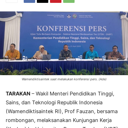
Wamendiktisaintek saat melakukan konferensi pers. (Ade)
TARAKAN
– Wakil Menteri Pendidikan Tinggi,
Sains, dan Teknologi Republik Indonesia
(Wamendiktisaintek RI), Prof Fauzan, bersama
rombongan, melaksanakan Kunjungan Kerja