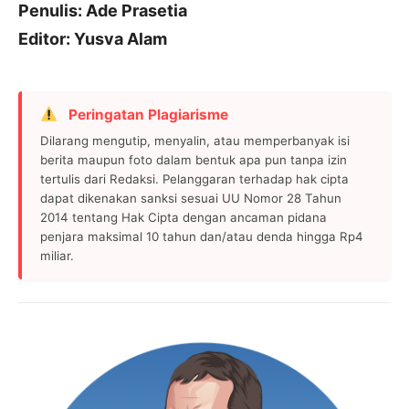
Penulis: Ade Prasetia
Editor: Yusva Alam
Peringatan Plagiarisme
Dilarang mengutip, menyalin, atau memperbanyak isi
berita maupun foto dalam bentuk apa pun tanpa izin
tertulis dari Redaksi. Pelanggaran terhadap hak cipta
dapat dikenakan sanksi sesuai UU Nomor 28 Tahun
2014 tentang Hak Cipta dengan ancaman pidana
penjara maksimal 10 tahun dan/atau denda hingga Rp4
miliar.