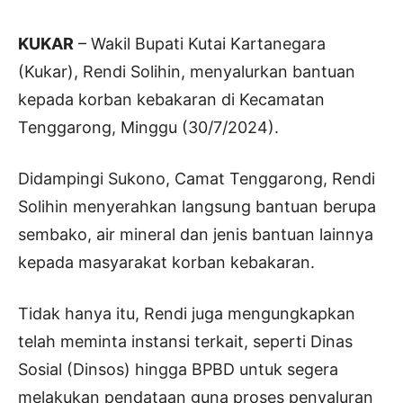
KUKAR
– Wakil Bupati Kutai Kartanegara
(Kukar), Rendi Solihin, menyalurkan bantuan
kepada korban kebakaran di Kecamatan
Tenggarong, Minggu (30/7/2024).
Didampingi Sukono, Camat Tenggarong, Rendi
Solihin menyerahkan langsung bantuan berupa
sembako, air mineral dan jenis bantuan lainnya
kepada masyarakat korban kebakaran.
Tidak hanya itu, Rendi juga mengungkapkan
telah meminta instansi terkait, seperti Dinas
Sosial (Dinsos) hingga BPBD untuk segera
melakukan pendataan guna proses penyaluran