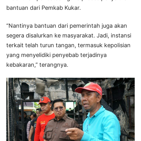
bantuan dari Pemkab Kukar.
“Nantinya bantuan dari pemerintah juga akan
segera disalurkan ke masyarakat. Jadi, instansi
terkait telah turun tangan, termasuk kepolisian
yang menyelidiki penyebab terjadinya
kebakaran,” terangnya.