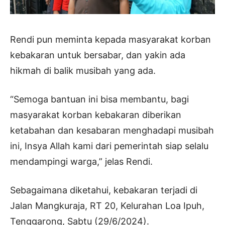
Rendi pun meminta kepada masyarakat korban
kebakaran untuk bersabar, dan yakin ada
hikmah di balik musibah yang ada.
“Semoga bantuan ini bisa membantu, bagi
masyarakat korban kebakaran diberikan
ketabahan dan kesabaran menghadapi musibah
ini, Insya Allah kami dari pemerintah siap selalu
mendampingi warga,” jelas Rendi.
Sebagaimana diketahui, kebakaran terjadi di
Jalan Mangkuraja, RT 20, Kelurahan Loa Ipuh,
Tenggarong, Sabtu (29/6/2024).