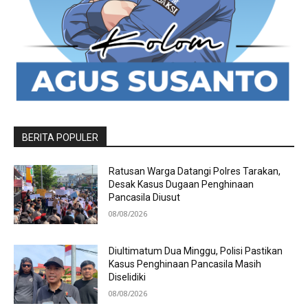
BERITA POPULER
Ratusan Warga Datangi Polres Tarakan,
Desak Kasus Dugaan Penghinaan
Pancasila Diusut
08/08/2026
Diultimatum Dua Minggu, Polisi Pastikan
Kasus Penghinaan Pancasila Masih
Diselidiki
08/08/2026