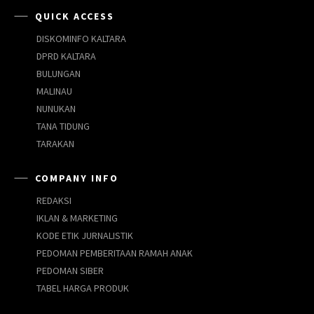
QUICK ACCESS
DISKOMINFO KALTARA
DPRD KALTARA
BULUNGAN
MALINAU
NUNUKAN
TANA TIDUNG
TARAKAN
COMPANY INFO
REDAKSI
IKLAN & MARKETING
KODE ETIK JURNALISTIK
PEDOMAN PEMBERITAAN RAMAH ANAK
PEDOMAN SIBER
TABEL HARGA PRODUK