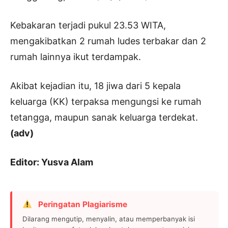
Kebakaran terjadi pukul 23.53 WITA,
mengakibatkan 2 rumah ludes terbakar dan 2
rumah lainnya ikut terdampak.
Akibat kejadian itu, 18 jiwa dari 5 kepala
keluarga (KK) terpaksa mengungsi ke rumah
tetangga, maupun sanak keluarga terdekat.
(adv)
Editor: Yusva Alam
Peringatan Plagiarisme
Dilarang mengutip, menyalin, atau memperbanyak isi