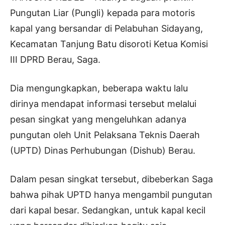
Pungutan Liar (Pungli) kepada para motoris
kapal yang bersandar di Pelabuhan Sidayang,
Kecamatan Tanjung Batu disoroti Ketua Komisi
III DPRD Berau, Saga.
Dia mengungkapkan, beberapa waktu lalu
dirinya mendapat informasi tersebut melalui
pesan singkat yang mengeluhkan adanya
pungutan oleh Unit Pelaksana Teknis Daerah
(UPTD) Dinas Perhubungan (Dishub) Berau.
Dalam pesan singkat tersebut, dibeberkan Saga
bahwa pihak UPTD hanya mengambil pungutan
dari kapal besar. Sedangkan, untuk kapal kecil