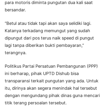
para motoris diminta pungutan dua kali saat
bersandar.
“Betul atau tidak tapi akan saya selidiki lagi.
Katanya terkadang memungut yang sudah
dipungut dari pos terus naik speed di pungut
lagi tanpa diberikan bukti pembayaran,”
terangnya.
Politikus Partai Persatuan Pembangunan (PPP)
ini berharap, pihak UPTD Dishub bisa
transparansi terkait pungutan yang ada. Untuk
itu, dirinya akan segera menindak hal tersebut
dengan mengundang pihak dinas guna mencari
titik terang persoalan tersebut.