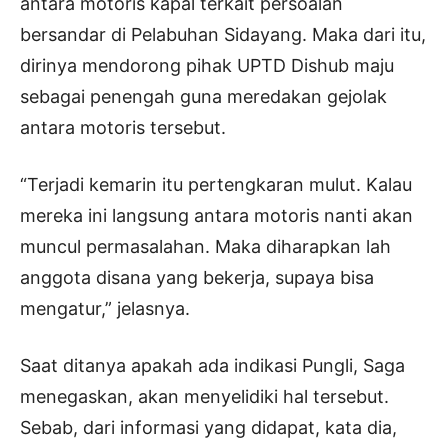
antara motoris kapal terkait persoalan
bersandar di Pelabuhan Sidayang. Maka dari itu,
dirinya mendorong pihak UPTD Dishub maju
sebagai penengah guna meredakan gejolak
antara motoris tersebut.
“Terjadi kemarin itu pertengkaran mulut. Kalau
mereka ini langsung antara motoris nanti akan
muncul permasalahan. Maka diharapkan lah
anggota disana yang bekerja, supaya bisa
mengatur,” jelasnya.
Saat ditanya apakah ada indikasi Pungli, Saga
menegaskan, akan menyelidiki hal tersebut.
Sebab, dari informasi yang didapat, kata dia,