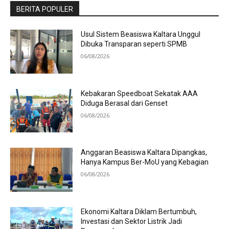
BERITA POPULER
Usul Sistem Beasiswa Kaltara Unggul
Dibuka Transparan seperti SPMB
06/08/2026
Kebakaran Speedboat Sekatak AAA
Diduga Berasal dari Genset
06/08/2026
Anggaran Beasiswa Kaltara Dipangkas,
Hanya Kampus Ber-MoU yang Kebagian
06/08/2026
Ekonomi Kaltara Diklam Bertumbuh,
Investasi dan Sektor Listrik Jadi