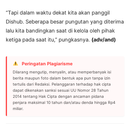
“Tapi dalam waktu dekat kita akan panggil
Dishub. Seberapa besar pungutan yang diterima
lalu kita bandingkan saat di kelola oleh pihak
ketiga pada saat itu,” pungkasnya.
(adv/and)
Peringatan Plagiarisme
Dilarang mengutip, menyalin, atau memperbanyak isi
berita maupun foto dalam bentuk apa pun tanpa izin
tertulis dari Redaksi. Pelanggaran terhadap hak cipta
dapat dikenakan sanksi sesuai UU Nomor 28 Tahun
2014 tentang Hak Cipta dengan ancaman pidana
penjara maksimal 10 tahun dan/atau denda hingga Rp4
miliar.