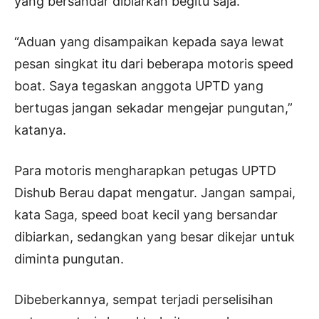
yang bersandar dibiarkan begitu saja.
“Aduan yang disampaikan kepada saya lewat
pesan singkat itu dari beberapa motoris speed
boat. Saya tegaskan anggota UPTD yang
bertugas jangan sekadar mengejar pungutan,”
katanya.
Para motoris mengharapkan petugas UPTD
Dishub Berau dapat mengatur. Jangan sampai,
kata Saga, speed boat kecil yang bersandar
dibiarkan, sedangkan yang besar dikejar untuk
diminta pungutan.
Dibeberkannya, sempat terjadi perselisihan