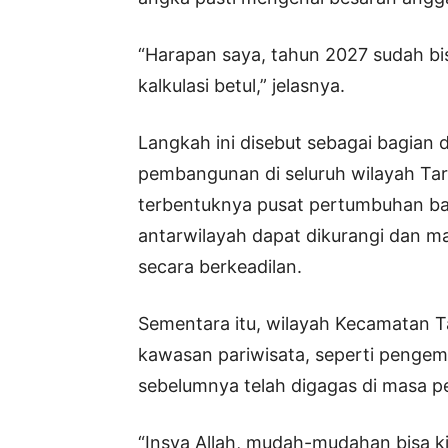
“Harapan saya, tahun 2027 sudah bisa
kalkulasi betul,” jelasnya.
Langkah ini disebut sebagai bagian
pembangunan di seluruh wilayah Tar
terbentuknya pusat pertumbuhan bar
antarwilayah dapat dikurangi dan 
secara berkeadilan.
Sementara itu, wilayah Kecamatan T
kawasan pariwisata, seperti pengem
sebelumnya telah digagas di masa p
“Insya Allah, mudah-mudahan bisa ki