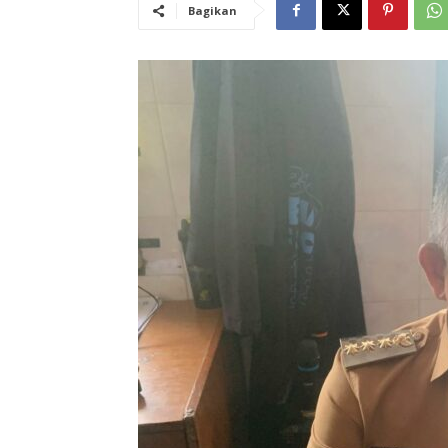
Bagikan