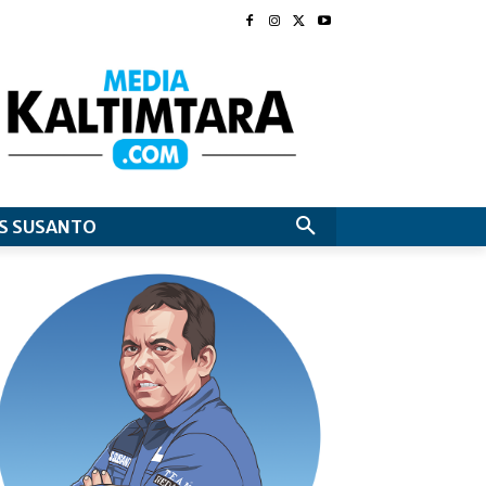
S SUSANTO