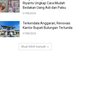
Riyanto Ungkap Cara Mudah
Bedakan Uang Asli dan Palsu
07/08/2026
Terkendala Anggaran, Renovasi
Kantor Bupati Bulungan Tertunda
07/08/2026
Muat lebih banyak