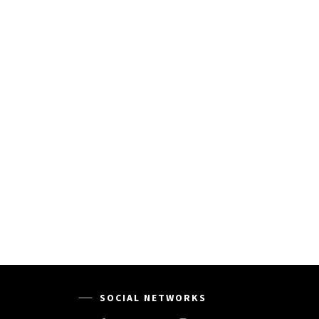
SOCIAL NETWORKS