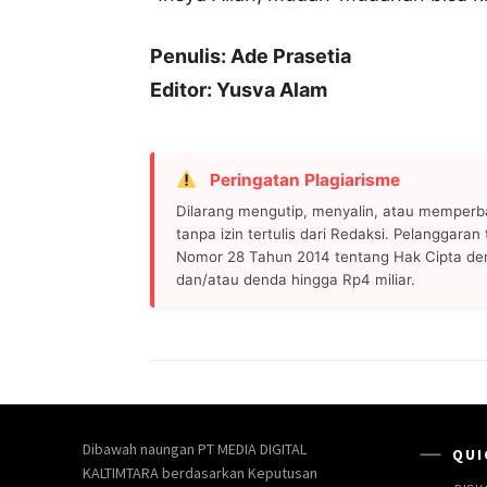
Penulis: Ade Prasetia
Editor: Yusva Alam
Peringatan Plagiarisme
Dilarang mengutip, menyalin, atau memperb
tanpa izin tertulis dari Redaksi. Pelanggara
Nomor 28 Tahun 2014 tentang Hak Cipta de
dan/atau denda hingga Rp4 miliar.
Dibawah naungan PT MEDIA DIGITAL
QUI
KALTIMTARA berdasarkan Keputusan