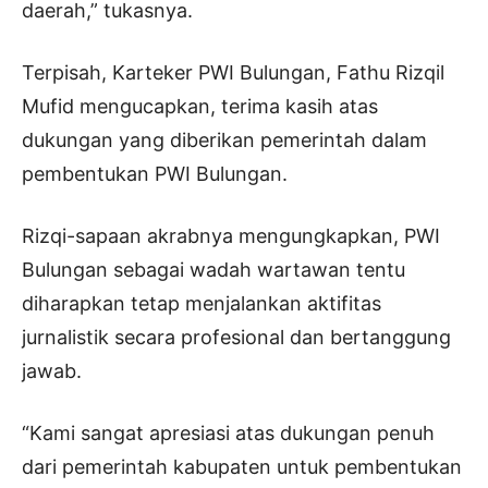
daerah,” tukasnya.
Terpisah, Karteker PWI Bulungan, Fathu Rizqil
Mufid mengucapkan, terima kasih atas
dukungan yang diberikan pemerintah dalam
pembentukan PWI Bulungan.
Rizqi-sapaan akrabnya mengungkapkan, PWI
Bulungan sebagai wadah wartawan tentu
diharapkan tetap menjalankan aktifitas
jurnalistik secara profesional dan bertanggung
jawab.
“Kami sangat apresiasi atas dukungan penuh
dari pemerintah kabupaten untuk pembentukan