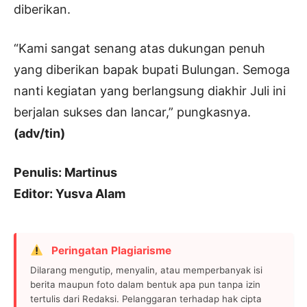
diberikan.
“Kami sangat senang atas dukungan penuh
yang diberikan bapak bupati Bulungan. Semoga
nanti kegiatan yang berlangsung diakhir Juli ini
berjalan sukses dan lancar,” pungkasnya.
(adv/tin)
Penulis: Martinus
Editor: Yusva Alam
Peringatan Plagiarisme
Dilarang mengutip, menyalin, atau memperbanyak isi
berita maupun foto dalam bentuk apa pun tanpa izin
tertulis dari Redaksi. Pelanggaran terhadap hak cipta