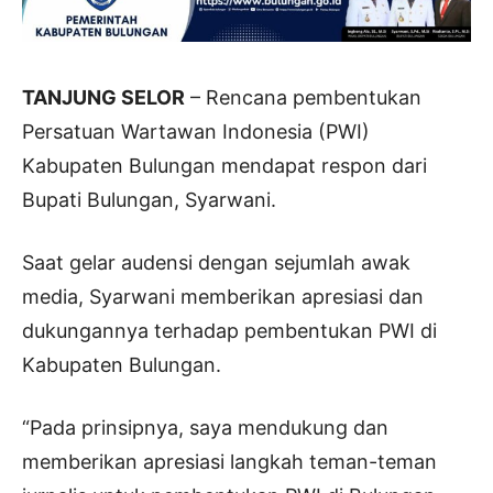
TANJUNG SELOR
– Rencana pembentukan
Persatuan Wartawan Indonesia (PWI)
Kabupaten Bulungan mendapat respon dari
Bupati Bulungan, Syarwani.
Saat gelar audensi dengan sejumlah awak
media, Syarwani memberikan apresiasi dan
dukungannya terhadap pembentukan PWI di
Kabupaten Bulungan.
“Pada prinsipnya, saya mendukung dan
memberikan apresiasi langkah teman-teman