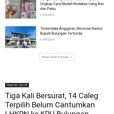
Ungkap Cara Mudah Bedakan Uang Asli
dan Palsu
07/08/2026
Terkendala Anggaran, Renovasi Kantor
Bupati Bulungan Tertunda
07/08/2026
Muat lebih banyak