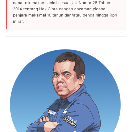
dapat dikenakan sanksi sesuai UU Nomor 28 Tahun
2014 tentang Hak Cipta dengan ancaman pidana
penjara maksimal 10 tahun dan/atau denda hingga Rp4
miliar.