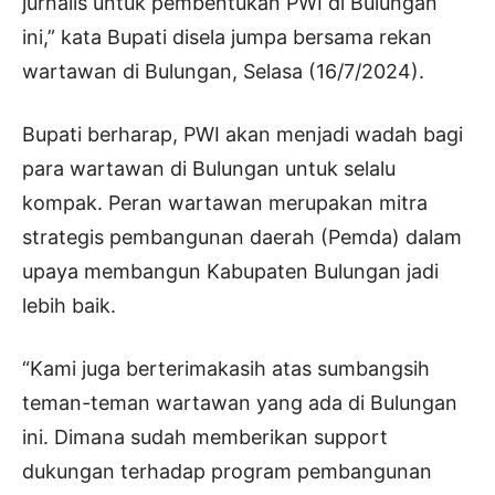
jurnalis untuk pembentukan PWI di Bulungan
ini,” kata Bupati disela jumpa bersama rekan
wartawan di Bulungan, Selasa (16/7/2024).
Bupati berharap, PWI akan menjadi wadah bagi
para wartawan di Bulungan untuk selalu
kompak. Peran wartawan merupakan mitra
strategis pembangunan daerah (Pemda) dalam
upaya membangun Kabupaten Bulungan jadi
lebih baik.
“Kami juga berterimakasih atas sumbangsih
teman-teman wartawan yang ada di Bulungan
ini. Dimana sudah memberikan support
dukungan terhadap program pembangunan