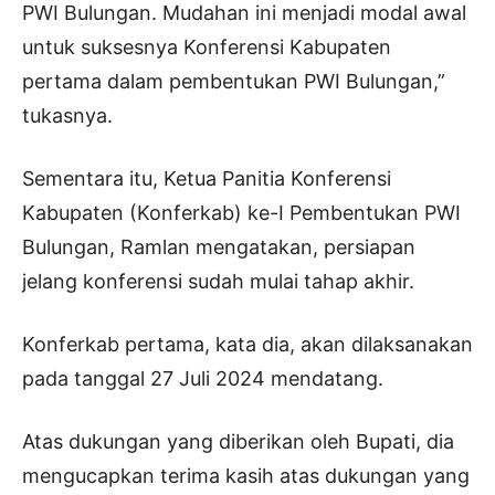
PWI Bulungan. Mudahan ini menjadi modal awal
untuk suksesnya Konferensi Kabupaten
pertama dalam pembentukan PWI Bulungan,”
tukasnya.
Sementara itu, Ketua Panitia Konferensi
Kabupaten (Konferkab) ke-I Pembentukan PWI
Bulungan, Ramlan mengatakan, persiapan
jelang konferensi sudah mulai tahap akhir.
Konferkab pertama, kata dia, akan dilaksanakan
pada tanggal 27 Juli 2024 mendatang.
Atas dukungan yang diberikan oleh Bupati, dia
mengucapkan terima kasih atas dukungan yang