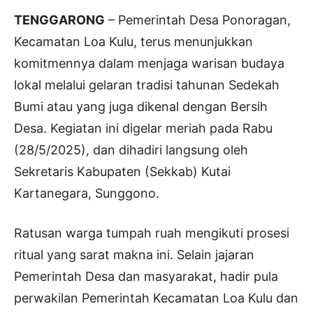
TENGGARONG
– Pemerintah Desa Ponoragan,
Kecamatan Loa Kulu, terus menunjukkan
komitmennya dalam menjaga warisan budaya
lokal melalui gelaran tradisi tahunan Sedekah
Bumi atau yang juga dikenal dengan Bersih
Desa. Kegiatan ini digelar meriah pada Rabu
(28/5/2025), dan dihadiri langsung oleh
Sekretaris Kabupaten (Sekkab) Kutai
Kartanegara, Sunggono.
Ratusan warga tumpah ruah mengikuti prosesi
ritual yang sarat makna ini. Selain jajaran
Pemerintah Desa dan masyarakat, hadir pula
perwakilan Pemerintah Kecamatan Loa Kulu dan