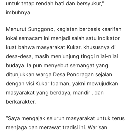
untuk tetap rendah hati dan bersyukur,”
imbuhnya.
Menurut Sunggono, kegiatan berbasis kearifan
lokal semacam ini menjadi salah satu indikator
kuat bahwa masyarakat Kukar, khususnya di
desa-desa, masih menjunjung tinggi nilai-nilai
budaya. Ia pun menyebut semangat yang
ditunjukkan warga Desa Ponoragan sejalan
dengan visi Kukar Idaman, yakni mewujudkan
masyarakat yang berdaya, mandiri, dan
berkarakter.
“Saya mengajak seluruh masyarakat untuk terus
menjaga dan merawat tradisi ini. Warisan