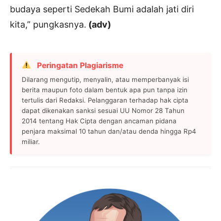
budaya seperti Sedekah Bumi adalah jati diri
kita,” pungkasnya.
(adv)
Peringatan Plagiarisme
Dilarang mengutip, menyalin, atau memperbanyak isi
berita maupun foto dalam bentuk apa pun tanpa izin
tertulis dari Redaksi. Pelanggaran terhadap hak cipta
dapat dikenakan sanksi sesuai UU Nomor 28 Tahun
2014 tentang Hak Cipta dengan ancaman pidana
penjara maksimal 10 tahun dan/atau denda hingga Rp4
miliar.