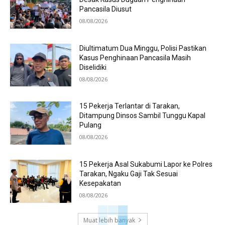
Pancasila Diusut
08/08/2026
Diultimatum Dua Minggu, Polisi Pastikan
Kasus Penghinaan Pancasila Masih
Diselidiki
08/08/2026
15 Pekerja Terlantar di Tarakan,
Ditampung Dinsos Sambil Tunggu Kapal
Pulang
08/08/2026
15 Pekerja Asal Sukabumi Lapor ke Polres
Tarakan, Ngaku Gaji Tak Sesuai
Kesepakatan
08/08/2026
Muat lebih banyak