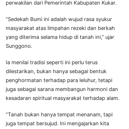
perwakilan dari Pemerintah Kabupaten Kukar.
“Sedekah Bumi ini adalah wujud rasa syukur
masyarakat atas limpahan rezeki dan berkah
yang diterima selama hidup di tanah ini,” ujar
Sunggono.
Ia menilai tradisi seperti ini perlu terus
dilestarikan, bukan hanya sebagai bentuk
penghormatan terhadap para leluhur, tetapi
juga sebagai sarana membangun harmoni dan
kesadaran spiritual masyarakat terhadap alam.
“Tanah bukan hanya tempat menanam, tapi
juga tempat bersujud. Ini mengajarkan kita