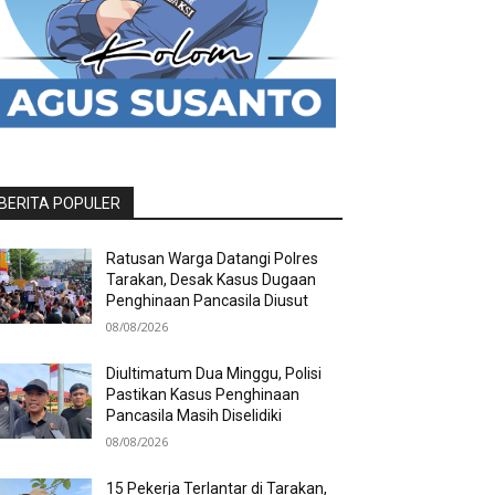
BERITA POPULER
Ratusan Warga Datangi Polres
Tarakan, Desak Kasus Dugaan
Penghinaan Pancasila Diusut
08/08/2026
Diultimatum Dua Minggu, Polisi
Pastikan Kasus Penghinaan
Pancasila Masih Diselidiki
08/08/2026
15 Pekerja Terlantar di Tarakan,