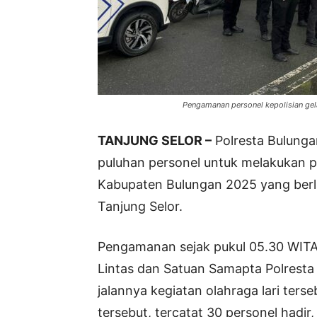
Pengamanan personel kepolisian g
TANJUNG SELOR –
Polresta Bulunga
puluhan personel untuk melakukan 
Kabupaten Bulungan 2025 yang berl
Tanjung Selor.
Pengamanan sejak pukul 05.30 WITA,
Lintas dan Satuan Samapta Polresta
jalannya kegiatan olahraga lari ters
tersebut, tercatat 30 personel hadir