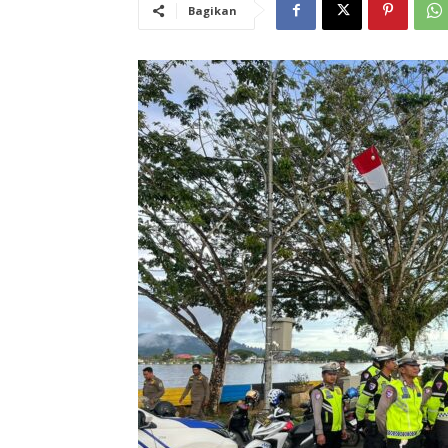
Bagikan