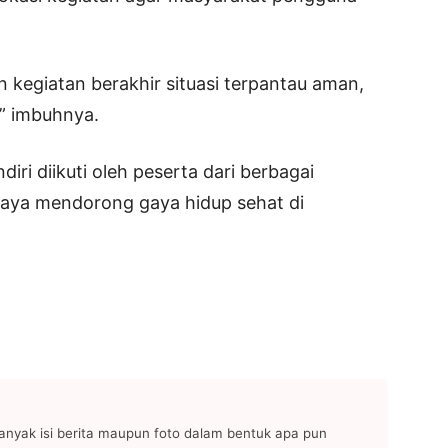
n kegiatan berakhir situasi terpantau aman,
,” imbuhnya.
ri diikuti oleh peserta dari berbagai
paya mendorong gaya hidup sehat di
anyak isi berita maupun foto dalam bentuk apa pun