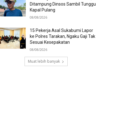
Ditampung Dinsos Sambil Tunggu
Kapal Pulang
08/08/2026
15 Pekerja Asal Sukabumi Lapor
ke Polres Tarakan, Ngaku Gaji Tak
Sesuai Kesepakatan
08/08/2026
Muat lebih banyak