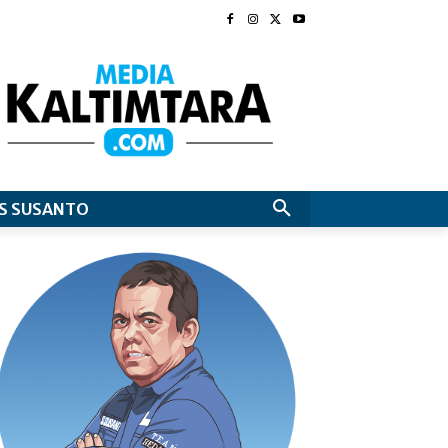
S SUSANTO