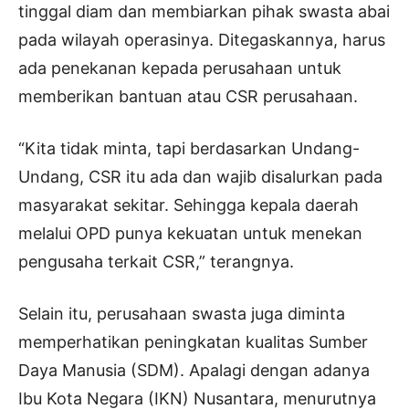
tinggal diam dan membiarkan pihak swasta abai
pada wilayah operasinya. Ditegaskannya, harus
ada penekanan kepada perusahaan untuk
memberikan bantuan atau CSR perusahaan.
“Kita tidak minta, tapi berdasarkan Undang-
Undang, CSR itu ada dan wajib disalurkan pada
masyarakat sekitar. Sehingga kepala daerah
melalui OPD punya kekuatan untuk menekan
pengusaha terkait CSR,” terangnya.
Selain itu, perusahaan swasta juga diminta
memperhatikan peningkatan kualitas Sumber
Daya Manusia (SDM). Apalagi dengan adanya
Ibu Kota Negara (IKN) Nusantara, menurutnya