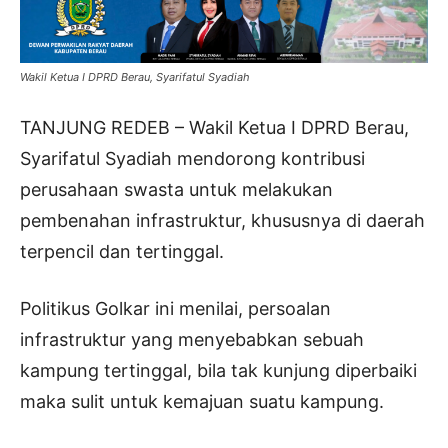
Wakil Ketua I DPRD Berau, Syarifatul Syadiah
TANJUNG REDEB – Wakil Ketua I DPRD Berau,
Syarifatul Syadiah mendorong kontribusi
perusahaan swasta untuk melakukan
pembenahan infrastruktur, khususnya di daerah
terpencil dan tertinggal.
Politikus Golkar ini menilai, persoalan
infrastruktur yang menyebabkan sebuah
kampung tertinggal, bila tak kunjung diperbaiki
maka sulit untuk kemajuan suatu kampung.