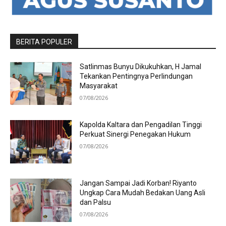
BERITA POPULER
Satlinmas Bunyu Dikukuhkan, H Jamal
Tekankan Pentingnya Perlindungan
Masyarakat
07/08/2026
Kapolda Kaltara dan Pengadilan Tinggi
Perkuat Sinergi Penegakan Hukum
07/08/2026
Jangan Sampai Jadi Korban! Riyanto
Ungkap Cara Mudah Bedakan Uang Asli
dan Palsu
07/08/2026