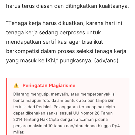
harus terus diasah dan ditingkatkan kualitasnya.
“Tenaga kerja harus dikuatkan, karena hari ini
tenaga kerja sedang berproses untuk
mendapatkan sertifikasi agar bisa ikut
berkompetisi dalam proses seleksi tenaga kerja
yang masuk ke IKN,” pungkasnya. (adv/and)
Peringatan Plagiarisme
Dilarang mengutip, menyalin, atau memperbanyak isi
berita maupun foto dalam bentuk apa pun tanpa izin
tertulis dari Redaksi. Pelanggaran terhadap hak cipta
dapat dikenakan sanksi sesuai UU Nomor 28 Tahun
2014 tentang Hak Cipta dengan ancaman pidana
penjara maksimal 10 tahun dan/atau denda hingga Rp4
miliar.