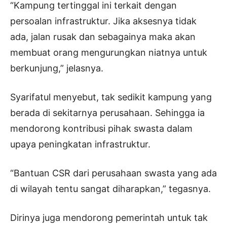
“Kampung tertinggal ini terkait dengan
persoalan infrastruktur. Jika aksesnya tidak
ada, jalan rusak dan sebagainya maka akan
membuat orang mengurungkan niatnya untuk
berkunjung,” jelasnya.
Syarifatul menyebut, tak sedikit kampung yang
berada di sekitarnya perusahaan. Sehingga ia
mendorong kontribusi pihak swasta dalam
upaya peningkatan infrastruktur.
“Bantuan CSR dari perusahaan swasta yang ada
di wilayah tentu sangat diharapkan,” tegasnya.
Dirinya juga mendorong pemerintah untuk tak