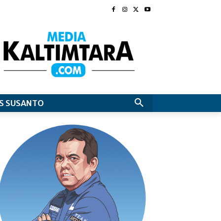
S SUSANTO