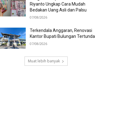
Riyanto Ungkap Cara Mudah
Bedakan Uang Asli dan Palsu
07/08/2026
Terkendala Anggaran, Renovasi
Kantor Bupati Bulungan Tertunda
07/08/2026
Muat lebih banyak