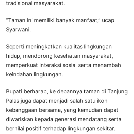
tradisional masyarakat.
“Taman ini memiliki banyak manfaat,” ucap
Syarwani.
Seperti meningkatkan kualitas lingkungan
hidup, mendorong kesehatan masyarakat,
memperkuat interaksi sosial serta menambah
keindahan lingkungan.
Bupati berharap, ke depannya taman di Tanjung
Palas juga dapat menjadi salah satu ikon
kebanggaan bersama, yang kemudian dapat
diwariskan kepada generasi mendatang serta
bernilai positif terhadap lingkungan sekitar.