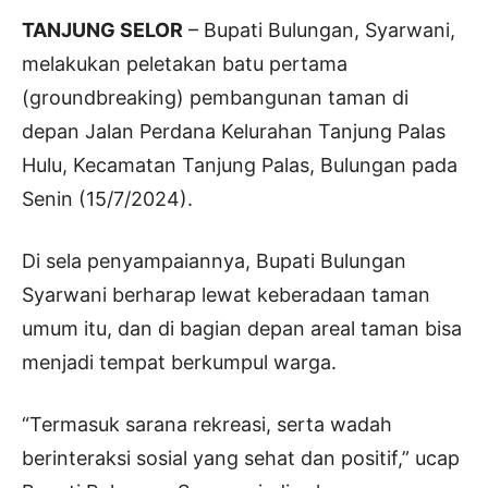
TANJUNG SELOR
– Bupati Bulungan, Syarwani,
melakukan peletakan batu pertama
(groundbreaking) pembangunan taman di
depan Jalan Perdana Kelurahan Tanjung Palas
Hulu, Kecamatan Tanjung Palas, Bulungan pada
Senin (15/7/2024).
Di sela penyampaiannya, Bupati Bulungan
Syarwani berharap lewat keberadaan taman
umum itu, dan di bagian depan areal taman bisa
menjadi tempat berkumpul warga.
“Termasuk sarana rekreasi, serta wadah
berinteraksi sosial yang sehat dan positif,” ucap