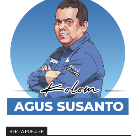
BERITA POPULER