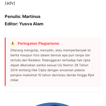
(adv)
Penulis: Martinus
Editor: Yusva Alam
Peringatan Plagiarisme
Dilarang mengutip, menyalin, atau memperbanyak isi
berita maupun foto dalam bentuk apa pun tanpa izin
tertulis dari Redaksi. Pelanggaran terhadap hak cipta
dapat dikenakan sanksi sesuai UU Nomor 28 Tahun
2014 tentang Hak Cipta dengan ancaman pidana
penjara maksimal 10 tahun dan/atau denda hingga Rp4
miliar.