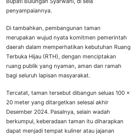
Bupati Bulungan Syarwani, di sela
penyampaiannya.
Di tambahkan, pembangunan taman
merupakan wujud nyata komitmen pemerintah
daerah dalam memperhatikan kebutuhan Ruang
Terbuka Hijau (RTH), dengan menciptakan
ruang publik yang nyaman, aman dan ramah
bagi seluruh lapisan masyarakat.
Tercatat, taman tersebut dibangun seluas 100 x
20 meter yang ditargetkan selesai akhir
Desember 2024. Pasalnya, selain wadah
berkumpul, keberadaan taman itu diharapkan
dapat menjadi tempat kuliner atau jajanan