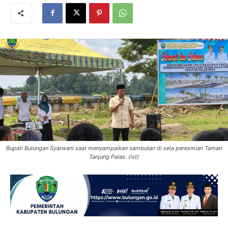
Bupati Bulungan Syarwani saat menyampaikan sambutan di sela peresmian Taman
Tanjung Palas. (ist)