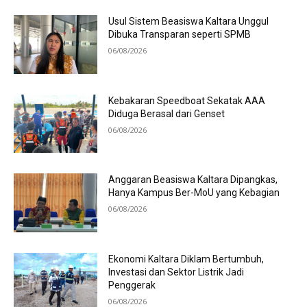
Usul Sistem Beasiswa Kaltara Unggul
Dibuka Transparan seperti SPMB
06/08/2026
Kebakaran Speedboat Sekatak AAA
Diduga Berasal dari Genset
06/08/2026
Anggaran Beasiswa Kaltara Dipangkas,
Hanya Kampus Ber-MoU yang Kebagian
06/08/2026
Ekonomi Kaltara Diklam Bertumbuh,
Investasi dan Sektor Listrik Jadi
Penggerak
06/08/2026