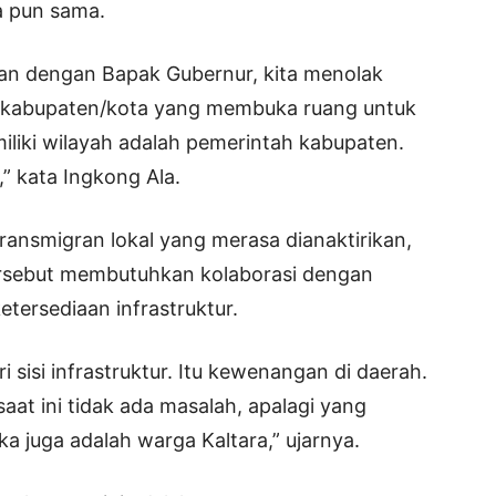
ra pun sama.
raan dengan Bapak Gubernur, kita menolak
da kabupaten/kota yang membuka ruang untuk
iliki wilayah adalah pemerintah kabupaten.
,” kata Ingkong Ala.
ransmigran lokal yang merasa dianaktirikan,
rsebut membutuhkan kolaborasi dengan
etersediaan infrastruktur.
 sisi infrastruktur. Itu kewenangan di daerah.
at ini tidak ada masalah, apalagi yang
 juga adalah warga Kaltara,” ujarnya.