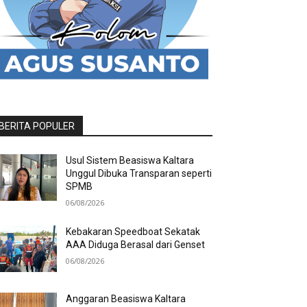
BERITA POPULER
Usul Sistem Beasiswa Kaltara
Unggul Dibuka Transparan seperti
SPMB
06/08/2026
Kebakaran Speedboat Sekatak
AAA Diduga Berasal dari Genset
06/08/2026
Anggaran Beasiswa Kaltara