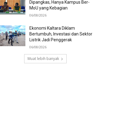
Dipangkas, Hanya Kampus Ber-
MoU yang Kebagian
06/08/2026
Ekonomi Kaltara Diklam
Bertumbuh, Investasi dan Sektor
Listrik Jadi Penggerak
06/08/2026
Muat lebih banyak