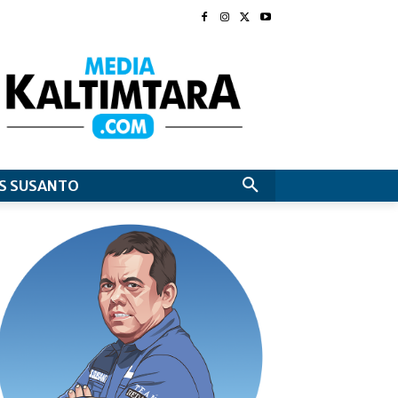
S SUSANTO