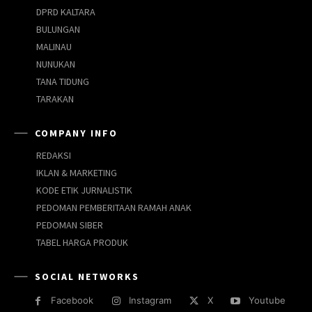
DPRD KALTARA
BULUNGAN
MALINAU
NUNUKAN
TANA TIDUNG
TARAKAN
COMPANY INFO
REDAKSI
IKLAN & MARKETING
KODE ETIK JURNALISTIK
PEDOMAN PEMBERITAAN RAMAH ANAK
PEDOMAN SIBER
TABEL HARGA PRODUK
SOCIAL NETWORKS
Facebook
Instagram
X
Youtube