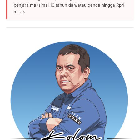
penjara maksimal 10 tahun dan/atau denda hingga Rp4
miliar.