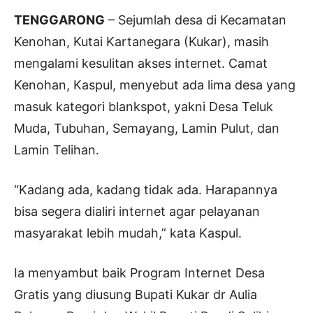
TENGGARONG
– Sejumlah desa di Kecamatan
Kenohan, Kutai Kartanegara (Kukar), masih
mengalami kesulitan akses internet. Camat
Kenohan, Kaspul, menyebut ada lima desa yang
masuk kategori blankspot, yakni Desa Teluk
Muda, Tubuhan, Semayang, Lamin Pulut, dan
Lamin Telihan.
“Kadang ada, kadang tidak ada. Harapannya
bisa segera dialiri internet agar pelayanan
masyarakat lebih mudah,” kata Kaspul.
Ia menyambut baik Program Internet Desa
Gratis yang diusung Bupati Kukar dr Aulia