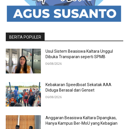
BERITA POPULER
Usul Sistem Beasiswa Kaltara Unggul
Dibuka Transparan seperti SPMB
06/08/2026
Kebakaran Speedboat Sekatak AAA
Diduga Berasal dari Genset
06/08/2026
Anggaran Beasiswa Kaltara Dipangkas,
Hanya Kampus Ber-MoU yang Kebagian