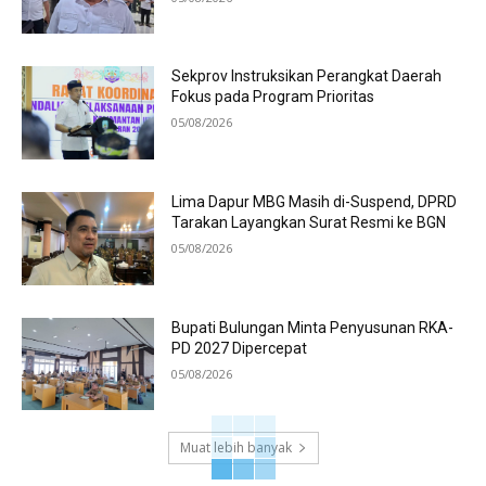
Sekprov Instruksikan Perangkat Daerah
Fokus pada Program Prioritas
05/08/2026
Lima Dapur MBG Masih di-Suspend, DPRD
Tarakan Layangkan Surat Resmi ke BGN
05/08/2026
Bupati Bulungan Minta Penyusunan RKA-
PD 2027 Dipercepat
05/08/2026
Muat lebih banyak