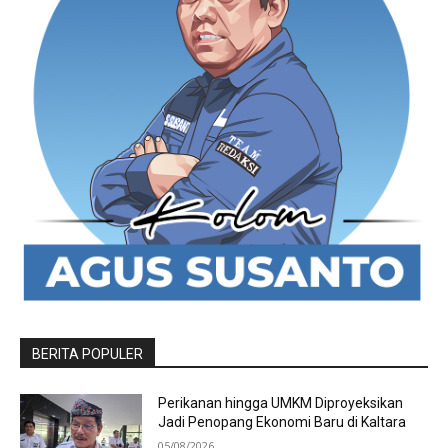
BERITA POPULER
Perikanan hingga UMKM Diproyeksikan
Jadi Penopang Ekonomi Baru di Kaltara
05/08/2026