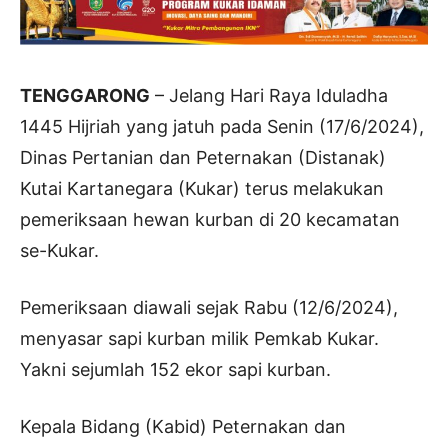
TENGGARONG
– Jelang Hari Raya Iduladha
1445 Hijriah yang jatuh pada Senin (17/6/2024),
Dinas Pertanian dan Peternakan (Distanak)
Kutai Kartanegara (Kukar) terus melakukan
pemeriksaan hewan kurban di 20 kecamatan
se-Kukar.
Pemeriksaan diawali sejak Rabu (12/6/2024),
menyasar sapi kurban milik Pemkab Kukar.
Yakni sejumlah 152 ekor sapi kurban.
Kepala Bidang (Kabid) Peternakan dan