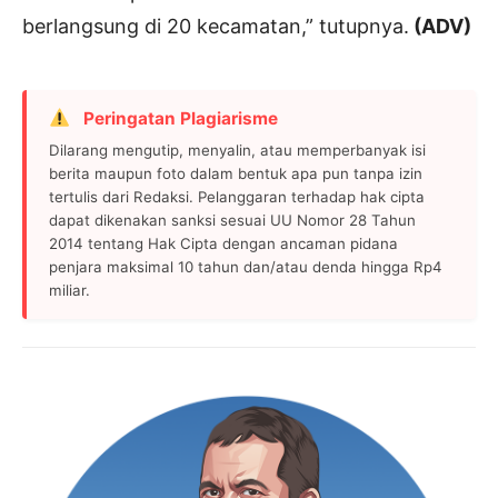
berlangsung di 20 kecamatan,” tutupnya.
(ADV)
Peringatan Plagiarisme
Dilarang mengutip, menyalin, atau memperbanyak isi
berita maupun foto dalam bentuk apa pun tanpa izin
tertulis dari Redaksi. Pelanggaran terhadap hak cipta
dapat dikenakan sanksi sesuai UU Nomor 28 Tahun
2014 tentang Hak Cipta dengan ancaman pidana
penjara maksimal 10 tahun dan/atau denda hingga Rp4
miliar.