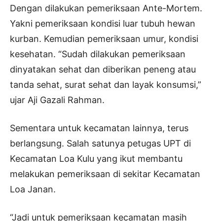
Dengan dilakukan pemeriksaan Ante-Mortem.
Yakni pemeriksaan kondisi luar tubuh hewan
kurban. Kemudian pemeriksaan umur, kondisi
kesehatan. “Sudah dilakukan pemeriksaan
dinyatakan sehat dan diberikan peneng atau
tanda sehat, surat sehat dan layak konsumsi,”
ujar Aji Gazali Rahman.
Sementara untuk kecamatan lainnya, terus
berlangsung. Salah satunya petugas UPT di
Kecamatan Loa Kulu yang ikut membantu
melakukan pemeriksaan di sekitar Kecamatan
Loa Janan.
“Jadi untuk pemeriksaan kecamatan masih