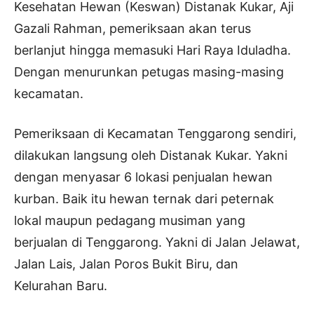
Kesehatan Hewan (Keswan) Distanak Kukar, Aji
Gazali Rahman, pemeriksaan akan terus
berlanjut hingga memasuki Hari Raya Iduladha.
Dengan menurunkan petugas masing-masing
kecamatan.
Pemeriksaan di Kecamatan Tenggarong sendiri,
dilakukan langsung oleh Distanak Kukar. Yakni
dengan menyasar 6 lokasi penjualan hewan
kurban. Baik itu hewan ternak dari peternak
lokal maupun pedagang musiman yang
berjualan di Tenggarong. Yakni di Jalan Jelawat,
Jalan Lais, Jalan Poros Bukit Biru, dan
Kelurahan Baru.