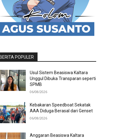
BERITA POPULER
Usul Sistem Beasiswa Kaltara
Unggul Dibuka Transparan seperti
SPMB
06/08/2026
Kebakaran Speedboat Sekatak
AAA Diduga Berasal dari Genset
06/08/2026
Anggaran Beasiswa Kaltara