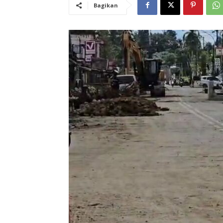
Bagikan