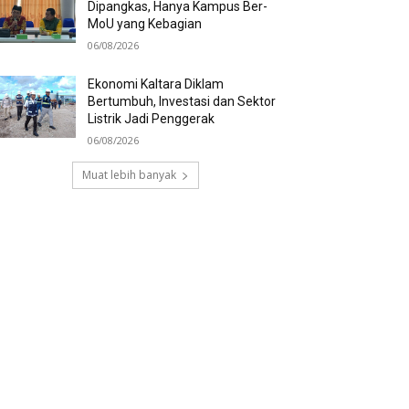
Dipangkas, Hanya Kampus Ber-
MoU yang Kebagian
06/08/2026
Ekonomi Kaltara Diklam
Bertumbuh, Investasi dan Sektor
Listrik Jadi Penggerak
06/08/2026
Muat lebih banyak