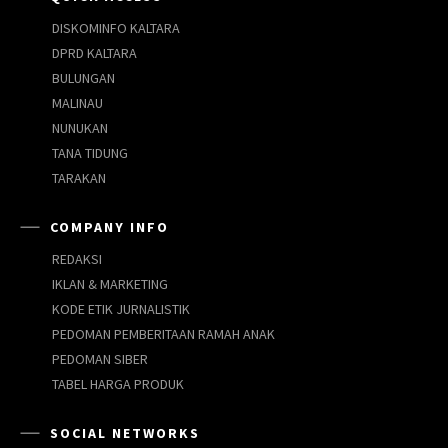
DISKOMINFO KALTARA
DPRD KALTARA
BULUNGAN
MALINAU
NUNUKAN
TANA TIDUNG
TARAKAN
COMPANY INFO
REDAKSI
IKLAN & MARKETING
KODE ETIK JURNALISTIK
PEDOMAN PEMBERITAAN RAMAH ANAK
PEDOMAN SIBER
TABEL HARGA PRODUK
SOCIAL NETWORKS