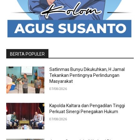
BERITA POPULER
Satlinmas Bunyu Dikukuhkan, H Jamal
Tekankan Pentingnya Perlindungan
Masyarakat
07/08/2026
Kapolda Kaltara dan Pengadilan Tinggi
Perkuat Sinergi Penegakan Hukum
07/08/2026