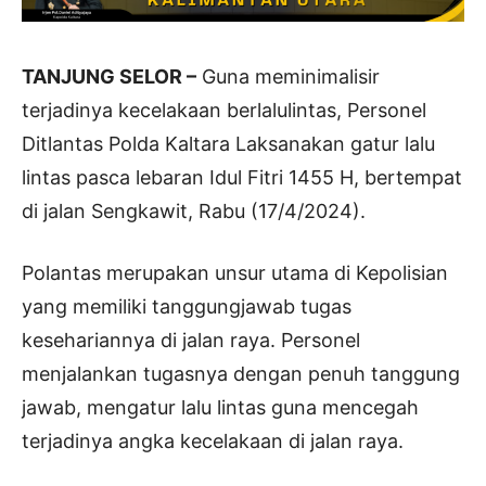
TANJUNG SELOR –
Guna meminimalisir
terjadinya kecelakaan berlalulintas, Personel
Ditlantas Polda Kaltara Laksanakan gatur lalu
lintas pasca lebaran Idul Fitri 1455 H, bertempat
di jalan Sengkawit, Rabu (17/4/2024).
Polantas merupakan unsur utama di Kepolisian
yang memiliki tanggungjawab tugas
kesehariannya di jalan raya. Personel
menjalankan tugasnya dengan penuh tanggung
jawab, mengatur lalu lintas guna mencegah
terjadinya angka kecelakaan di jalan raya.