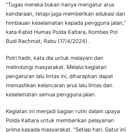
“Tugas mereka bukan hanya mengatur arus
kendaraan, tetapi juga memberikan edukasi dan
himbauan keselamatan kepada pengguna jalan,”
kata Kabid Humas Polda Kaltara, Kombes Pol
Budi Rachmat, Rabu (17/4/2024).
Polri hadir, kata dia untuk melayani dan
melindungi masyarakat. Melalui kegiatan
pengaturan lalu lintas ini, diharapkan dapat
memastikan kelancaran arus lalu lintas dan
keselamatan semua pengguna jalan.
Kegiatan ini menjadi bagian rutin dalam upaya
Polda Kaltara untuk memberikan pelayanan
prima kepada masyarakat. “Setiap hari, Gatur ini