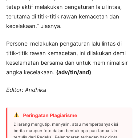
tetap aktif melakukan pengaturan lalu lintas,
terutama di titik-titik rawan kemacetan dan
kecelakaan,” ulasnya.
Personel melakukan pengaturan lalu lintas di
titik-titik rawan kemacetan, ini dilakukan demi
keselamatan bersama dan untuk meminimalisir
angka kecelakaan.
(adv/tin/and)
Editor: Andhika
Peringatan Plagiarisme
Dilarang mengutip, menyalin, atau memperbanyak isi
berita maupun foto dalam bentuk apa pun tanpa izin
tertulis dari Redaksi. Pelanggaran terhadap hak cipta