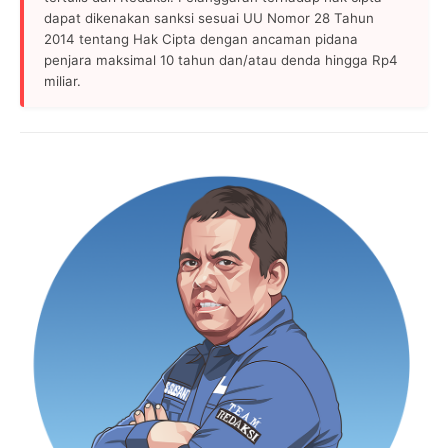
dapat dikenakan sanksi sesuai UU Nomor 28 Tahun
2014 tentang Hak Cipta dengan ancaman pidana
penjara maksimal 10 tahun dan/atau denda hingga Rp4
miliar.