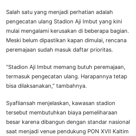
Salah satu yang menjadi perhatian adalah
pengecatan ulang Stadion Aji Imbut yang kini
mulai mengalami kerusakan di beberapa bagian.
Meski belum dipastikan kapan dimulai, rencana
peremajaan sudah masuk daftar prioritas.
“Stadion Aji Imbut memang butuh peremajaan,
termasuk pengecatan ulang. Harapannya tetap
bisa dilaksanakan,” tambahnya.
Syafliansah menjelaskan, kawasan stadion
tersebut membutuhkan biaya pemeliharaan
besar karena dibangun dengan standar nasional
saat menjadi venue pendukung PON XVII Kaltim