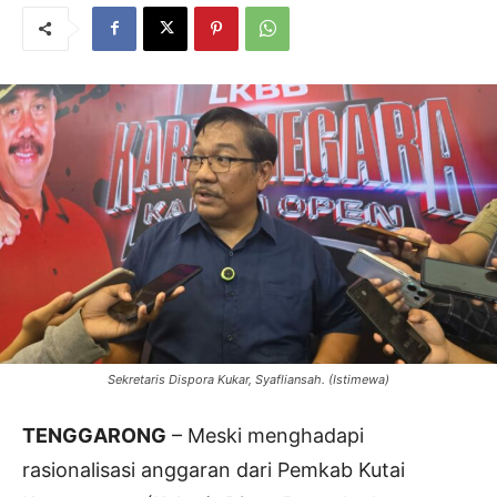
Sekretaris Dispora Kukar, Syafliansah. (Istimewa)
TENGGARONG
– Meski menghadapi
rasionalisasi anggaran dari Pemkab Kutai