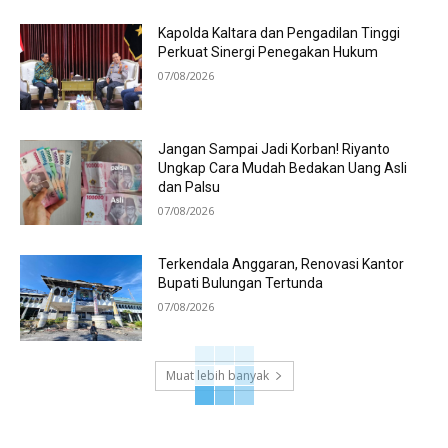
Kapolda Kaltara dan Pengadilan Tinggi
Perkuat Sinergi Penegakan Hukum
07/08/2026
Jangan Sampai Jadi Korban! Riyanto
Ungkap Cara Mudah Bedakan Uang Asli
dan Palsu
07/08/2026
Terkendala Anggaran, Renovasi Kantor
Bupati Bulungan Tertunda
07/08/2026
Muat lebih banyak