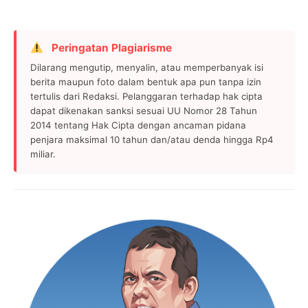
Peringatan Plagiarisme
Dilarang mengutip, menyalin, atau memperbanyak isi
berita maupun foto dalam bentuk apa pun tanpa izin
tertulis dari Redaksi. Pelanggaran terhadap hak cipta
dapat dikenakan sanksi sesuai UU Nomor 28 Tahun
2014 tentang Hak Cipta dengan ancaman pidana
penjara maksimal 10 tahun dan/atau denda hingga Rp4
miliar.