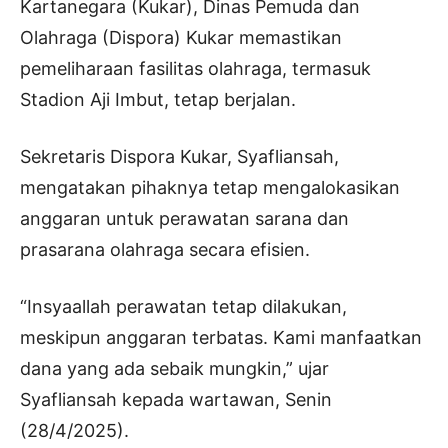
Kartanegara (Kukar), Dinas Pemuda dan
Olahraga (Dispora) Kukar memastikan
pemeliharaan fasilitas olahraga, termasuk
Stadion Aji Imbut, tetap berjalan.
Sekretaris Dispora Kukar, Syafliansah,
mengatakan pihaknya tetap mengalokasikan
anggaran untuk perawatan sarana dan
prasarana olahraga secara efisien.
“Insyaallah perawatan tetap dilakukan,
meskipun anggaran terbatas. Kami manfaatkan
dana yang ada sebaik mungkin,” ujar
Syafliansah kepada wartawan, Senin
(28/4/2025).