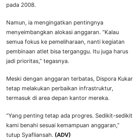
pada 2008.
Namun, ia mengingatkan pentingnya
menyeimbangkan alokasi anggaran. “Kalau
semua fokus ke pemeliharaan, nanti kegiatan
pembinaan atlet bisa terganggu. Itu juga harus
jadi prioritas,” tegasnya.
Meski dengan anggaran terbatas, Dispora Kukar
tetap melakukan perbaikan infrastruktur,
termasuk di area depan kantor mereka.
“Yang penting tetap ada progres. Sedikit-sedikit
kami benahi sesuai kemampuan anggaran,”
tutup Syafliansah.
(ADV)