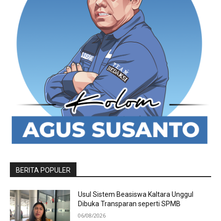
BERITA POPULER
Usul Sistem Beasiswa Kaltara Unggul
Dibuka Transparan seperti SPMB
06/08/2026