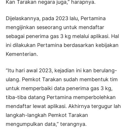
Kan Tarakan negara juga,” harapnya.
Dijelaskannya, pada 2023 lalu, Pertamina
mengijinkan seseorang untuk mendaftar
sebagai penerima gas 3 kg melalui aplikasi. Hal
ini dilakukan Pertamina berdasarkan kebijakan
Kementerian.
“Itu hari awal 2023, kejadian ini kan berulang-
ulang. Pemkot Tarakan sudah membentuk tim
untuk memperbaiki data penerima gas 3 kg,
tiba-tiba datang Pertamina memperbolehkan
mendaftar lewat aplikasi. Akhirnya tergugur lah
langkah-langkah Pemkot Tarakan
mengumpulkan data,” terangnya.