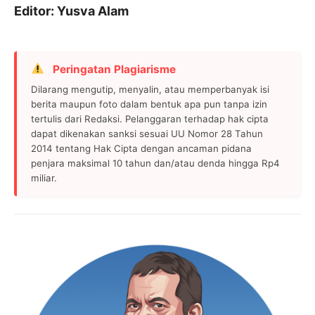
Editor: Yusva Alam
Peringatan Plagiarisme
Dilarang mengutip, menyalin, atau memperbanyak isi
berita maupun foto dalam bentuk apa pun tanpa izin
tertulis dari Redaksi. Pelanggaran terhadap hak cipta
dapat dikenakan sanksi sesuai UU Nomor 28 Tahun
2014 tentang Hak Cipta dengan ancaman pidana
penjara maksimal 10 tahun dan/atau denda hingga Rp4
miliar.