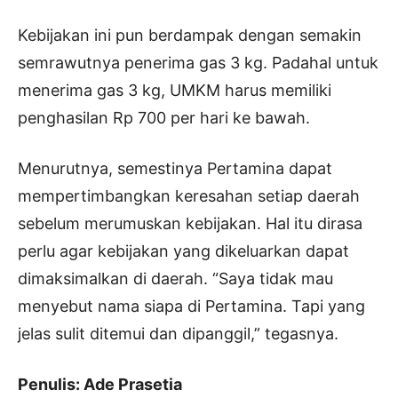
Kebijakan ini pun berdampak dengan semakin
semrawutnya penerima gas 3 kg. Padahal untuk
menerima gas 3 kg, UMKM harus memiliki
penghasilan Rp 700 per hari ke bawah.
Menurutnya, semestinya Pertamina dapat
mempertimbangkan keresahan setiap daerah
sebelum merumuskan kebijakan. Hal itu dirasa
perlu agar kebijakan yang dikeluarkan dapat
dimaksimalkan di daerah. “Saya tidak mau
menyebut nama siapa di Pertamina. Tapi yang
jelas sulit ditemui dan dipanggil,” tegasnya.
Penulis: Ade Prasetia