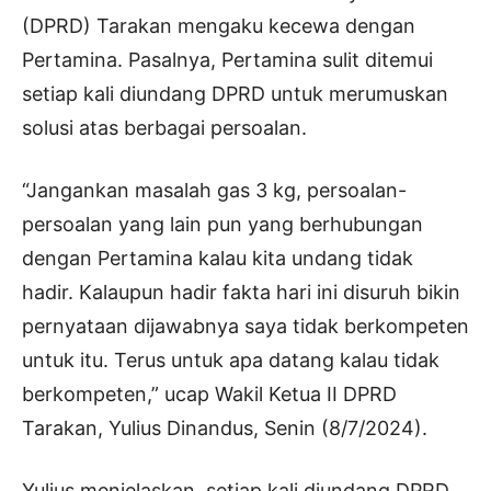
(DPRD) Tarakan mengaku kecewa dengan
Pertamina. Pasalnya, Pertamina sulit ditemui
setiap kali diundang DPRD untuk merumuskan
solusi atas berbagai persoalan.
“Jangankan masalah gas 3 kg, persoalan-
persoalan yang lain pun yang berhubungan
dengan Pertamina kalau kita undang tidak
hadir. Kalaupun hadir fakta hari ini disuruh bikin
pernyataan dijawabnya saya tidak berkompeten
untuk itu. Terus untuk apa datang kalau tidak
berkompeten,” ucap Wakil Ketua II DPRD
Tarakan, Yulius Dinandus, Senin (8/7/2024).
Yulius menjelaskan, setiap kali diundang DPRD