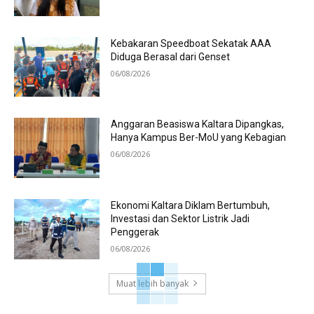
Kebakaran Speedboat Sekatak AAA
Diduga Berasal dari Genset
06/08/2026
Anggaran Beasiswa Kaltara Dipangkas,
Hanya Kampus Ber-MoU yang Kebagian
06/08/2026
Ekonomi Kaltara Diklam Bertumbuh,
Investasi dan Sektor Listrik Jadi
Penggerak
06/08/2026
Muat lebih banyak