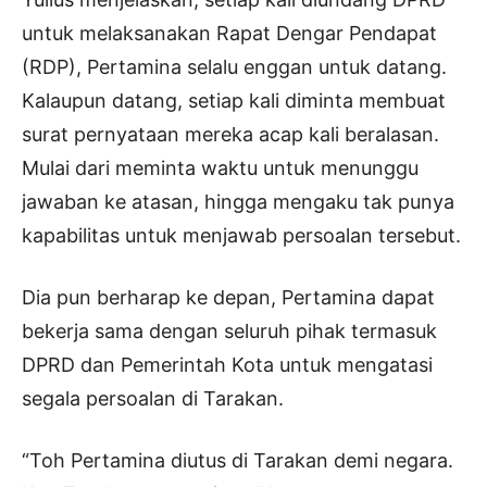
untuk melaksanakan Rapat Dengar Pendapat
(RDP), Pertamina selalu enggan untuk datang.
Kalaupun datang, setiap kali diminta membuat
surat pernyataan mereka acap kali beralasan.
Mulai dari meminta waktu untuk menunggu
jawaban ke atasan, hingga mengaku tak punya
kapabilitas untuk menjawab persoalan tersebut.
Dia pun berharap ke depan, Pertamina dapat
bekerja sama dengan seluruh pihak termasuk
DPRD dan Pemerintah Kota untuk mengatasi
segala persoalan di Tarakan.
“Toh Pertamina diutus di Tarakan demi negara.