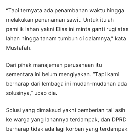
“Tapi ternyata ada penambahan waktu hingga
melakukan penanaman sawit. Untuk itulah
pemilik lahan yakni Elias ini minta ganti rugi atas
lahan hingga tanam tumbuh di dalamnya,” kata
Mustafah.
Dari pihak manajemen perusahaan itu
sementara ini belum mengiyakan. “Tapi kami
berharap dari lembaga ini mudah-mudahan ada
solusinya,” ucap dia.
Solusi yang dimaksud yakni pemberian tali asih
ke warga yang lahannya terdampak, dan DPRD
berharap tidak ada lagi korban yang terdampak