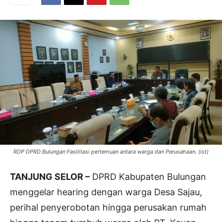
RDP DPRD Bulungan Fasilitasi pertemuan antara warga dan Perusahaan. (ist)
TANJUNG SELOR –
DPRD Kabupaten Bulungan
menggelar hearing dengan warga Desa Sajau,
perihal penyerobotan hingga perusakan rumah