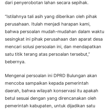
dari penyerobotan lahan secara sepihak.
“Istilahnya tali asih yang diberikan oleh pihak
perusahaan. Itulah menjadi harapan kami,
bahwa persoalan mudah-mudahan dalam waktu
sesingkat ini pihak perusahaan dan aparat desa
mencari solusi persoalan ini, dan mendapatkan
satu titik terang atas persoalan tersebut,”
bebernya.
Mengenai persoalan ini DPRD Bulungan akan
mencoba sampaikan kepada pemerintah
daerah, bahwa wilayah konservasi itu apakah
betul sesuai dengan yang direncanakan oleh
pemerintah kabupaten, untuk dijadikan satu