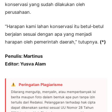
konservasi yang sudah dilakukan oleh
perusahaan.
“Harapan kami lahan konservasi itu betul-betul
berjalan sesuai dengan apa yang menjadi
harapan oleh pemerintah daerah,” tutupnya.
(*)
Penulis: Martinus
Editor: Yusva Alam
Peringatan Plagiarisme
Dilarang mengutip, menyalin, atau memperbanyak isi
berita maupun foto dalam bentuk apa pun tanpa izin
tertulis dari Redaksi. Pelanggaran terhadap hak cipta
dapat dikenakan sanksi sesuai UU Nomor 28 Tahun