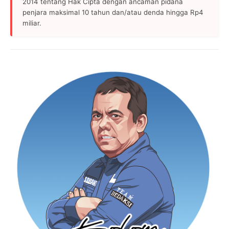
2014 tentang Hak Cipta dengan ancaman pidana
penjara maksimal 10 tahun dan/atau denda hingga Rp4
miliar.