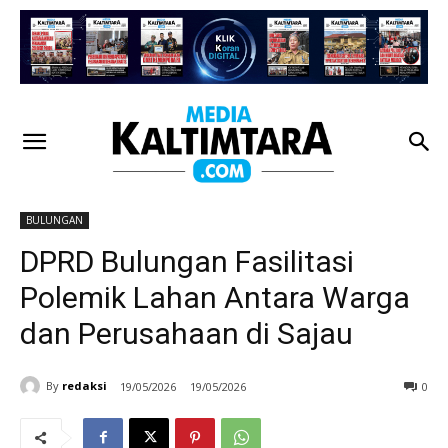
BULUNGAN
DPRD Bulungan Fasilitasi
Polemik Lahan Antara Warga
dan Perusahaan di Sajau
By
redaksi
19/05/2026
19/05/2026
0