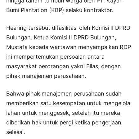
hingga tanam tumbuh warga oleh PT. Kayan
Bumi Plantation (KBP) selaku kontraktor.
Hearing tersebut difasilitasi oleh Komisi II DPRD
Bulungan. Ketua Komisi II DPRD Bulungan,
Mustafa kepada wartawan menyampaikan RDP
ini mempertemukan persoalan antara
masyarakat perorangan yakni Elias, dengan
pihak manajemen perusahaan.
Bahwa pihak manajemen perusahaan sudah
memberikan satu kesempatan untuk mengelola
lahan untuk menggesek, setelah itu mereka
diberikan hak untuk pergi ketika pengerjaan
selesai.