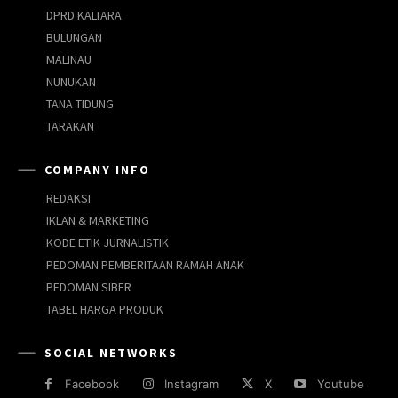
DPRD KALTARA
BULUNGAN
MALINAU
NUNUKAN
TANA TIDUNG
TARAKAN
COMPANY INFO
REDAKSI
IKLAN & MARKETING
KODE ETIK JURNALISTIK
PEDOMAN PEMBERITAAN RAMAH ANAK
PEDOMAN SIBER
TABEL HARGA PRODUK
SOCIAL NETWORKS
Facebook
Instagram
X
Youtube