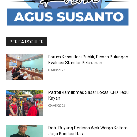
BERITA POPULER
Forum Konsultasi Publik, Dinsos Bulungan
Evaluasi Standar Pelayanan
09/08/2026
Patroli Kamtibmas Sasar Lokasi CFD Tebu
Kayan
09/08/2026
Datu Buyung Perkasa Ajak Warga Kaltara
Jaga Kondusifitas